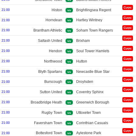
Cược
Histon
Brightlingsea Regent
21:00
vs
Cược
Horndean
Hartley Wintney
21:00
vs
Cược
Brantham Athletic
Soham Town Rangers
21:00
vs
Cược
Saltash United
Brixham
21:00
vs
Cược
Hendon
Soul Tower Hamlets
21:00
vs
Cược
Northwood
Hutton
21:00
vs
Cược
Blyth Spartans
Newcastle Blue Star
21:00
vs
Cược
Burscough
Droylsden
21:00
vs
Cược
Sutton United
Coventry Sphinx
21:00
vs
Cược
Broadbridge Heath
Greenwich Borough
21:00
vs
Cược
Rugby Town
Uttoxeter Town
21:00
vs
Cược
Faversham Town
Corinthian Casuals
21:00
vs
Cược
Bottesford Town
Aylestone Park
21:00
vs