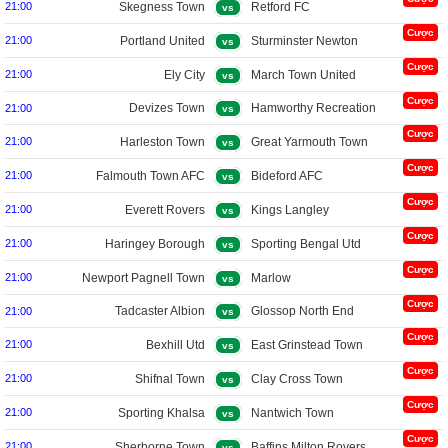
Rovers
Skegness Town
Retford FC
21:00
vs
Cược
Portland United
Sturminster Newton
21:00
vs
Cược
Ely City
March Town United
21:00
vs
Cược
Devizes Town
Hamworthy Recreation
21:00
vs
Cược
Harleston Town
Great Yarmouth Town
21:00
vs
Cược
Falmouth Town AFC
Bideford AFC
21:00
vs
Cược
Everett Rovers
Kings Langley
21:00
vs
Cược
Haringey Borough
Sporting Bengal Utd
21:00
vs
Cược
Newport Pagnell Town
Marlow
21:00
vs
Cược
Tadcaster Albion
Glossop North End
21:00
vs
Cược
Bexhill Utd
East Grinstead Town
21:00
vs
Cược
Shifnal Town
Clay Cross Town
21:00
vs
Cược
Sporting Khalsa
Nantwich Town
21:00
vs
Cược
Sherborne Town
Baffins Milton Rovers
21:00
vs