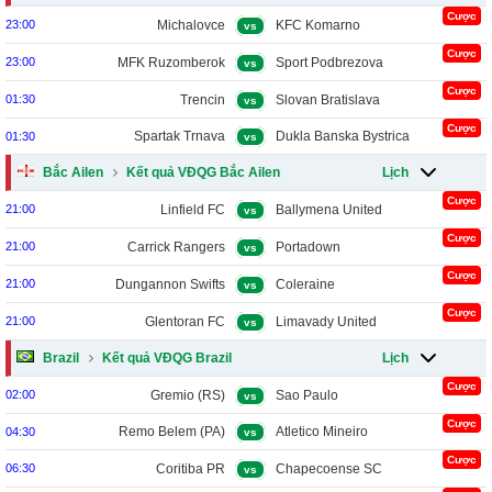
Cược
Michalovce
KFC Komarno
23:00
vs
Cược
MFK Ruzomberok
Sport Podbrezova
23:00
vs
Cược
Trencin
Slovan Bratislava
01:30
vs
Cược
Spartak Trnava
Dukla Banska Bystrica
01:30
vs
Bắc Ailen
Kết quả VĐQG Bắc Ailen
Lịch
Cược
Linfield FC
Ballymena United
21:00
vs
Cược
Carrick Rangers
Portadown
21:00
vs
Cược
Dungannon Swifts
Coleraine
21:00
vs
Cược
Glentoran FC
Limavady United
21:00
vs
Brazil
Kết quả VĐQG Brazil
Lịch
Cược
Gremio (RS)
Sao Paulo
02:00
vs
Cược
Remo Belem (PA)
Atletico Mineiro
04:30
vs
Cược
Coritiba PR
Chapecoense SC
06:30
vs