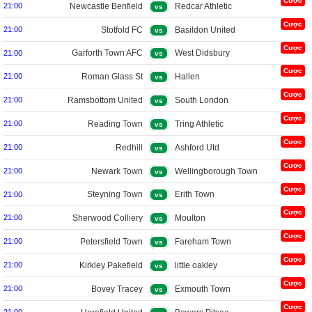
Cược
Newcastle Benfield
Redcar Athletic
21:00
vs
Cược
Stotfold FC
Basildon United
21:00
vs
Cược
Garforth Town AFC
West Didsbury
21:00
vs
Cược
Chorlton
Roman Glass St
Hallen
21:00
vs
Cược
George
Ramsbottom United
South London
21:00
vs
Cược
Reading Town
Tring Athletic
21:00
vs
Cược
Redhill
Ashford Utd
21:00
vs
Cược
Newark Town
Wellingborough Town
21:00
vs
Cược
Steyning Town
Erith Town
21:00
vs
Cược
Sherwood Colliery
Moulton
21:00
vs
Cược
Petersfield Town
Fareham Town
21:00
vs
Cược
Kirkley Pakefield
little oakley
21:00
vs
Cược
Bovey Tracey
Exmouth Town
21:00
vs
Cược
21:00