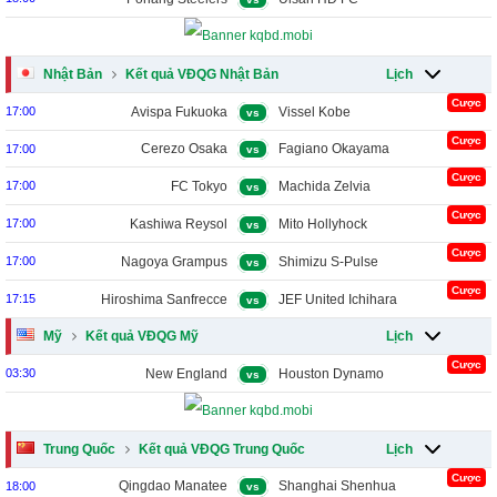
Nhật Bản
Kết quả VĐQG Nhật Bản
Lịch
Cược
Avispa Fukuoka
Vissel Kobe
17:00
vs
Cược
Cerezo Osaka
Fagiano Okayama
17:00
vs
Cược
FC Tokyo
Machida Zelvia
17:00
vs
Cược
Kashiwa Reysol
Mito Hollyhock
17:00
vs
Cược
Nagoya Grampus
Shimizu S-Pulse
17:00
vs
Cược
Hiroshima Sanfrecce
JEF United Ichihara
17:15
vs
Chiba
Mỹ
Kết quả VĐQG Mỹ
Lịch
Cược
New England
Houston Dynamo
03:30
vs
Revolution
Trung Quốc
Kết quả VĐQG Trung Quốc
Lịch
Cược
Qingdao Manatee
Shanghai Shenhua
18:00
vs