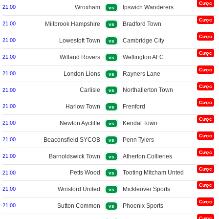
Cược
Harlequins
Wroxham
Ipswich Wanderers
21:00
vs
Cược
Millbrook Hampshire
Bradford Town
21:00
vs
Cược
Lowestoft Town
Cambridge City
21:00
vs
Cược
Willand Rovers
Wellington AFC
21:00
vs
Cược
London Lions
Rayners Lane
21:00
vs
Cược
Carlisle
Northallerton Town
21:00
vs
Cược
Harlow Town
Frenford
21:00
vs
Cược
Newton Aycliffe
Kendal Town
21:00
vs
Cược
Beaconsfield SYCOB
Penn Tylers
21:00
vs
Cược
Barnoldswick Town
Atherton Collieries
21:00
vs
Cược
Petts Wood
Tooting Mitcham Unted
21:00
vs
Cược
Holmesdale
Winsford United
Mickleover Sports
21:00
vs
Cược
Sutton Common
Phoenix Sports
21:00
vs
Cược