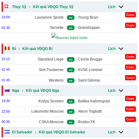
Thụy Sỹ
Kết quả VĐQG Thụy Sỹ
Lịch
Cược
Lausanne Sports
Young Boys
23:00
vs
Cược
Servette
Grasshopper
01:30
vs
Bỉ
Kết quả VĐQG Bỉ
Lịch
Cược
Standard Liege
Cercle Brugge
23:15
vs
Cược
Sint-Truidense
KVSK Lommel
01:45
vs
Cược
Westerlo
Saint Gilloise
01:45
vs
Nga
Kết quả VĐQG Nga
Lịch
Cược
Krylya Sovetov
Baltika Kaliningrad
19:30
vs
Cược
Lokomotiv Moscow
Akron Togliatti
22:00
vs
Cược
CSKA Moscow
Rostov FK
00:30
vs
El Salvador
Kết quả VĐQG El Salvador
Lịch