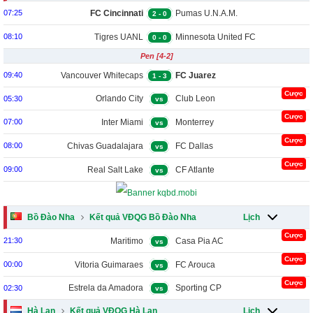
FC Cincinnati
Pumas U.N.A.M.
07:25
2
-
0
Tigres UANL
Minnesota United FC
08:10
0
-
0
Pen [4-2]
Vancouver Whitecaps
FC Juarez
09:40
1
-
3
Cược
Orlando City
Club Leon
05:30
vs
Cược
Inter Miami
Monterrey
07:00
vs
Cược
Chivas Guadalajara
FC Dallas
08:00
vs
Cược
Real Salt Lake
CF Atlante
09:00
vs
Bồ Đào Nha
Kết quả VĐQG Bồ Đào Nha
Lịch
Cược
Maritimo
Casa Pia AC
21:30
vs
Cược
Vitoria Guimaraes
FC Arouca
00:00
vs
Cược
Estrela da Amadora
Sporting CP
02:30
vs
Hà Lan
Kết quả VĐQG Hà Lan
Lịch