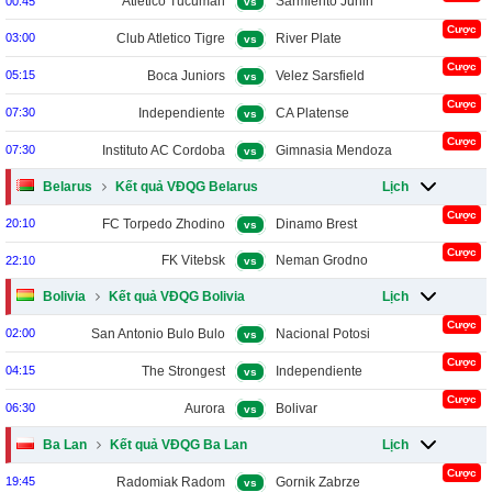
Atletico Tucuman
Sarmiento Junin
00:45
vs
Cược
Club Atletico Tigre
River Plate
03:00
vs
Cược
Boca Juniors
Velez Sarsfield
05:15
vs
Cược
Independiente
CA Platense
07:30
vs
Cược
Instituto AC Cordoba
Gimnasia Mendoza
07:30
vs
Belarus
Kết quả VĐQG Belarus
Lịch
Cược
FC Torpedo Zhodino
Dinamo Brest
20:10
vs
Cược
FK Vitebsk
Neman Grodno
22:10
vs
Bolivia
Kết quả VĐQG Bolivia
Lịch
Cược
San Antonio Bulo Bulo
Nacional Potosi
02:00
vs
Cược
The Strongest
Independiente
04:15
vs
Cược
Petrolero
Aurora
Bolivar
06:30
vs
Ba Lan
Kết quả VĐQG Ba Lan
Lịch
Cược
Radomiak Radom
Gornik Zabrze
19:45
vs