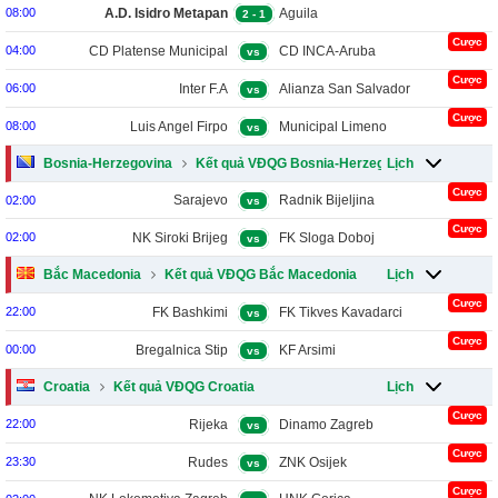
A.D. Isidro Metapan
Aguila
08:00
2
-
1
Cược
CD Platense Municipal
CD INCA-Aruba
04:00
vs
Cược
Zacatecoluca
Inter F.A
Alianza San Salvador
06:00
vs
Cược
Luis Angel Firpo
Municipal Limeno
08:00
vs
Bosnia-Herzegovina
Kết quả VĐQG Bosnia-Herzegovina
Lịch
Cược
Sarajevo
Radnik Bijeljina
02:00
vs
Cược
NK Siroki Brijeg
FK Sloga Doboj
02:00
vs
Bắc Macedonia
Kết quả VĐQG Bắc Macedonia
Lịch
Cược
FK Bashkimi
FK Tikves Kavadarci
22:00
vs
Cược
Bregalnica Stip
KF Arsimi
00:00
vs
Croatia
Kết quả VĐQG Croatia
Lịch
Cược
Rijeka
Dinamo Zagreb
22:00
vs
Cược
Rudes
ZNK Osijek
23:30
vs
Cược