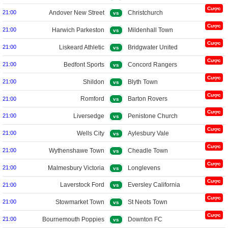
Cược
Andover New Street
Christchurch
21:00
vs
Cược
Harwich Parkeston
Mildenhall Town
21:00
vs
Cược
Liskeard Athletic
Bridgwater United
21:00
vs
Cược
Bedfont Sports
Concord Rangers
21:00
vs
Cược
Shildon
Blyth Town
21:00
vs
Cược
Romford
Barton Rovers
21:00
vs
Cược
Liversedge
Penistone Church
21:00
vs
Cược
Wells City
Aylesbury Vale
21:00
vs
Cược
Dynamos
Wythenshawe Town
Cheadle Town
21:00
vs
Cược
Malmesbury Victoria
Longlevens
21:00
vs
Cược
Laverstock Ford
Eversley California
21:00
vs
Cược
Stowmarket Town
St Neots Town
21:00
vs
Cược
Bournemouth Poppies
Downton FC
21:00
vs