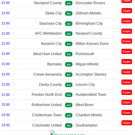
Cược
Stockport County
Doncaster Rovers
21:00
vs
Cược
Stoke City
Oldham Athletic
21:00
vs
Cược
Swansea City
Birmingham City
21:00
vs
Cược
AFC Wimbledon
Newport County
21:00
vs
Cược
Norwich City
Milton Keynes Dons
21:00
vs
Cược
West Ham United
Portsmouth
21:00
vs
Cược
Barnsley
Wigan Athletic
21:00
vs
Cược
Crewe Alexandra
Accrington Stanley
21:00
vs
Cược
Derby County
Lincoln City
21:00
vs
Cược
Preston North End
Huddersfield Town
21:00
vs
Cược
Rotherham United
West Brom
23:30
vs
Cược
Cheltenham Town
Charlton Athletic
23:30
vs
Cược
Colchester United
Southampton
23:30
vs