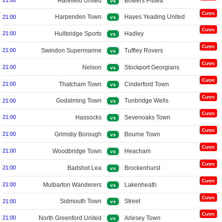
Harefield United
Bowers Pitsea
vs
Cược
Harpenden Town
Hayes Yeading United
21:00
vs
Cược
Hullbridge Sports
Hadley
21:00
vs
Cược
Swindon Supermarine
Tuffley Rovers
21:00
vs
Cược
Nelson
Stockport Georgians
21:00
vs
Cược
Thatcham Town
Cinderford Town
21:00
vs
Cược
Godalming Town
Tunbridge Wells
21:00
vs
Cược
Hassocks
Sevenoaks Town
21:00
vs
Cược
Grimsby Borough
Bourne Town
21:00
vs
Cược
Woodbridge Town
Heacham
21:00
vs
Cược
Badshot Lea
Brockenhurst
21:00
vs
Cược
Mulbarton Wanderers
Lakenheath
21:00
vs
Cược
Sidmouth Town
Street
21:00
vs
Cược
North Greenford United
Arlesey Town
21:00
vs