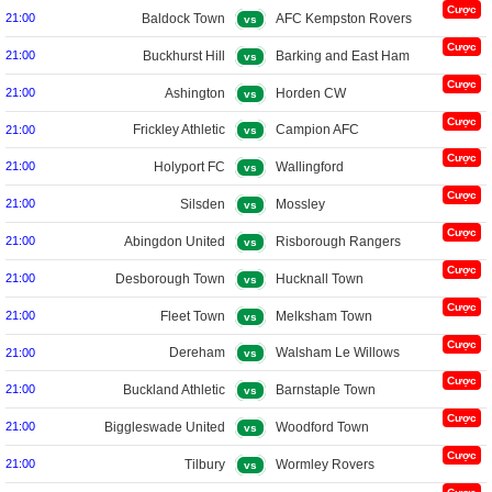
Cược
Baldock Town
AFC Kempston Rovers
21:00
vs
Cược
Buckhurst Hill
Barking and East Ham
21:00
vs
Cược
Ashington
Horden CW
21:00
vs
Cược
Frickley Athletic
Campion AFC
21:00
vs
Cược
Holyport FC
Wallingford
21:00
vs
Cược
Crowmarsh
Silsden
Mossley
21:00
vs
Cược
Abingdon United
Risborough Rangers
21:00
vs
Cược
Desborough Town
Hucknall Town
21:00
vs
Cược
Fleet Town
Melksham Town
21:00
vs
Cược
Dereham
Walsham Le Willows
21:00
vs
Cược
Buckland Athletic
Barnstaple Town
21:00
vs
Cược
Biggleswade United
Woodford Town
21:00
vs
Cược
Tilbury
Wormley Rovers
21:00
vs