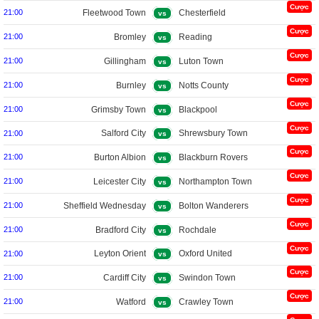
Cược
Fleetwood Town
Chesterfield
21:00
vs
Cược
Bromley
Reading
21:00
vs
Cược
Gillingham
Luton Town
21:00
vs
Cược
Burnley
Notts County
21:00
vs
Cược
Grimsby Town
Blackpool
21:00
vs
Cược
Salford City
Shrewsbury Town
21:00
vs
Cược
Burton Albion
Blackburn Rovers
21:00
vs
Cược
Leicester City
Northampton Town
21:00
vs
Cược
Sheffield Wednesday
Bolton Wanderers
21:00
vs
Cược
Bradford City
Rochdale
21:00
vs
Cược
Leyton Orient
Oxford United
21:00
vs
Cược
Cardiff City
Swindon Town
21:00
vs
Cược
Watford
Crawley Town
21:00
vs