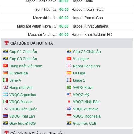
Hapoel Beer Sheva
00:00
Hapoel Haifa
Ironi Tiberias
00:00
Hapoel Petah Tikva
Maccabi Haifa
00:00
Hapoel Ramat Gan
Maccabi Petah Tikva FC
00:00
Hapoel Kiryat Shmona
Maccabi Netanya
00:00
Hapoel Bnei Sakhnin FC
GIẢI BÓNG ĐÁ HOT NHẤT
Cúp C1 Châu Âu
Cúp C2 Châu Âu
Cúp C3 Châu Âu
V-League
Hạng nhất Việt Nam
Ngoại Hạng Anh
Bundesliga
La Liga
Serie A
Ligue 1
Hạng nhất Anh
VĐQG Brazil
VĐQG Argentina
VĐQG Mỹ
VĐQG Mexico
VĐQG Nhật Bản
VĐQG Hàn Quốc
VĐQG Australia
VĐQG Thái Lan
VĐQG Indonesia
Giao hữu ĐTQG
Giao hữu CLB
Cúp Vô địch Châu lục / Thế giới