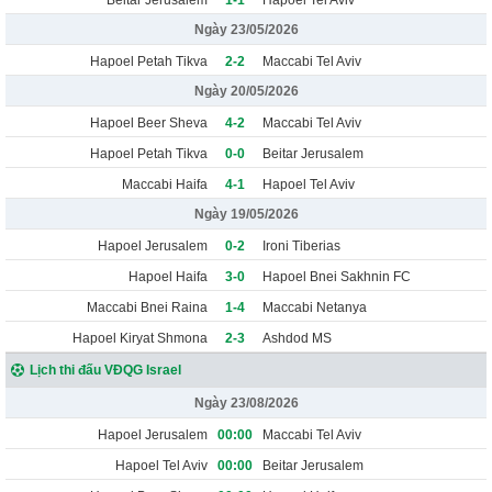
Ngày 23/05/2026
Hapoel Petah Tikva
2-2
Maccabi Tel Aviv
Ngày 20/05/2026
Hapoel Beer Sheva
4-2
Maccabi Tel Aviv
Hapoel Petah Tikva
0-0
Beitar Jerusalem
Maccabi Haifa
4-1
Hapoel Tel Aviv
Ngày 19/05/2026
Hapoel Jerusalem
0-2
Ironi Tiberias
Hapoel Haifa
3-0
Hapoel Bnei Sakhnin FC
Maccabi Bnei Raina
1-4
Maccabi Netanya
Hapoel Kiryat Shmona
2-3
Ashdod MS
Lịch thi đấu VĐQG Israel
Ngày 23/08/2026
Hapoel Jerusalem
00:00
Maccabi Tel Aviv
Hapoel Tel Aviv
00:00
Beitar Jerusalem