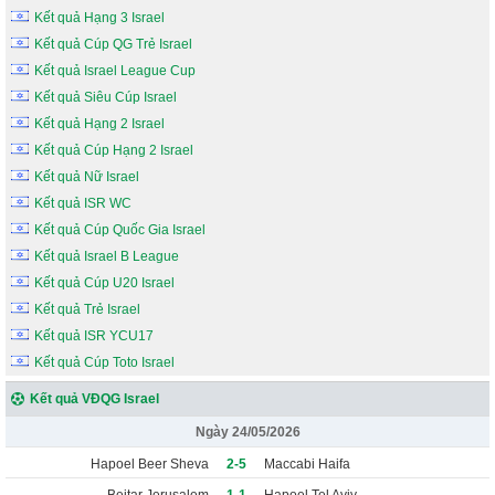
Kết quả Hạng 3 Israel
Kết quả Cúp QG Trẻ Israel
Kết quả Israel League Cup
Kết quả Siêu Cúp Israel
Kết quả Hạng 2 Israel
Kết quả Cúp Hạng 2 Israel
Kết quả Nữ Israel
Kết quả ISR WC
Kết quả Cúp Quốc Gia Israel
Kết quả Israel B League
Kết quả Cúp U20 Israel
Kết quả Trẻ Israel
Kết quả ISR YCU17
Kết quả Cúp Toto Israel
Kết quả VĐQG Israel
Ngày 24/05/2026
Hapoel Beer Sheva
2-5
Maccabi Haifa
Beitar Jerusalem
1-1
Hapoel Tel Aviv