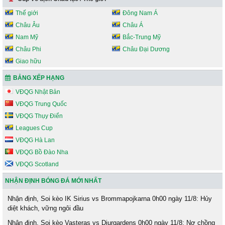
Thế giới
Đông Nam Á
Châu Âu
Châu Á
Nam Mỹ
Bắc-Trung Mỹ
Châu Phi
Châu Đại Dương
Giao hữu
BẢNG XẾP HẠNG
VĐQG Nhật Bản
VĐQG Trung Quốc
VĐQG Thụy Điển
Leagues Cup
VĐQG Hà Lan
VĐQG Bồ Đào Nha
VĐQG Scotland
NHẬN ĐỊNH BÓNG ĐÁ MỚI NHẤT
Nhận định, Soi kèo IK Sirius vs Brommapojkarna 0h00 ngày 11/8: Hủy
diệt khách, vững ngôi đầu
Nhận định, Soi kèo Vasteras vs Djurgardens 0h00 ngày 11/8: Nợ chồng