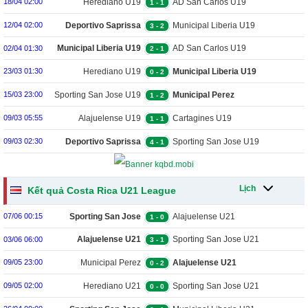
Herediano U19
AD San Carlos U19
18/04 02:00
1
-
1
Deportivo Saprissa
Municipal Liberia U19
12/04 02:00
3
-
2
U19
Municipal Liberia U19
AD San Carlos U19
02/04 01:30
2
-
1
Herediano U19
Municipal Liberia U19
23/03 01:30
0
-
2
Sporting San Jose U19
Municipal Perez
15/03 23:00
1
-
2
Zeledon U19
Alajuelense U19
Cartagines U19
09/03 05:55
1
-
1
Deportivo Saprissa
Sporting San Jose U19
09/03 02:30
4
-
1
U19
Lịch
Kết quả Costa Rica U21 League
Sporting San Jose
Alajuelense U21
07/06 00:15
1
-
0
U21
Alajuelense U21
Sporting San Jose U21
03/06 06:00
3
-
1
Municipal Perez
Alajuelense U21
09/05 23:00
0
-
2
Zeledon U21
Herediano U21
Sporting San Jose U21
09/05 02:00
0
-
0