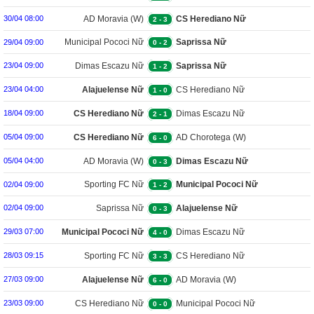
AD Moravia (W)
CS Herediano Nữ
30/04 08:00
2
-
3
Municipal Pococi Nữ
Saprissa Nữ
29/04 09:00
0
-
2
Dimas Escazu Nữ
Saprissa Nữ
23/04 09:00
1
-
2
Alajuelense Nữ
CS Herediano Nữ
23/04 04:00
1
-
0
CS Herediano Nữ
Dimas Escazu Nữ
18/04 09:00
2
-
1
CS Herediano Nữ
AD Chorotega (W)
05/04 09:00
6
-
0
AD Moravia (W)
Dimas Escazu Nữ
05/04 04:00
0
-
3
Sporting FC Nữ
Municipal Pococi Nữ
02/04 09:00
1
-
2
Saprissa Nữ
Alajuelense Nữ
02/04 09:00
0
-
3
Municipal Pococi Nữ
Dimas Escazu Nữ
29/03 07:00
4
-
0
Sporting FC Nữ
CS Herediano Nữ
28/03 09:15
3
-
3
Alajuelense Nữ
AD Moravia (W)
27/03 09:00
6
-
0
CS Herediano Nữ
Municipal Pococi Nữ
23/03 09:00
0
-
0