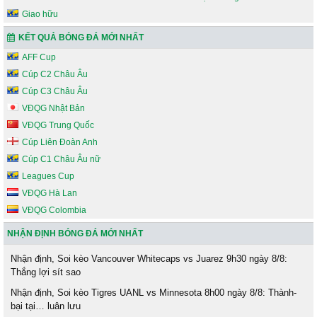
Giao hữu
KẾT QUẢ BÓNG ĐÁ MỚI NHẤT
AFF Cup
Cúp C2 Châu Âu
Cúp C3 Châu Âu
VĐQG Nhật Bản
VĐQG Trung Quốc
Cúp Liên Đoàn Anh
Cúp C1 Châu Âu nữ
Leagues Cup
VĐQG Hà Lan
VĐQG Colombia
NHẬN ĐỊNH BÓNG ĐÁ MỚI NHẤT
Nhận định, Soi kèo Vancouver Whitecaps vs Juarez 9h30 ngày 8/8:
Thắng lợi sít sao
Nhận định, Soi kèo Tigres UANL vs Minnesota 8h00 ngày 8/8: Thành-
bại tại… luân lưu