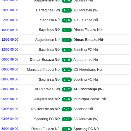
Alajuelense Nữ
Saprissa Nữ
29/06 00:00
1
-
0
Cartagines (W)
AD Moravia (W)
29/06 00:00
1
-
1
Saprissa Nữ
Alajuelense Nữ
22/06 00:00
0
-
0
Saprissa Nữ
Dimas Escazu Nữ
16/05 09:00
3
-
1
Alajuelense Nữ
Dimas Escazu Nữ
12/05 09:00
0
-
1
Saprissa Nữ
Sporting FC Nữ
12/05 05:00
4
-
1
Dimas Escazu Nữ
Alajuelense Nữ
08/05 09:00
1
-
0
Municipal Pococi Nữ
CS Herediano Nữ
08/05 09:00
1
-
1
Saprissa Nữ
Sporting FC Nữ
08/05 09:00
3
-
1
AD Moravia (W)
AD Chorotega (W)
08/05 08:00
1
-
2
Alajuelense Nữ
Municipal Pococi Nữ
05/05 08:00
9
-
0
CS Herediano Nữ
Saprissa Nữ
03/05 04:00
4
-
1
Sporting FC Nữ
AD Moravia (W)
03/05 04:00
3
-
1
Dimas Escazu Nữ
Sporting FC Nữ
30/04 09:00
0
-
6