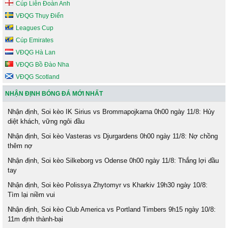
Cúp Liên Đoàn Anh
VĐQG Thụy Điển
Leagues Cup
Cúp Emirates
VĐQG Hà Lan
VĐQG Bồ Đào Nha
VĐQG Scotland
NHẬN ĐỊNH BÓNG ĐÁ MỚI NHẤT
Nhận định, Soi kèo IK Sirius vs Brommapojkarna 0h00 ngày 11/8: Hủy
diệt khách, vững ngôi đầu
Nhận định, Soi kèo Vasteras vs Djurgardens 0h00 ngày 11/8: Nợ chồng
thêm nợ
Nhận định, Soi kèo Silkeborg vs Odense 0h00 ngày 11/8: Thắng lợi đầu
tay
Nhận định, Soi kèo Polissya Zhytomyr vs Kharkiv 19h30 ngày 10/8:
Tìm lại niềm vui
Nhận định, Soi kèo Club America vs Portland Timbers 9h15 ngày 10/8:
11m định thành-bại