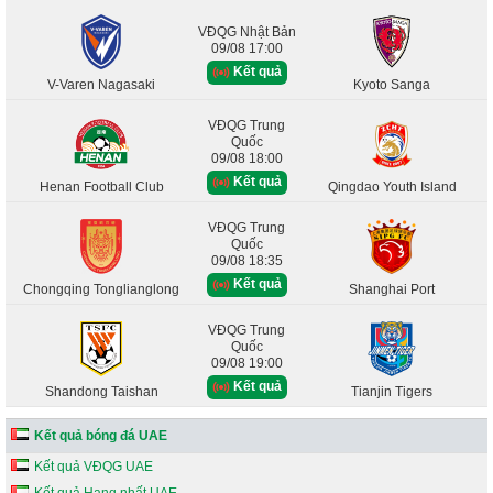
VĐQG Nhật Bản
09/08 17:00
Kết quả
V-Varen Nagasaki
Kyoto Sanga
VĐQG Trung
Quốc
09/08 18:00
Kết quả
Henan Football Club
Qingdao Youth Island
VĐQG Trung
Quốc
09/08 18:35
Kết quả
Chongqing Tonglianglong
Shanghai Port
VĐQG Trung
Quốc
09/08 19:00
Kết quả
Shandong Taishan
Tianjin Tigers
Kết quả bóng đá UAE
Kết quả VĐQG UAE