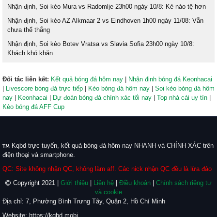
Nhận định, Soi kèo Mura vs Radomlje 23h00 ngày 10/8: Kẻ nào tệ hơn
Nhận định, Soi kèo AZ Alkmaar 2 vs Eindhoven 1h00 ngày 11/08: Vẫn
chưa thể thắng
Nhận định, Soi kèo Botev Vratsa vs Slavia Sofia 23h00 ngày 10/8:
Khách khó khăn
Đối tác liên kết:
Kết quả bóng đá hôm nay
|
Nhận định bóng đá Keonhacai
|
Livescore bóng đá trực tiếp
|
Kèo bóng đá hôm nay
|
Soi kèo bóng đá hôm
nay
|
Keonhacai
|
Dự đoán bóng đá chính xác tối nay
|
Top nhà cái uy tín
|
Kèo bóng đá AFF Cup
Kqbd trực tuyến, kết quả bóng đá hôm nay NHANH và CHÍNH XÁC trên
điện thoại và smartphone.
QC: Site không nhận QC, không làm aff. Các nick nhận QC đều là lừa đảo
Copyright 2021 |
Giới thiệu
|
Liên hệ
|
Điều khoản
|
Chính sách riêng tư
và cookie
Địa chỉ: 7, Phường Bình Trưng Tây, Quận 2, Hồ Chí Minh
Website: https://kqbd.mobi