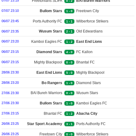
Freetonians SLIFA
BAI Bureh Warriors
07/07 23:15
0
-
2
Bullom Stars
Freetown City
07/07 23:10
1
-
0
Ports Authority FC
Wilberforce Strikers
06/07 23:45
1
-
1
Wusum Stars
Old Edwardians
06/07 23:35
2
-
1
Kamboi Eagles FC
East End Lions
06/07 23:20
1
-
2
Diamond Stars
FC Kallon
06/07 23:15
4
-
0
Mighty Blackpool
Bhantal FC
06/07 23:15
0
-
0
East End Lions
Mighty Blackpool
28/06 23:30
5
-
0
Bo Rangers
Diamond Stars
28/06 23:20
1
-
0
BAI Bureh Warriors
Wusum Stars
27/06 23:30
0
-
0
Bullom Stars
Kamboi Eagles FC
27/06 23:30
1
-
0
Bhantal FC
Abacha City
27/06 23:15
1
-
2
Star Sport Academy
Ports Authority FC
26/06 23:25
3
-
1
Freetown City
Wilberforce Strikers
26/06 23:25
0
-
0