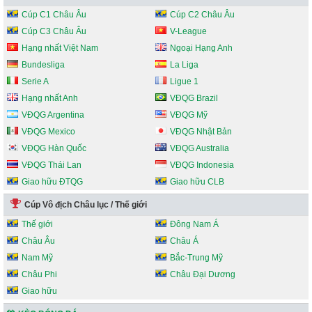
Cúp C1 Châu Âu
Cúp C2 Châu Âu
Cúp C3 Châu Âu
V-League
Hạng nhất Việt Nam
Ngoại Hạng Anh
Bundesliga
La Liga
Serie A
Ligue 1
Hạng nhất Anh
VĐQG Brazil
VĐQG Argentina
VĐQG Mỹ
VĐQG Mexico
VĐQG Nhật Bản
VĐQG Hàn Quốc
VĐQG Australia
VĐQG Thái Lan
VĐQG Indonesia
Giao hữu ĐTQG
Giao hữu CLB
Cúp Vô địch Châu lục / Thế giới
Thế giới
Đông Nam Á
Châu Âu
Châu Á
Nam Mỹ
Bắc-Trung Mỹ
Châu Phi
Châu Đại Dương
Giao hữu