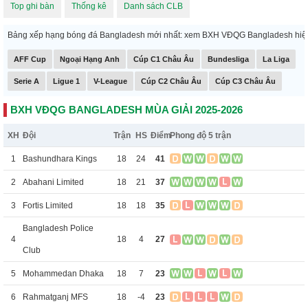
Top ghi bàn
Thống kê
Danh sách CLB
Bảng xếp hạng bóng đá Bangladesh mới nhất: xem BXH VĐQG Bangladesh hiện
AFF Cup
Ngoại Hạng Anh
Cúp C1 Châu Âu
Bundesliga
La Liga
Serie A
Ligue 1
V-League
Cúp C2 Châu Âu
Cúp C3 Châu Âu
BXH VĐQG BANGLADESH MÙA GIẢI 2025-2026
XH
Đội
Trận
HS
Điểm
Phong độ 5 trận
1
Bashundhara Kings
18
24
41
2
Abahani Limited
18
21
37
3
Fortis Limited
18
18
35
Bangladesh Police
4
18
4
27
Club
5
Mohammedan Dhaka
18
7
23
6
Rahmatganj MFS
18
-4
23