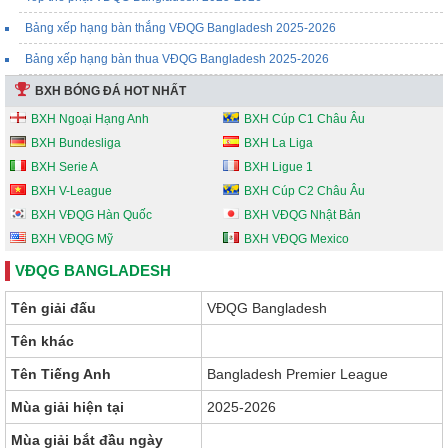
Bảng xếp hạng bàn thắng VĐQG Bangladesh 2025-2026
Bảng xếp hạng bàn thua VĐQG Bangladesh 2025-2026
BXH BÓNG ĐÁ HOT NHẤT
BXH Ngoại Hạng Anh
BXH Cúp C1 Châu Âu
BXH Bundesliga
BXH La Liga
BXH Serie A
BXH Ligue 1
BXH V-League
BXH Cúp C2 Châu Âu
BXH VĐQG Hàn Quốc
BXH VĐQG Nhật Bản
BXH VĐQG Mỹ
BXH VĐQG Mexico
VĐQG BANGLADESH
Tên giải đấu
VĐQG Bangladesh
Tên khác
Tên Tiếng Anh
Bangladesh Premier League
Mùa giải hiện tại
2025-2026
Mùa giải bắt đầu ngày