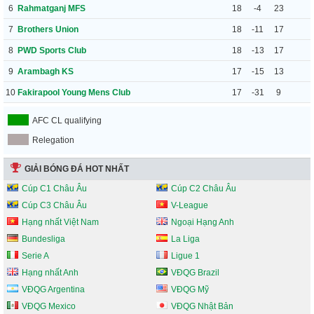
6
Rahmatganj MFS
18
-4
23
7
Brothers Union
18
-11
17
8
PWD Sports Club
18
-13
17
9
Arambagh KS
17
-15
13
10
Fakirapool Young Mens Club
17
-31
9
AFC CL qualifying
Relegation
GIẢI BÓNG ĐÁ HOT NHẤT
Cúp C1 Châu Âu
Cúp C2 Châu Âu
Cúp C3 Châu Âu
V-League
Hạng nhất Việt Nam
Ngoại Hạng Anh
Bundesliga
La Liga
Serie A
Ligue 1
Hạng nhất Anh
VĐQG Brazil
VĐQG Argentina
VĐQG Mỹ
VĐQG Mexico
VĐQG Nhật Bản