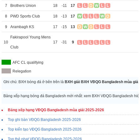
7
Brothers Union
18
-11
17
8
PWD Sports Club
18
-13
17
9
Arambagh KS
17
-15
13
Fakirapool Young Mens
10
17
-31
9
Club
AFC CL qualifying
Relegation
Ghi chú: BXH bóng đá ở bên trên là
BXH giải BXH VĐQG Bangladesh mùa giải
Bảng xếp hạng bóng đá Bangladesh mới nhất: xem BXH VĐQG Bangladesh hiện
Bảng xếp hạng VĐQG Bangladesh mùa giải 2025-2026
Top ghi bàn VĐQG Bangladesh 2025-2026
Top kiến tạo VĐQG Bangladesh 2025-2026
Top thẻ phạt VĐQG Bangladesh 2025-2026