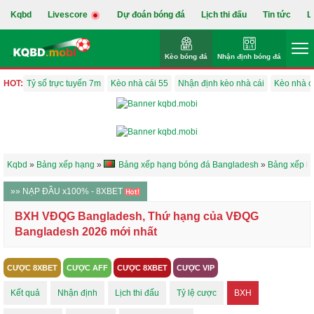
Kqbd
Livescore
Dự đoán bóng đá
Lịch thi đấu
Tin tức
L
Kèo bóng đá
Nhận định bóng đá
HOT:
Tỷ số trực tuyến 7m
Kèo nhà cái 55
Nhận định kèo nhà cái
Kèo nhà c
Kqbd
»
Bảng xếp hạng
»
Bảng xếp hạng bóng đá Bangladesh
»
Bảng xếp h
»» NẠP ĐẦU x100% - 8XBET
BXH VĐQG Bangladesh, Thứ hạng của VĐQG
Bangladesh 2026 mới nhất
CƯỢC 8XBET
CƯỢC AFF
CƯỢC 8XBET
CƯỢC VIP
Kết quả
Nhận định
Lịch thi đấu
Tỷ lệ cược
BXH