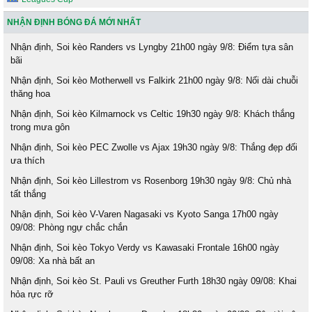
NHẬN ĐỊNH BÓNG ĐÁ MỚI NHẤT
Nhận định, Soi kèo Randers vs Lyngby 21h00 ngày 9/8: Điểm tựa sân
bãi
Nhận định, Soi kèo Motherwell vs Falkirk 21h00 ngày 9/8: Nối dài chuỗi
thăng hoa
Nhận định, Soi kèo Kilmarnock vs Celtic 19h30 ngày 9/8: Khách thắng
trong mưa gôn
Nhận định, Soi kèo PEC Zwolle vs Ajax 19h30 ngày 9/8: Thắng đẹp đối
ưa thích
Nhận định, Soi kèo Lillestrom vs Rosenborg 19h30 ngày 9/8: Chủ nhà
tất thắng
Nhận định, Soi kèo V-Varen Nagasaki vs Kyoto Sanga 17h00 ngày
09/08: Phòng ngự chắc chắn
Nhận định, Soi kèo Tokyo Verdy vs Kawasaki Frontale 16h00 ngày
09/08: Xa nhà bất an
Nhận định, Soi kèo St. Pauli vs Greuther Furth 18h30 ngày 09/08: Khai
hỏa rực rỡ