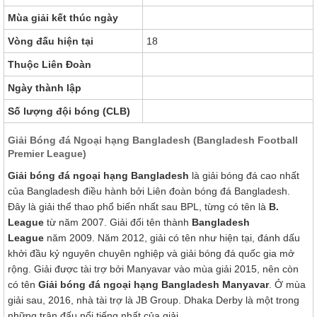
Mùa giải kết thúc ngày
Vòng đấu hiện tại
18
Thuộc Liên Đoàn
Ngày thành lập
Số lượng đội bóng (CLB)
Giải Bóng đá Ngoại hạng Bangladesh (Bangladesh Football
Premier League)
Giải bóng đá ngoại hạng Bangladesh
là giải bóng đá cao nhất
của Bangladesh điều hành bởi Liên đoàn bóng đá Bangladesh.
Đây là giải thể thao phổ biến nhất sau BPL, từng có tên là
B.
League
từ năm 2007. Giải đổi tên thành
Bangladesh
League
năm 2009. Năm 2012, giải có tên như hiện tại, đánh dấu
khởi đầu kỷ nguyên chuyên nghiệp và giải bóng đá quốc gia mở
rộng. Giải được tài trợ bởi Manyavar vào mùa giải 2015, nên còn
có tên
Giải bóng đá ngoại hạng Bangladesh Manyavar
. Ở mùa
giải sau, 2016, nhà tài trợ là JB Group. Dhaka Derby là một trong
những trận đấu nổi tiếng nhất của giải.