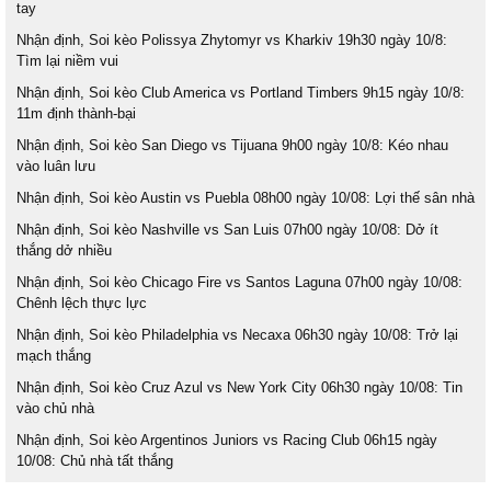
tay
Nhận định, Soi kèo Polissya Zhytomyr vs Kharkiv 19h30 ngày 10/8:
Tìm lại niềm vui
Nhận định, Soi kèo Club America vs Portland Timbers 9h15 ngày 10/8:
11m định thành-bại
Nhận định, Soi kèo San Diego vs Tijuana 9h00 ngày 10/8: Kéo nhau
vào luân lưu
Nhận định, Soi kèo Austin vs Puebla 08h00 ngày 10/08: Lợi thế sân nhà
Nhận định, Soi kèo Nashville vs San Luis 07h00 ngày 10/08: Dở ít
thắng dở nhiều
Nhận định, Soi kèo Chicago Fire vs Santos Laguna 07h00 ngày 10/08:
Chênh lệch thực lực
Nhận định, Soi kèo Philadelphia vs Necaxa 06h30 ngày 10/08: Trở lại
mạch thắng
Nhận định, Soi kèo Cruz Azul vs New York City 06h30 ngày 10/08: Tin
vào chủ nhà
Nhận định, Soi kèo Argentinos Juniors vs Racing Club 06h15 ngày
10/08: Chủ nhà tất thắng