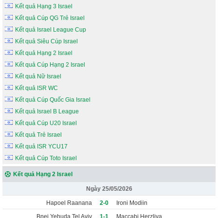
Kết quả Hạng 3 Israel
Kết quả Cúp QG Trẻ Israel
Kết quả Israel League Cup
Kết quả Siêu Cúp Israel
Kết quả Hạng 2 Israel
Kết quả Cúp Hạng 2 Israel
Kết quả Nữ Israel
Kết quả ISR WC
Kết quả Cúp Quốc Gia Israel
Kết quả Israel B League
Kết quả Cúp U20 Israel
Kết quả Trẻ Israel
Kết quả ISR YCU17
Kết quả Cúp Toto Israel
Kết quả Hạng 2 Israel
Ngày 25/05/2026
Hapoel Raanana
2-0
Ironi Modiin
Bnei Yehuda Tel Aviv
1-1
Maccabi Herzliya