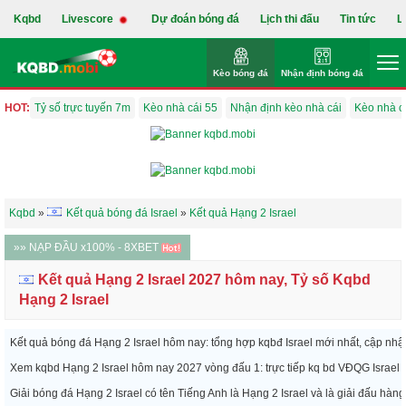
Kqbd
Livescore
Dự đoán bóng đá
Lịch thi đấu
Tin tức
L
Kèo bóng đá
Nhận định bóng đá
HOT:
Tỷ số trực tuyến 7m
Kèo nhà cái 55
Nhận định kèo nhà cái
Kèo nhà c
Kqbd
»
Kết quả bóng đá Israel
»
Kết quả Hạng 2 Israel
»» NẠP ĐẦU x100% - 8XBET
Kết quả Hạng 2 Israel 2027 hôm nay, Tỷ số Kqbd
Hạng 2 Israel
Kết quả bóng đá Hạng 2 Israel hôm nay: tổng hợp kqbđ Israel mới nhất, cập nhật
Xem kqbd Hạng 2 Israel hôm nay 2027 vòng đấu 1: trực tiếp kq bd VĐQG Israel tố
Giải bóng đá Hạng 2 Israel có tên Tiếng Anh là Hạng 2 Israel và là giải đấu hàn