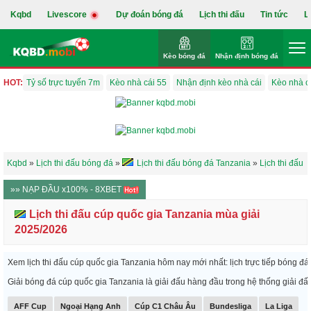
Kqbd
Livescore
Dự đoán bóng đá
Lịch thi đấu
Tin tức
L
Kèo bóng đá
Nhận định bóng đá
HOT:
Tỷ số trực tuyến 7m
Kèo nhà cái 55
Nhận định kèo nhà cái
Kèo nhà c
Kqbd
»
Lịch thi đấu bóng đá
»
Lịch thi đấu bóng đá Tanzania
»
Lịch thi đấu 
»» NẠP ĐẦU x100% - 8XBET
Lịch thi đấu cúp quốc gia Tanzania mùa giải
2025/2026
Xem lịch thi đấu cúp quốc gia Tanzania hôm nay mới nhất: lịch trực tiếp bóng 
Giải bóng đá cúp quốc gia Tanzania là giải đấu hàng đầu trong hệ thống giải đấ
AFF Cup
Ngoại Hạng Anh
Cúp C1 Châu Âu
Bundesliga
La Liga