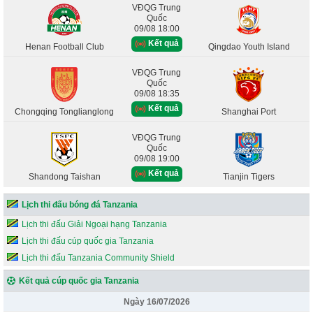
VĐQG Trung
Quốc
09/08 18:00
Kết quả
Henan Football Club
Qingdao Youth Island
VĐQG Trung
Quốc
09/08 18:35
Kết quả
Chongqing Tonglianglong
Shanghai Port
VĐQG Trung
Quốc
09/08 19:00
Kết quả
Shandong Taishan
Tianjin Tigers
Lịch thi đấu bóng đá Tanzania
Lịch thi đấu Giải Ngoại hạng Tanzania
Lịch thi đấu cúp quốc gia Tanzania
Lịch thi đấu Tanzania Community Shield
Kết quả cúp quốc gia Tanzania
Ngày 16/07/2026