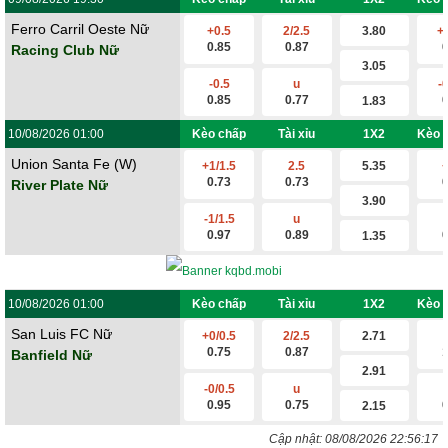
Ferro Carril Oeste Nữ
3.80
+0.5
2/2.5
+
0.85
0.87
0
Racing Club Nữ
3.05
-0.5
u
-
0.85
0.77
0
1.83
10/08/2026 01:00
Kèo chấp
Tài xỉu
1X2
Kèo 
Union Santa Fe (W)
5.35
+1/1.5
2.5
+
0.73
0.73
0
River Plate Nữ
3.90
-1/1.5
u
0.97
0.89
0
1.35
10/08/2026 01:00
Kèo chấp
Tài xỉu
1X2
Kèo 
San Luis FC Nữ
2.71
+0/0.5
2/2.5
0.75
0.87
1
Banfield Nữ
2.91
-0/0.5
u
0.95
0.75
0
2.15
Cập nhật:
08/08/2026 22:56:17