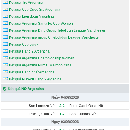
Kết quả Trẻ Argentina
Kết quả Cúp Quốc Gia Argentina
Kết quả Liên đoàn Argentina
Kết quả Argentina Santa Fe Cup Women
Kết quả Argentina Ding Group Tebolidun League Manchester
Kết quả Argentina group C Tebolidun League Manchester
Kết quả Cúp Jujuy
Kết quả Hạng 2 Argentina
Kết quả Argentina Championship Women
Kết quả Argentina Prim C Metropolitana
Kết quả Hạng nhất Argentina
Kết quả Play-off Hạng 2 Argenina
Kết quả Nữ Argentina
Ngày 04/08/2026
San Lorenzo Nữ
2-2
Ferro Carril Oeste Nữ
Racing Club Nữ
1-2
Boca Juniors Nữ
Ngày 03/08/2026