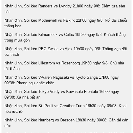
Nhận định, Soi kèo Randers vs Lyngby 21h00 ngày 9/8: Điểm tựa sân
bãi
Nhận định, Soi kèo Motherwell vs Falkirk 21h00 ngày 9/8: Nối dài chuỗi
thăng hoa
Nhận định, Soi kèo Kilmarnock vs Celtic 19h30 ngày 9/8: Khách thắng
trong mưa gôn
Nhận định, Soi kèo PEC Zwolle vs Ajax 19h30 ngày 9/8: Thắng đẹp đối
ưa thích
Nhận định, Soi kèo Lillestrom vs Rosenborg 19h30 ngày 9/8: Chủ nhà
tất thắng
Nhận định, Soi kèo V-Varen Nagasaki vs Kyoto Sanga 17h00 ngày
09/08: Phòng ngự chắc chắn
Nhận định, Soi kèo Tokyo Verdy vs Kawasaki Frontale 16h00 ngày
09/08: Xa nhà bất an
Nhận định, Soi kèo St. Pauli vs Greuther Furth 18h30 ngày 09/08: Khai
hỏa rực rỡ
Nhận định, Soi kèo Nurnberg vs Dresden 18h30 ngày 09/08: Cân tài cân
sức