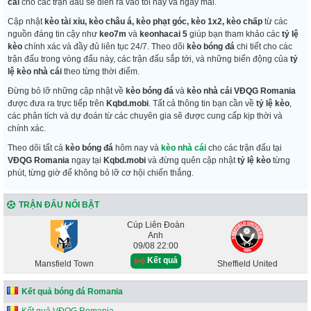
cái
cho các trận đấu sẽ diễn ra vào tối nay và ngày mai.
Cập nhật
kèo tài xỉu, kèo châu á, kèo phạt góc, kèo 1x2, kèo chấp
từ các
nguồn đáng tin cậy như
keo7m
và
keonhacai 5
giúp bạn tham khảo các
tỷ lệ
kèo
chính xác và đầy đủ liên tục 24/7. Theo dõi
kèo bóng đá
chi tiết cho các
trận đấu trong vòng đấu này, các trận đấu sắp tới, và những biến động của
tỷ
lệ kèo nhà cái
theo từng thời điểm.
Đừng bỏ lỡ những cập nhật về
kèo bóng đá
và
kèo nhà cái
VĐQG Romania
được đưa ra trực tiếp trên
Kqbd.mobi
. Tất cả thông tin bạn cần về
tỷ lệ kèo
,
các phân tích và dự đoán từ các chuyên gia sẽ được cung cấp kịp thời và
chính xác.
Theo dõi tất cả
kèo bóng đá
hôm nay và
kèo nhà cái
cho các trận đấu tại
VĐQG Romania
ngay tại
Kqbd.mobi
và đừng quên cập nhật
tỷ lệ kèo
từng
phút, từng giờ để không bỏ lỡ cơ hội chiến thắng.
TRẬN ĐẤU NỔI BẬT
Cúp Liên Đoàn
Anh
09/08 22:00
Kết quả
Mansfield Town
Sheffield United
Kết quả bóng đá Romania