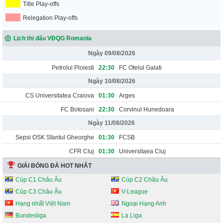
Title Play-offs
Relegation Play-offs
Lịch thi đấu VĐQG Romania
Ngày 09/08/2026
Petrolul Ploiesti
22:30
FC Otelul Galati
Ngày 10/08/2026
CS Universitatea Craiova
01:30
Arges
FC Botosani
22:30
Corvinul Hunedoara
Ngày 11/08/2026
Sepsi OSK Sfantul Gheorghe
01:30
FCSB
CFR Cluj
01:30
Universitaea Cluj
GIẢI BÓNG ĐÁ HOT NHẤT
Cúp C1 Châu Âu
Cúp C2 Châu Âu
Cúp C3 Châu Âu
V-League
Hạng nhất Việt Nam
Ngoại Hạng Anh
Bundesliga
La Liga