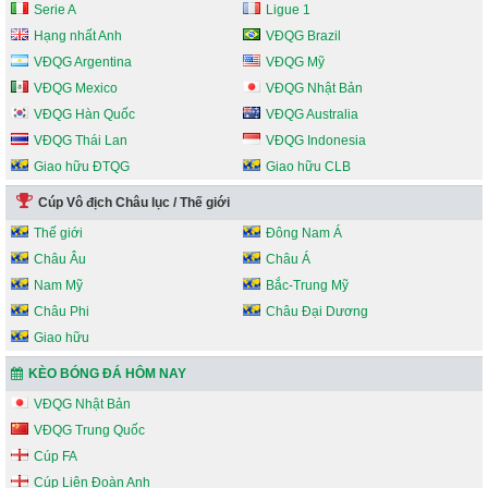
Serie A
Ligue 1
Hạng nhất Anh
VĐQG Brazil
VĐQG Argentina
VĐQG Mỹ
VĐQG Mexico
VĐQG Nhật Bản
VĐQG Hàn Quốc
VĐQG Australia
VĐQG Thái Lan
VĐQG Indonesia
Giao hữu ĐTQG
Giao hữu CLB
Cúp Vô địch Châu lục / Thế giới
Thế giới
Đông Nam Á
Châu Âu
Châu Á
Nam Mỹ
Bắc-Trung Mỹ
Châu Phi
Châu Đại Dương
Giao hữu
KÈO BÓNG ĐÁ HÔM NAY
VĐQG Nhật Bản
VĐQG Trung Quốc
Cúp FA
Cúp Liên Đoàn Anh