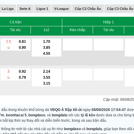
La Liga
Serie A
Ligue 1
V-League
Cúp C2 Châu Âu
Cúp C3 Châu Âu
Cả trận
Hiệp 1
Tài xỉu
1x2
Kèo chấp
Tài xỉu
2.5
0.81
1.70
u
0.90
3.85
4.50
3
0.92
2.14
u
0.79
3.55
3.15
Cập nhật:
08/08/2
n đấu trong khuôn khổ bóng đá
VĐQG Ả Rập Xê-út
ngày
08/08/2026 17:54:47
được
7m
,
keonhacai 5
,
bongdaso
, và
bongdalu
với các
tỷ lệ kèo
được đưa ra cho từng t
bắt kịp thời sự thay đổi và diễn biến trước, trong và sau trận đấu.
thông tin mới từ các nhà cái uy tín như
bongdaso
và
bongdalu
, giúp bạn theo dõi 