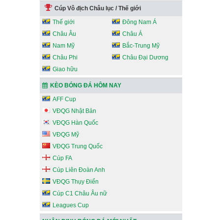
Cúp Vô địch Châu lục / Thế giới
Thế giới
Đông Nam Á
Châu Âu
Châu Á
Nam Mỹ
Bắc-Trung Mỹ
Châu Phi
Châu Đại Dương
Giao hữu
KÈO BÓNG ĐÁ HÔM NAY
AFF Cup
VĐQG Nhật Bản
VĐQG Hàn Quốc
VĐQG Mỹ
VĐQG Trung Quốc
Cúp FA
Cúp Liên Đoàn Anh
VĐQG Thụy Điển
Cúp C1 Châu Âu nữ
Leagues Cup