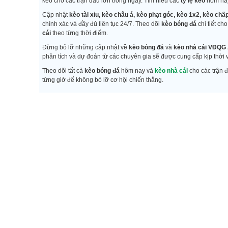
kèo cho các trận đấu lớn trong ngày. Tìm hiểu các
tỷ lệ kèo
hôm na
Cập nhật
kèo tài xỉu, kèo châu á, kèo phạt góc, kèo 1x2, kèo chấ
chính xác và đầy đủ liên tục 24/7. Theo dõi
kèo bóng đá
chi tiết ch
cái
theo từng thời điểm.
Đừng bỏ lỡ những cập nhật về
kèo bóng đá
và
kèo nhà cái
VĐQG 
phân tích và dự đoán từ các chuyên gia sẽ được cung cấp kịp thời 
Theo dõi tất cả
kèo bóng đá
hôm nay và
kèo nhà cái
cho các trận 
từng giờ để không bỏ lỡ cơ hội chiến thắng.