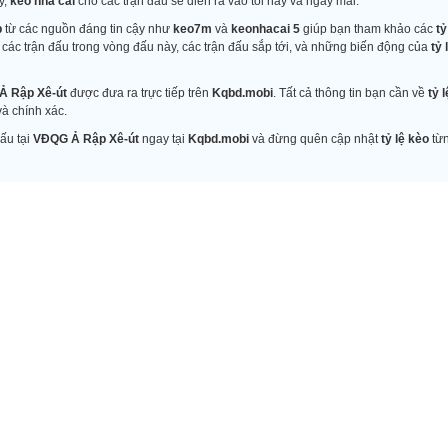
y,
kèo nhà cái
cho các trận đấu sẽ diễn ra vào tối nay và ngày mai.
p
từ các nguồn đáng tin cậy như
keo7m
và
keonhacai 5
giúp bạn tham khảo các
tỷ
o các trận đấu trong vòng đấu này, các trận đấu sắp tới, và những biến động của
tỷ 
Ả Rập Xê-út
được đưa ra trực tiếp trên
Kqbd.mobi
. Tất cả thông tin bạn cần về
tỷ 
và chính xác.
đấu tại
VĐQG Ả Rập Xê-út
ngay tại
Kqbd.mobi
và đừng quên cập nhật
tỷ lệ kèo
từn