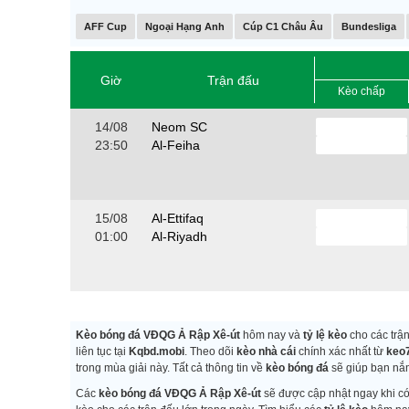
AFF Cup
Ngoại Hạng Anh
Cúp C1 Châu Âu
Bundesliga
Giờ
Trận đấu
Kèo chấp
14/08
Neom SC
23:50
Al-Feiha
15/08
Al-Ettifaq
01:00
Al-Riyadh
Kèo bóng đá
VĐQG Ả Rập Xê-út
hôm nay và
tỷ lệ kèo
cho các trậ
liên tục tại
Kqbd.mobi
. Theo dõi
kèo nhà cái
chính xác nhất từ
keo
trong mùa giải này. Tất cả thông tin về
kèo bóng đá
sẽ giúp bạn nắm 
Các
kèo bóng đá
VĐQG Ả Rập Xê-út
sẽ được cập nhật ngay khi có 