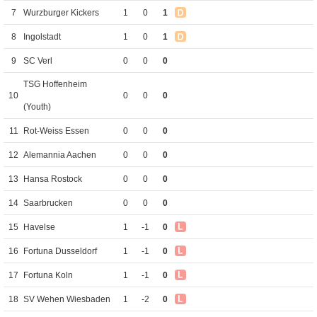
7
Wurzburger Kickers
1
0
1
8
Ingolstadt
1
0
1
9
SC Verl
0
0
0
TSG Hoffenheim
10
0
0
0
(Youth)
11
Rot-Weiss Essen
0
0
0
12
Alemannia Aachen
0
0
0
13
Hansa Rostock
0
0
0
14
Saarbrucken
0
0
0
15
Havelse
1
-1
0
16
Fortuna Dusseldorf
1
-1
0
17
Fortuna Koln
1
-1
0
18
SV Wehen Wiesbaden
1
-2
0