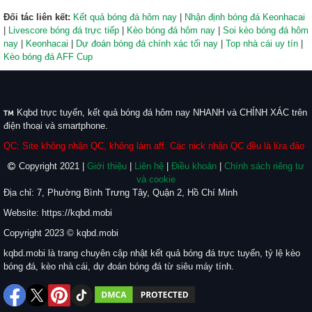
Đối tác liên kết:
Kết quả bóng đá hôm nay
|
Nhận định bóng đá Keonhacai
|
Livescore bóng đá trực tiếp
|
Kèo bóng đá hôm nay
|
Soi kèo bóng đá hôm
nay
|
Keonhacai
|
Dự đoán bóng đá chính xác tối nay
|
Top nhà cái uy tín
|
Kèo bóng đá AFF Cup
Kqbd trực tuyến, kết quả bóng đá hôm nay NHANH và CHÍNH XÁC trên
điện thoại và smartphone.
QC: Site không nhận QC, không làm aff. Các nick nhận QC đều là lừa đảo
Copyright 2021 |
Giới thiệu
|
Liên hệ
|
Điều khoản
|
Chính sách riêng tư
và cookie
Địa chỉ: 7, Phường Bình Trưng Tây, Quận 2, Hồ Chí Minh
Website: https://kqbd.mobi
Copyright 2023 © kqbd.mobi
kqbd.mobi là trang chuyên cập nhật kết quả bóng đá trực tuyến, tỷ lệ kèo
bóng đá, kèo nhà cái, dự đoán bóng đá từ siêu máy tính.