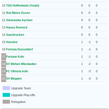
10
TSG Hoffenheim (Youth)
0
0
0
11
Rot-Weiss Essen
0
0
0
12
Alemannia Aachen
0
0
0
13
Hansa Rostock
0
0
0
14
Saarbrucken
0
0
0
15
Havelse
1
-1
0
16
Fortuna Dusseldorf
1
-1
0
17
Fortuna Koln
1
-1
0
18
SV Wehen Wiesbaden
1
-2
0
19
FC Viktoria koln
1
-3
0
20
SV Meppen
1
-3
0
Upgrade Team
Upgrade Play-offs
Relegation