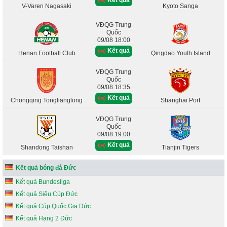
V-Varen Nagasaki
Kyoto Sanga
VĐQG Trung
Quốc
09/08 18:00
Kết quả
Henan Football Club
Qingdao Youth Island
VĐQG Trung
Quốc
09/08 18:35
Kết quả
Chongqing Tonglianglong
Shanghai Port
VĐQG Trung
Quốc
09/08 19:00
Kết quả
Shandong Taishan
Tianjin Tigers
Kết quả bóng đá Đức
Kết quả Bundesliga
Kết quả Siêu Cúp Đức
Kết quả Cúp Quốc Gia Đức
Kết quả Hạng 2 Đức