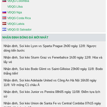
VĐQG Colombia
VĐQG Lítva
VĐQG Nga
VĐQG Costa Rica
VĐQG Latvia
VĐQG El Salvador
NHẬN ĐỊNH BÓNG ĐÁ MỚI NHẤT
Nhận định, Soi kèo Lyon vs Sparta Prague 2h00 ngày 12/8: Ngược
dòng tiến bước
Nhận định, Soi kèo Sturm Graz vs Fenerbahce 1h30 ngày 12/8: Hòa và
lấy vé
Nhận định, Soi kèo Bodo Glimt vs Saint-Gilloise 23h00 ngày 11/8: Bodo
thẳng tiến!
Nhận định, Soi kèo Adelaide United vs Công An Hà Nội 16h30 ngày
11/8: Vỡ mộng C1 châu Á
Nhận định, Soi kèo Junior vs Pereira 08h05 ngày 11/08: Điểm tựa lịch
sử
Nhận định, Soi kèo Union de Santa Fe vs Central Cordoba 07h15 ngày