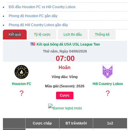
Đối đầu Houston FC vs Hill Country Lobos
Phong độ Houston FC gần đây
Phong độ Hill Country Lobos gần đây
Kết quả
Tỷ lệ cược
Lịch thi đấu
Thống kê
Kết quả bóng đá USA USL League Two
Thứ năm, Ngày 04/06/2026
07:00
Hoãn
Vòng đấu: Vòng
Houston FC
Hill Country Lobos
Mùa giải (Season): 2026
?
?
Cược
Cược chấp
BT trên/dưới
1x2