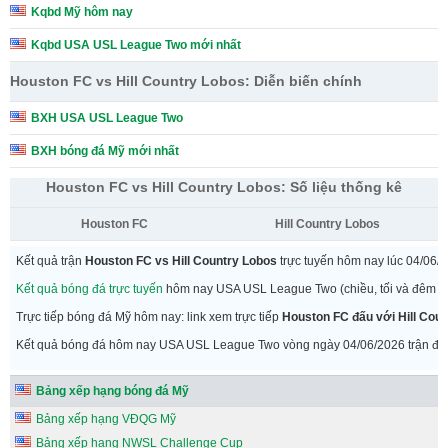
Kqbd Mỹ hôm nay
Kqbd USA USL League Two mới nhất
Houston FC vs Hill Country Lobos: Diễn biến chính
BXH USA USL League Two
BXH bóng đá Mỹ mới nhất
Houston FC vs Hill Country Lobos: Số liệu thống kê
Houston FC
Hill Country Lobos
Kết quả trận
Houston FC vs Hill Country Lobos
trực tuyến hôm nay lúc 04/06
Kết quả bóng đá trực tuyến
hôm nay USA USL League Two (chiều, tối và đêm na
Trực tiếp bóng đá Mỹ hôm nay: link xem trực tiếp
Houston FC đấu với Hill Cou
Kết quả bóng đá hôm nay USA USL League Two vòng ngày 04/06/2026 trận đấu g
Bảng xếp hạng bóng đá Mỹ
Bảng xếp hạng VĐQG Mỹ
Bảng xếp hạng NWSL Challenge Cup