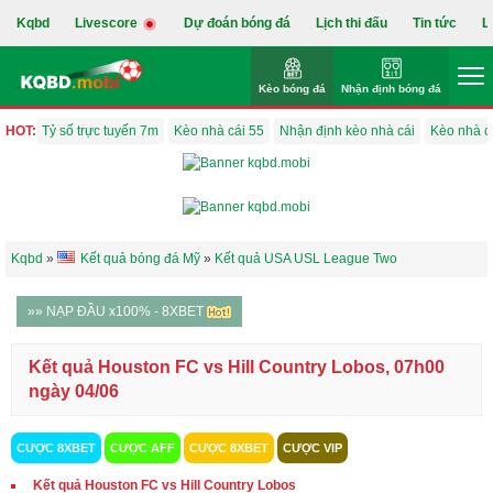
Kqbd
Livescore
Dự đoán bóng đá
Lịch thi đấu
Tin tức
L
Kèo bóng đá
Nhận định bóng đá
HOT:
Tỷ số trực tuyến 7m
Kèo nhà cái 55
Nhận định kèo nhà cái
Kèo nhà c
Kqbd
»
Kết quả bóng đá Mỹ
»
Kết quả USA USL League Two
»» NẠP ĐẦU x100% - 8XBET
Kết quả Houston FC vs Hill Country Lobos, 07h00
ngày 04/06
CƯỢC 8XBET
CƯỢC AFF
CƯỢC 8XBET
CƯỢC VIP
Kết quả Houston FC vs Hill Country Lobos