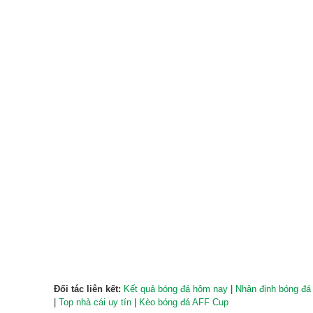
Đối tác liên kết:
Kết quả bóng đá hôm nay
|
Nhận định bóng đá
|
Top nhà cái uy tín
|
Kèo bóng đá AFF Cup