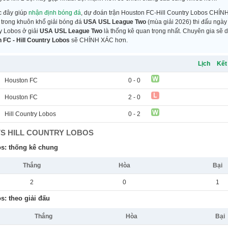
c đây giúp
nhận định bóng đá
, dự đoán trận Houston FC-Hill Country Lobos CHÍN
a trong khuôn khổ giải bóng đá
USA USL League Two
(mùa giải 2026) thi đấu ngày
ry Lobos ở giải
USA USL League Two
là thống kê quan trọng nhất. Chuyên gia sẽ d
n FC - Hill Country Lobos
sẽ CHÍNH XÁC hơn.
Lịch
Kết
Houston FC
0 - 0
Houston FC
2 - 0
Hill Country Lobos
0 - 2
VS HILL COUNTRY LOBOS
os: thống kê chung
Thắng
Hòa
Bại
2
0
1
s: theo giải đấu
Thắng
Hòa
Bại