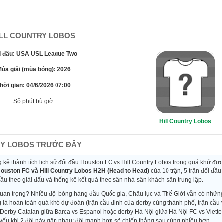
ILL COUNTRY LOBOS
i đấu: USA USL League Two
ùa giải (mùa bóng): 2026
hời gian: 04/6/2026 07:00
Số phút bù giờ:
Hill Country Lobos
TRY LOBOS TRƯỚC ĐÂY
 kê thành tích lịch sử đối đầu Houston FC vs Hill Country Lobos trong quá khứ đư
ouston FC và Hill Country Lobos H2H (Head to Head)
của 10 trận, 5 trận đối đầu
ầu theo giải đấu và thống kê kết quả theo sân nhà-sân khách-sân trung lập.
i quan trọng? Nhiều đội bóng hàng đầu Quốc gia, Châu lục và Thế Giới vẫn có nhữn
ng là hoàn toàn quá khó dự đoán (trận cầu đinh của derby cùng thành phố, trận cầu
, Derby Catalan giữa Barca vs Espanol hoặc derby Hà Nội giữa Hà Nội FC vs Viette
 yếu khi 2 đội này gặp nhau: đội mạnh hơn sẽ chiến thắng sau cùng nhiều hơn.