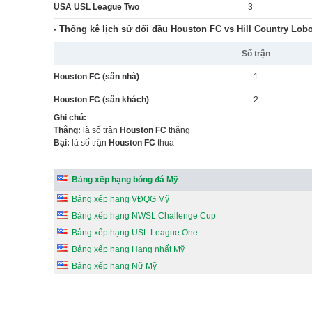
USA USL League Two
3
- Thống kê lịch sử đối đầu Houston FC vs Hill Country Lobo
Số trận
Houston FC (sân nhà)
1
Houston FC (sân khách)
2
Ghi chú:
Thắng:
là số trận
Houston FC
thắng
Bại:
là số trận
Houston FC
thua
Bảng xếp hạng bóng đá Mỹ
Bảng xếp hạng VĐQG Mỹ
Bảng xếp hạng NWSL Challenge Cup
Bảng xếp hạng USL League One
Bảng xếp hạng Hạng nhất Mỹ
Bảng xếp hạng Nữ Mỹ