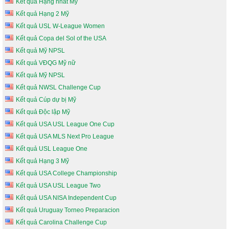
Kết quả Hạng nhất Mỹ
Kết quả Hạng 2 Mỹ
Kết quả USL W-League Women
Kết quả Copa del Sol of the USA
Kết quả Mỹ NPSL
Kết quả VĐQG Mỹ nữ
Kết quả Mỹ NPSL
Kết quả NWSL Challenge Cup
Kết quả Cúp dự bị Mỹ
Kết quả Độc lập Mỹ
Kết quả USA USL League One Cup
Kết quả USA MLS Next Pro League
Kết quả USL League One
Kết quả Hạng 3 Mỹ
Kết quả USA College Championship
Kết quả USA USL League Two
Kết quả USA NISA Independent Cup
Kết quả Uruguay Torneo Preparacion
Kết quả Carolina Challenge Cup