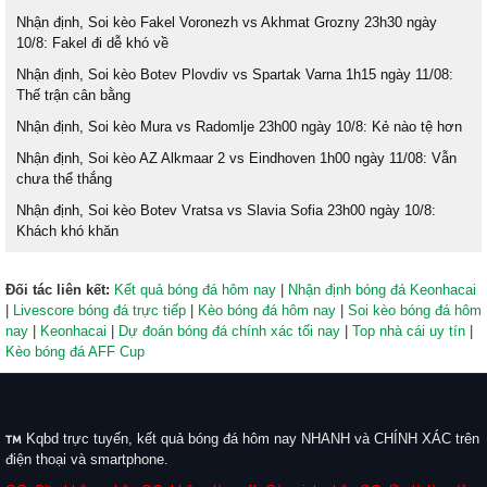
Nhận định, Soi kèo Fakel Voronezh vs Akhmat Grozny 23h30 ngày
10/8: Fakel đi dễ khó về
Nhận định, Soi kèo Botev Plovdiv vs Spartak Varna 1h15 ngày 11/08:
Thế trận cân bằng
Nhận định, Soi kèo Mura vs Radomlje 23h00 ngày 10/8: Kẻ nào tệ hơn
Nhận định, Soi kèo AZ Alkmaar 2 vs Eindhoven 1h00 ngày 11/08: Vẫn
chưa thể thắng
Nhận định, Soi kèo Botev Vratsa vs Slavia Sofia 23h00 ngày 10/8:
Khách khó khăn
Đối tác liên kết:
Kết quả bóng đá hôm nay
|
Nhận định bóng đá Keonhacai
|
Livescore bóng đá trực tiếp
|
Kèo bóng đá hôm nay
|
Soi kèo bóng đá hôm
nay
|
Keonhacai
|
Dự đoán bóng đá chính xác tối nay
|
Top nhà cái uy tín
|
Kèo bóng đá AFF Cup
Kqbd trực tuyến, kết quả bóng đá hôm nay NHANH và CHÍNH XÁC trên
điện thoại và smartphone.