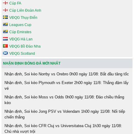
Cúp FA
Cúp Liên Đoàn Anh
VĐQG Thụy Điển
Leagues Cup
Cúp Emirates
VĐQG Hà Lan
VĐQG Bồ Đào Nha
VĐQG Scotland
NHẬN ĐỊNH BÓNG ĐÁ MỚI NHẤT
Nhận định, Soi kèo Norrby vs Orebro 0h00 ngày 11/08: Bắt đầu tăng tốc
Nhận định, Soi kèo Plymouth vs Exeter 2h00 ngày 11/8: Thắng đậm lấy
vé
Nhận định, Soi kèo Moss vs Odds 0h00 ngày 11/08: Đảo chiều thắng
kèo
Nhận định, Soi kèo Jong PSV vs Volendam 1h00 ngày 11/08: Nối tiếp
chiến thắng
Nhận định, Soi kèo CFR Cluj vs Universitatea Cluj 1h30 ngày 11/08:
Chủ nhà vượt trội