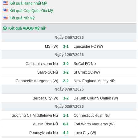
Kết quả Hạng nhất Mỹ
Kết quả Cúp Quốc Gia Mỹ
Kết quả Nữ Mỹ
Kết quả VĐQG Mỹ nữ
Ngày 24/07/2026
MSI (W)
3-1
Lancaster FC (W)
Ngày 12/07/2026
California storm Nữ
3-0
SoCal FC Nữ
Salvo SCNữ
3-2
St Croix SC (W)
Connecticut Legends (W)
2-2
New England Mutiny Nữ
Ngày 07/07/2026
Berber City (W)
3-2
DeKalb County United (W)
Ngày 03/07/2026
Sporting CT Middletown Nữ
1-1
Connecticut Rush Nữ
Austin Rise Nữ
6-1
Fort Worth Vaqueras (W)
Pennsylvania Nữ
4-2
Love City (W)