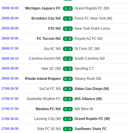
(W)
Michigan Jaguars FC
Grand Rapids FC (W)
29/06 06:00
3
-
2
Nữ
Brooklyn City Nữ
Force FC New York (W)
29/06 05:00
1
-
0
STA Nữ
New York Dutch Lions
29/06 00:00
3
-
1
FC W
FC Tucson Nữ
Royals AZ FC Nữ
28/06 09:00
3
-
0
Joy AC Nữ
St Croix SC (W)
28/06 07:00
1
-
1
Carolina Ascent (W)
South Carolina Nữ
28/06 06:10
2
-
2
Vale SC (W)
Sporting CT
28/06 06:00
1
-
1
Middletown Nữ
Rhode Island Rogues
Albany Rush Nữ
28/06 05:00
6
-
0
(W)
SoCal FC Nữ
Abian San Diego (W)
27/06 09:30
0
-
5
Nashville Rhythm FC
865 Alliance (W)
27/06 07:00
0
-
2
Nữ
Manitou FC Nữ
MN Bliss W
27/06 07:00
2
-
1
Lansing City (W)
Grand Rapids FC (W)
27/06 06:00
1
-
2
Side FC 92 Nữ
Sunflower State FC
27/06 06:00
1
-
5