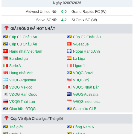
Ngày 02/07/2026
Midwest United Nữ
0-0
Grand Rapids FC (W)
Salvo SCNữ
4-2
St Croix SC (W)
GIẢI BÓNG ĐÁ HOT NHẤT
Cúp C1 Châu Âu
Cúp C2 Châu Âu
Cúp C3 Châu Âu
V-League
Hạng nhất Việt Nam
Ngoại Hạng Anh
Bundesliga
La Liga
Serie A
Ligue 1
Hạng nhất Anh
VĐQG Brazil
VĐQG Argentina
VĐQG Mỹ
VĐQG Mexico
VĐQG Nhật Bản
VĐQG Hàn Quốc
VĐQG Australia
VĐQG Thái Lan
VĐQG Indonesia
Giao hữu ĐTQG
Giao hữu CLB
Cúp Vô địch Châu lục / Thế giới
Thế giới
Đông Nam Á