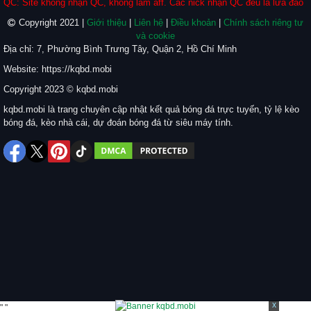
QC: Site không nhận QC, không làm aff. Các nick nhận QC đều là lừa đảo
Copyright 2021 |
Giới thiệu
|
Liên hệ
|
Điều khoản
|
Chính sách riêng tư
và cookie
Địa chỉ: 7, Phường Bình Trưng Tây, Quận 2, Hồ Chí Minh
Website: https://kqbd.mobi
Copyright 2023 © kqbd.mobi
kqbd.mobi là trang chuyên cập nhật kết quả bóng đá trực tuyến, tỷ lệ kèo
bóng đá, kèo nhà cái, dự đoán bóng đá từ siêu máy tính.
x
"
"