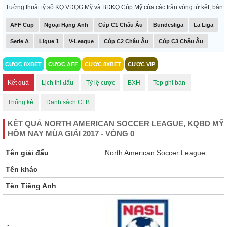
Tường thuật tỷ số KQ VĐQG Mỹ và BĐKQ Cúp Mỹ của các trận vòng tứ kết, bán kết
AFF Cup
Ngoại Hạng Anh
Cúp C1 Châu Âu
Bundesliga
La Liga
Serie A
Ligue 1
V-League
Cúp C2 Châu Âu
Cúp C3 Châu Âu
CƯỢC 8XBET
CƯỢC AFF
CƯỢC 8XBET
CƯỢC VIP
Kết quả
Lịch thi đấu
Tỷ lệ cược
BXH
Top ghi bàn
Thống kê
Danh sách CLB
KẾT QUẢ NORTH AMERICAN SOCCER LEAGUE, KQBD MỸ
HÔM NAY MÙA GIẢI 2017 - VÒNG 0
Tên giải đấu
North American Soccer League
Tên khác
Tên Tiếng Anh