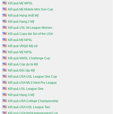
Kết quả Mỹ WPSL
Kết quả Mỹ Mobile Mini Sun Cup
Kết quả Hạng nhất Mỹ
Kết quả Hạng 2 Mỹ
Kết quả USL W-League Women
Kết quả Copa del Sol of the USA
Kết quả Mỹ NPSL
Kết quả VĐQG Mỹ nữ
Kết quả Mỹ NPSL
Kết quả NWSL Challenge Cup
Kết quả Cúp dự bị Mỹ
Kết quả Độc lập Mỹ
Kết quả USA USL League One Cup
Kết quả USA MLS Next Pro League
Kết quả USL League One
Kết quả Hạng 3 Mỹ
Kết quả USA College Championship
Kết quả USA USL League Two
Kết quả USA NISA Independent Cup