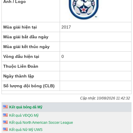
Ảnh / Logo
Mùa giải hiện tại
2017
Mùa giải bắt đầu ngày
Mùa giải kết thúc ngày
Vòng đấu hiện tại
0
Thuộc Liên Đoàn
Ngày thành lập
Số lượng đội bóng (CLB)
Cập nhật:
10/08/2026 11:42:32
Kết quả bóng đá Mỹ
Kết quả VĐQG Mỹ
Kết quả North American Soccer League
Kết quả Nữ Mỹ UWS