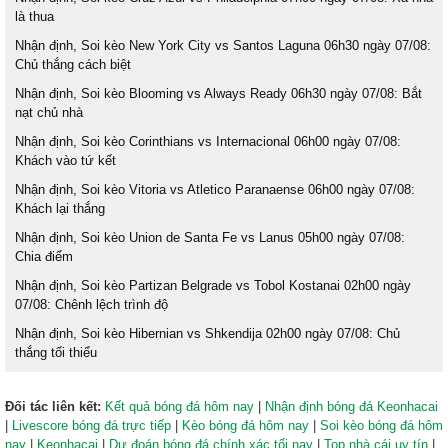
là thua
Nhận định, Soi kèo New York City vs Santos Laguna 06h30 ngày 07/08:
Chủ thắng cách biệt
Nhận định, Soi kèo Blooming vs Always Ready 06h30 ngày 07/08: Bắt
nạt chủ nhà
Nhận định, Soi kèo Corinthians vs Internacional 06h00 ngày 07/08:
Khách vào tứ kết
Nhận định, Soi kèo Vitoria vs Atletico Paranaense 06h00 ngày 07/08:
Khách lại thắng
Nhận định, Soi kèo Union de Santa Fe vs Lanus 05h00 ngày 07/08:
Chia điểm
Nhận định, Soi kèo Partizan Belgrade vs Tobol Kostanai 02h00 ngày
07/08: Chênh lệch trình độ
Nhận định, Soi kèo Hibernian vs Shkendija 02h00 ngày 07/08: Chủ
thắng tối thiểu
Đối tác liên kết:
Kết quả bóng đá hôm nay
|
Nhận định bóng đá Keonhacai
|
Livescore bóng đá trực tiếp
|
Kèo bóng đá hôm nay
|
Soi kèo bóng đá hôm
nay
|
Keonhacai
|
Dự đoán bóng đá chính xác tối nay
|
Top nhà cái uy tín
|