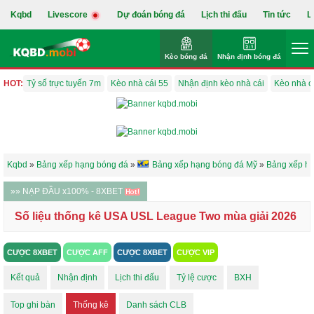
Kqbd
Livescore
Dự đoán bóng đá
Lịch thi đấu
Tin tức
L
Kèo bóng đá
Nhận định bóng đá
HOT:
Tỷ số trực tuyến 7m
Kèo nhà cái 55
Nhận định kèo nhà cái
Kèo nhà c
Kqbd
»
Bảng xếp hạng bóng đá
»
Bảng xếp hạng bóng đá Mỹ
»
Bảng xếp h
»» NẠP ĐẦU x100% - 8XBET
Số liệu thống kê USA USL League Two mùa giải 2026
CƯỢC 8XBET
CƯỢC AFF
CƯỢC 8XBET
CƯỢC VIP
Kết quả
Nhận định
Lịch thi đấu
Tỷ lệ cược
BXH
Top ghi bàn
Thống kê
Danh sách CLB