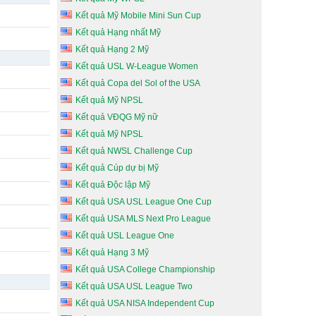
Kết quả Mỹ Mobile Mini Sun Cup
Kết quả Hạng nhất Mỹ
Kết quả Hạng 2 Mỹ
Kết quả USL W-League Women
Kết quả Copa del Sol of the USA
Kết quả Mỹ NPSL
Kết quả VĐQG Mỹ nữ
Kết quả Mỹ NPSL
Kết quả NWSL Challenge Cup
Kết quả Cúp dự bị Mỹ
Kết quả Độc lập Mỹ
Kết quả USA USL League One Cup
Kết quả USA MLS Next Pro League
Kết quả USL League One
Kết quả Hạng 3 Mỹ
Kết quả USA College Championship
Kết quả USA USL League Two
Kết quả USA NISA Independent Cup