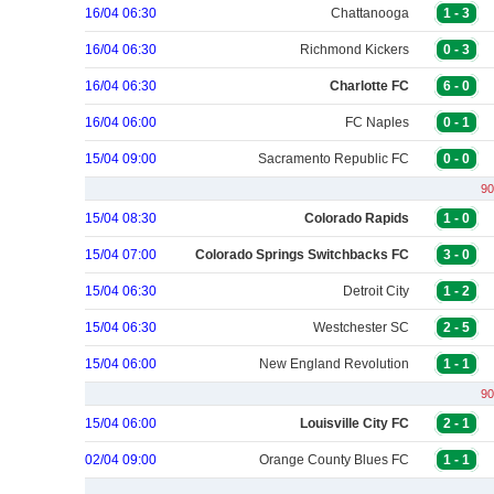
16/04 06:30
Chattanooga
1
-
3
16/04 06:30
Richmond Kickers
0
-
3
16/04 06:30
Charlotte FC
6
-
0
16/04 06:00
FC Naples
0
-
1
15/04 09:00
Sacramento Republic FC
0
-
0
90
15/04 08:30
Colorado Rapids
1
-
0
15/04 07:00
Colorado Springs Switchbacks FC
3
-
0
15/04 06:30
Detroit City
1
-
2
15/04 06:30
Westchester SC
2
-
5
15/04 06:00
New England Revolution
1
-
1
90
15/04 06:00
Louisville City FC
2
-
1
02/04 09:00
Orange County Blues FC
1
-
1