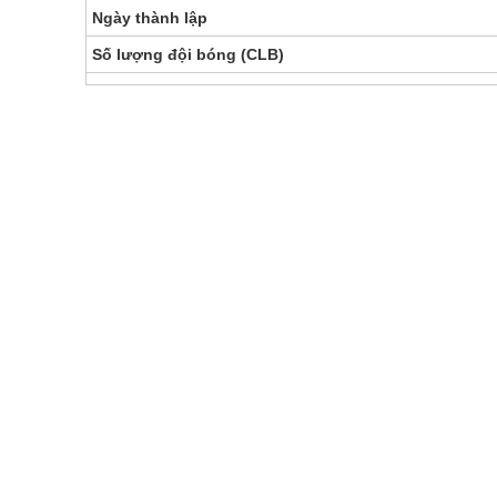
Ngày thành lập
Số lượng đội bóng (CLB)