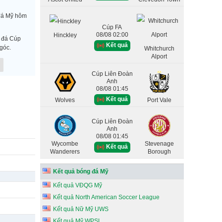
 đá Mỹ hôm
Cúp FA
08/08 02:00
Hinckley
g đá Cúp
Kết quả
góc.
Whitchurch
Alport
Cúp Liên Đoàn
Anh
08/08 01:45
Kết quả
Wolves
Port Vale
Cúp Liên Đoàn
Anh
08/08 01:45
Wycombe
Stevenage
Kết quả
Wanderers
Borough
Kết quả bóng đá Mỹ
Kết quả VĐQG Mỹ
Kết quả North American Soccer League
Kết quả Nữ Mỹ UWS
Kết quả Mỹ WPSL