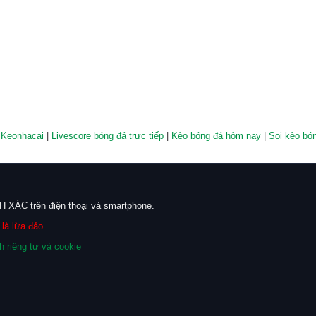
 Keonhacai
|
Livescore bóng đá trực tiếp
|
Kèo bóng đá hôm nay
|
Soi kèo bó
 XÁC trên điện thoại và smartphone.
là lừa đảo
h riêng tư và cookie