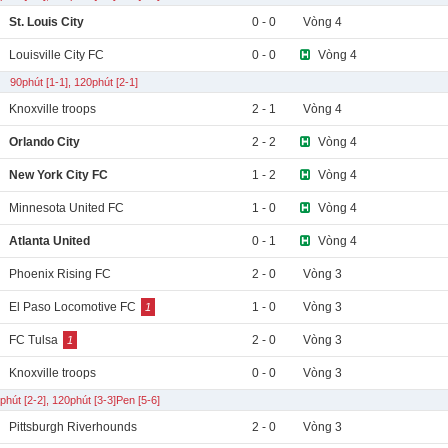
St. Louis City
0
-
0
Vòng 4
Louisville City FC
0
-
0
Vòng 4
90phút [1-1], 120phút [2-1]
Knoxville troops
2
-
1
Vòng 4
Orlando City
2
-
2
Vòng 4
New York City FC
1
-
2
Vòng 4
Minnesota United FC
1
-
0
Vòng 4
Atlanta United
0
-
1
Vòng 4
Phoenix Rising FC
2
-
0
Vòng 3
El Paso Locomotive FC
1
-
0
Vòng 3
1
FC Tulsa
2
-
0
Vòng 3
1
Knoxville troops
0
-
0
Vòng 3
phút [2-2], 120phút [3-3]Pen [5-6]
Pittsburgh Riverhounds
2
-
0
Vòng 3