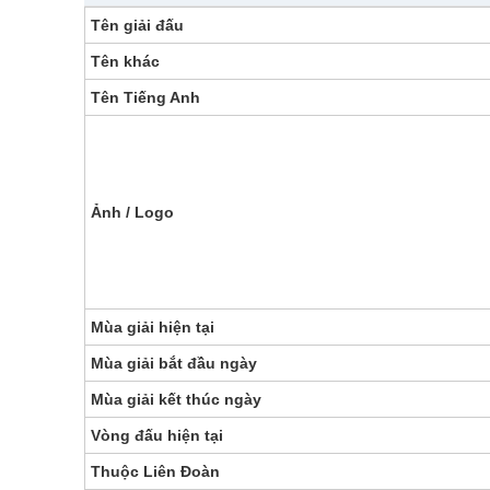
Tên giải đấu
Tên khác
Tên Tiếng Anh
Ảnh / Logo
Mùa giải hiện tại
Mùa giải bắt đầu ngày
Mùa giải kết thúc ngày
Vòng đấu hiện tại
Thuộc Liên Đoàn