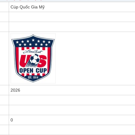
Cúp Quốc Gia Mỹ
2026
0