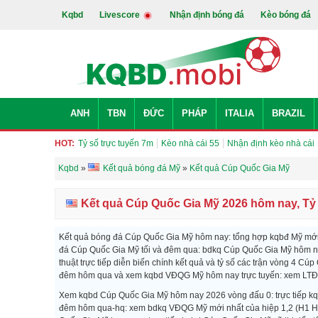
Kqbd
Livescore
Nhận định bóng đá
Kèo bóng đá
ANH
TBN
ĐỨC
PHÁP
ITALIA
BRAZIL
HOT:
Tỷ số trực tuyến 7m
Kèo nhà cái 55
Nhận định kèo nhà cái
Kqbd
»
Kết quả bóng đá Mỹ
»
Kết quả Cúp Quốc Gia Mỹ
Kết quả Cúp Quốc Gia Mỹ 2026 hôm nay, T
Kết quả bóng đá Cúp Quốc Gia Mỹ hôm nay: tổng hợp kqbđ Mỹ mới
đá Cúp Quốc Gia Mỹ tối và đêm qua: bdkq Cúp Quốc Gia Mỹ hôm nay
thuật trực tiếp diễn biến chính kết quả và tỷ số các trận vòng 4 C
đêm hôm qua và xem kqbd VĐQG Mỹ hôm nay trực tuyến: xem LTĐ,
Xem kqbd Cúp Quốc Gia Mỹ hôm nay 2026 vòng đấu 0: trực tiếp kq 
đêm hôm qua-hq: xem bdkq VĐQG Mỹ mới nhất của hiệp 1,2 (H1 H2)