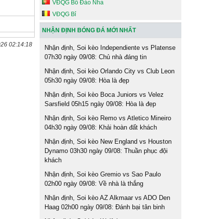
VĐQG Bồ Đào Nha
VĐQG Bỉ
NHẬN ĐỊNH BÓNG ĐÁ MỚI NHẤT
026 02:14:18
Nhận định, Soi kèo Independiente vs Platense
07h30 ngày 09/08: Chủ nhà đáng tin
Nhận định, Soi kèo Orlando City vs Club Leon
05h30 ngày 09/08: Hòa là đẹp
Nhận định, Soi kèo Boca Juniors vs Velez
Sarsfield 05h15 ngày 09/08: Hòa là đẹp
Nhận định, Soi kèo Remo vs Atletico Mineiro
04h30 ngày 09/08: Khải hoàn đất khách
Nhận định, Soi kèo New England vs Houston
Dynamo 03h30 ngày 09/08: Thuần phục đội
khách
Nhận định, Soi kèo Gremio vs Sao Paulo
02h00 ngày 09/08: Về nhà là thắng
Nhận định, Soi kèo AZ Alkmaar vs ADO Den
Haag 02h00 ngày 09/08: Đánh bại tân binh