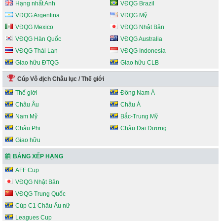
Hạng nhất Anh
VĐQG Brazil
VĐQG Argentina
VĐQG Mỹ
VĐQG Mexico
VĐQG Nhật Bản
VĐQG Hàn Quốc
VĐQG Australia
VĐQG Thái Lan
VĐQG Indonesia
Giao hữu ĐTQG
Giao hữu CLB
Cúp Vô địch Châu lục / Thế giới
Thế giới
Đông Nam Á
Châu Âu
Châu Á
Nam Mỹ
Bắc-Trung Mỹ
Châu Phi
Châu Đại Dương
Giao hữu
BẢNG XẾP HẠNG
AFF Cup
VĐQG Nhật Bản
VĐQG Trung Quốc
Cúp C1 Châu Âu nữ
Leagues Cup