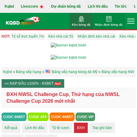
Kqbd
Livescore
Dự đoán bóng đá
Lịch thi đấu
Tin tức
L
Kèo bóng đá
Nhận định bóng đá
HOT:
Tỷ số trực tuyến 7m
Kèo nhà cái 55
Nhận định kèo nhà cái
Kèo nhà c
Kqbd
»
Bảng xếp hạng
»
Bảng xếp hạng bóng đá Mỹ
»
Bảng xếp hạng NWS
»» NẠP ĐẦU x100% - 8XBET
BXH NWSL Challenge Cup, Thứ hạng của NWSL
Challenge Cup 2026 mới nhất
CƯỢC 8XBET
CƯỢC AFF
CƯỢC 8XBET
CƯỢC VIP
Kết quả
Lịch thi đấu
Tỷ lệ cược
BXH
Top ghi bàn