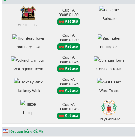
Cúp FA
08/08 01:30
Parkgate
Kết quả
Sheffield FC
Cúp FA
08/08 01:30
Kết quả
Thornbury Town
Brislington
Cúp FA
08/08 01:45
Kết quả
Wokingham Town
Corsham Town
Cúp FA
08/08 01:45
Kết quả
Hackney Wick
West Essex
Cúp FA
08/08 01:45
Hilltop
Kết quả
Grays Athletic
Kết quả bóng đá Mỹ