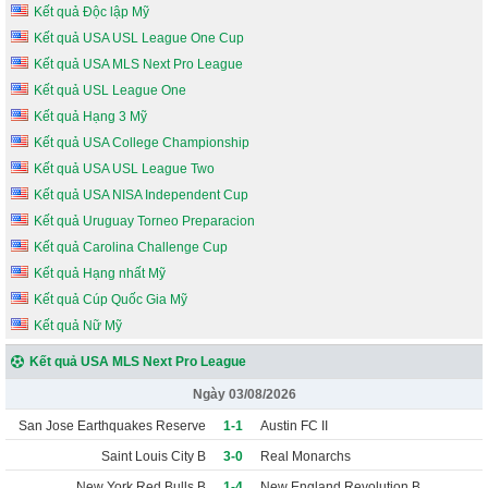
Kết quả Độc lập Mỹ
Kết quả USA USL League One Cup
Kết quả USA MLS Next Pro League
Kết quả USL League One
Kết quả Hạng 3 Mỹ
Kết quả USA College Championship
Kết quả USA USL League Two
Kết quả USA NISA Independent Cup
Kết quả Uruguay Torneo Preparacion
Kết quả Carolina Challenge Cup
Kết quả Hạng nhất Mỹ
Kết quả Cúp Quốc Gia Mỹ
Kết quả Nữ Mỹ
Kết quả USA MLS Next Pro League
Ngày 03/08/2026
San Jose Earthquakes Reserve
1-1
Austin FC II
Saint Louis City B
3-0
Real Monarchs
New York Red Bulls B
1-4
New England Revolution B