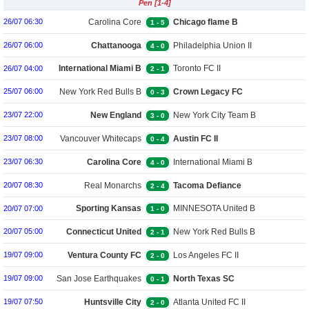
Pen [1-4]
Carolina Core
Chicago flame B
26/07 06:30
1
-
5
Chattanooga
Philadelphia Union II
26/07 06:00
4
-
0
International Miami B
Toronto FC II
26/07 04:00
2
-
1
New York Red Bulls B
Crown Legacy FC
25/07 06:00
0
-
3
New England
New York City Team B
23/07 22:00
3
-
0
Revolution B
Vancouver Whitecaps
Austin FC II
23/07 08:00
0
-
4
Reserve
Carolina Core
International Miami B
23/07 06:30
4
-
0
Real Monarchs
Tacoma Defiance
20/07 08:30
2
-
4
Sporting Kansas
MINNESOTA United B
20/07 07:00
1
-
0
City(R)
Connecticut United
New York Red Bulls B
20/07 05:00
2
-
1
FC
Ventura County FC
Los Angeles FC II
19/07 09:00
2
-
0
San Jose Earthquakes
North Texas SC
19/07 09:00
0
-
1
Reserve
Huntsville City
Atlanta United FC II
19/07 07:50
2
-
0