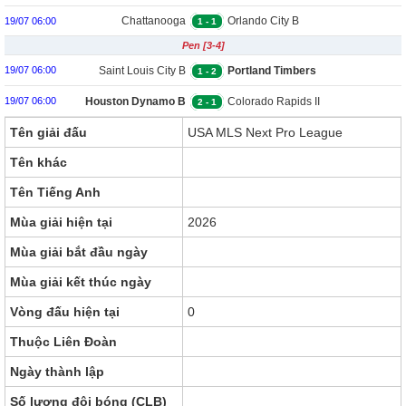
Chattanooga
Orlando City B
19/07 06:00
1
-
1
Pen [3-4]
Saint Louis City B
Portland Timbers
19/07 06:00
1
-
2
Reserve
Houston Dynamo B
Colorado Rapids II
19/07 06:00
2
-
1
Tên giải đấu
USA MLS Next Pro League
Tên khác
Tên Tiếng Anh
Mùa giải hiện tại
2026
Mùa giải bắt đầu ngày
Mùa giải kết thúc ngày
Vòng đấu hiện tại
0
Thuộc Liên Đoàn
Ngày thành lập
Số lượng đội bóng (CLB)