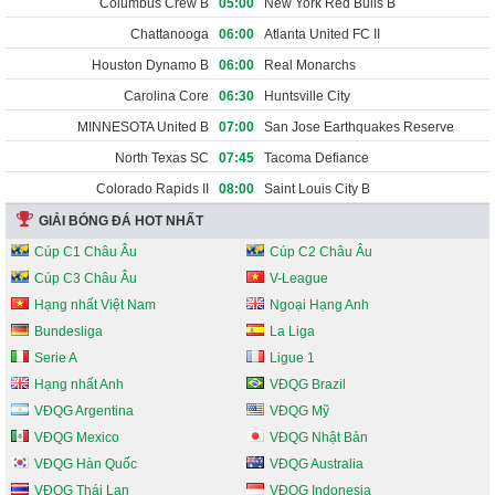
Columbus Crew B
05:00
New York Red Bulls B
Chattanooga
06:00
Atlanta United FC II
Houston Dynamo B
06:00
Real Monarchs
Carolina Core
06:30
Huntsville City
MINNESOTA United B
07:00
San Jose Earthquakes Reserve
North Texas SC
07:45
Tacoma Defiance
Colorado Rapids II
08:00
Saint Louis City B
GIẢI BÓNG ĐÁ HOT NHẤT
Cúp C1 Châu Âu
Cúp C2 Châu Âu
Cúp C3 Châu Âu
V-League
Hạng nhất Việt Nam
Ngoại Hạng Anh
Bundesliga
La Liga
Serie A
Ligue 1
Hạng nhất Anh
VĐQG Brazil
VĐQG Argentina
VĐQG Mỹ
VĐQG Mexico
VĐQG Nhật Bản
VĐQG Hàn Quốc
VĐQG Australia
VĐQG Thái Lan
VĐQG Indonesia