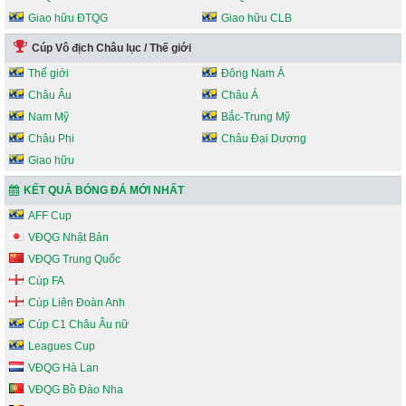
Giao hữu ĐTQG
Giao hữu CLB
Cúp Vô địch Châu lục / Thế giới
Thế giới
Đông Nam Á
Châu Âu
Châu Á
Nam Mỹ
Bắc-Trung Mỹ
Châu Phi
Châu Đại Dương
Giao hữu
KẾT QUẢ BÓNG ĐÁ MỚI NHẤT
AFF Cup
VĐQG Nhật Bản
VĐQG Trung Quốc
Cúp FA
Cúp Liên Đoàn Anh
Cúp C1 Châu Âu nữ
Leagues Cup
VĐQG Hà Lan
VĐQG Bồ Đào Nha