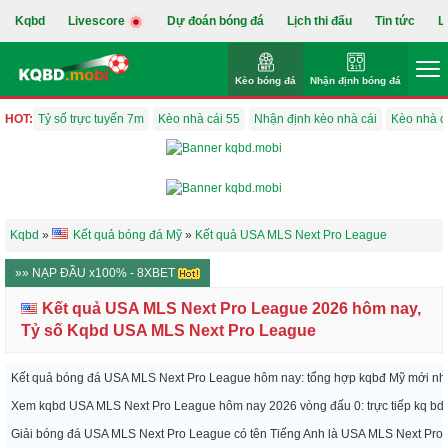
Kqbd
Livescore
Dự đoán bóng đá
Lịch thi đấu
Tin tức
L
Kèo bóng đá
Nhận định bóng đá
HOT:
Tỷ số trực tuyến 7m
Kèo nhà cái 55
Nhận định kèo nhà cái
Kèo nhà c
Kqbd
»
Kết quả bóng đá Mỹ
»
Kết quả USA MLS Next Pro League
»» NẠP ĐẦU x100% - 8XBET
Kết quả USA MLS Next Pro League 2026 hôm nay,
Tỷ số Kqbd USA MLS Next Pro League
Kết quả bóng đá USA MLS Next Pro League hôm nay: tổng hợp kqbđ Mỹ mới nhất,
Xem kqbd USA MLS Next Pro League hôm nay 2026 vòng đấu 0: trực tiếp kq bd V
Giải bóng đá USA MLS Next Pro League có tên Tiếng Anh là USA MLS Next Pro L