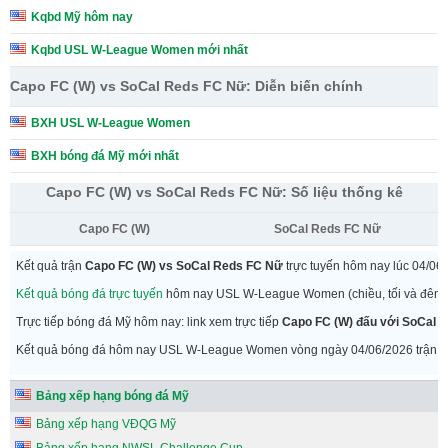
Kqbd Mỹ hôm nay
Kqbd USL W-League Women mới nhất
Capo FC (W) vs SoCal Reds FC Nữ: Diễn biến chính
BXH USL W-League Women
BXH bóng đá Mỹ mới nhất
Capo FC (W) vs SoCal Reds FC Nữ: Số liệu thống kê
Capo FC (W)
SoCal Reds FC Nữ
Kết quả trận
Capo FC (W) vs SoCal Reds FC Nữ
trực tuyến hôm nay lúc 04/0
Kết quả bóng đá trực tuyến
hôm nay USL W-League Women (chiều, tối và đêm n
Trực tiếp bóng đá Mỹ hôm nay: link xem trực tiếp
Capo FC (W) đấu với SoCal 
Kết quả bóng đá hôm nay USL W-League Women vòng ngày 04/06/2026 trận đấu 
Bảng xếp hạng bóng đá Mỹ
Bảng xếp hạng VĐQG Mỹ