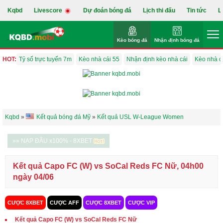
Kqbd
Livescore
Dự đoán bóng đá
Lịch thi đấu
Tin tức
L
Kèo bóng đá
Nhận định bóng đá
HOT:
Tỷ số trực tuyến 7m
Kèo nhà cái 55
Nhận định kèo nhà cái
Kèo nhà c
Kqbd
»
Kết quả bóng đá Mỹ
»
Kết quả USL W-League Women
»» NẠP ĐẦU x100% - 8XBET
Kết quả Capo FC (W) vs SoCal Reds FC Nữ, 04h00
ngày 04/06
CƯỢC 8XBET
CƯỢC AFF
CƯỢC 8XBET
CƯỢC VIP
Kết quả Capo FC (W) vs SoCal Reds FC Nữ