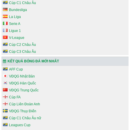
Cúp C1 Châu Âu
Bundesliga
La Liga
Serie A
Ligue 1
V-League
Cúp C2 Châu Âu
Cúp C3 Châu Âu
KẾT QUẢ BÓNG ĐÁ MỚI NHẤT
AFF Cup
VĐQG Nhật Bản
VĐQG Hàn Quốc
VĐQG Trung Quốc
Cúp FA
Cúp Liên Đoàn Anh
VĐQG Thụy Điển
Cúp C1 Châu Âu nữ
Leagues Cup