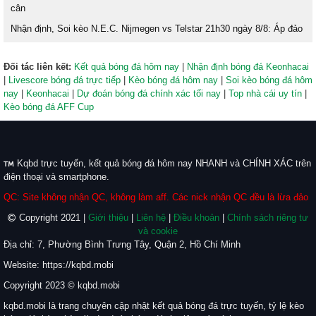
cân
Nhận định, Soi kèo N.E.C. Nijmegen vs Telstar 21h30 ngày 8/8: Áp đảo
Đối tác liên kết:
Kết quả bóng đá hôm nay
|
Nhận định bóng đá Keonhacai
|
Livescore bóng đá trực tiếp
|
Kèo bóng đá hôm nay
|
Soi kèo bóng đá hôm
nay
|
Keonhacai
|
Dự đoán bóng đá chính xác tối nay
|
Top nhà cái uy tín
|
Kèo bóng đá AFF Cup
Kqbd trực tuyến, kết quả bóng đá hôm nay NHANH và CHÍNH XÁC trên
điện thoại và smartphone.
QC: Site không nhận QC, không làm aff. Các nick nhận QC đều là lừa đảo
Copyright 2021 |
Giới thiệu
|
Liên hệ
|
Điều khoản
|
Chính sách riêng tư
và cookie
Địa chỉ: 7, Phường Bình Trưng Tây, Quận 2, Hồ Chí Minh
Website: https://kqbd.mobi
Copyright 2023 © kqbd.mobi
kqbd.mobi là trang chuyên cập nhật kết quả bóng đá trực tuyến, tỷ lệ kèo