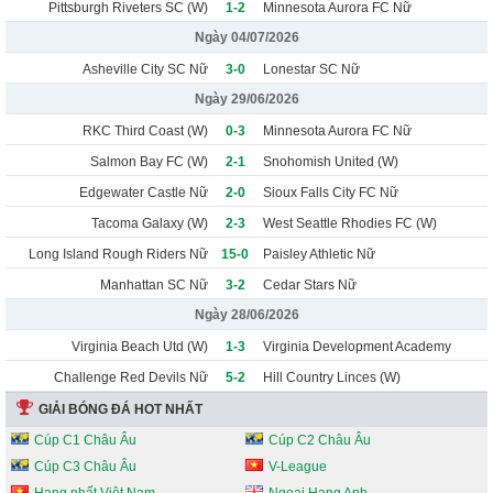
Pittsburgh Riveters SC (W)
1-2
Minnesota Aurora FC Nữ
Ngày 04/07/2026
Asheville City SC Nữ
3-0
Lonestar SC Nữ
Ngày 29/06/2026
RKC Third Coast (W)
0-3
Minnesota Aurora FC Nữ
Salmon Bay FC (W)
2-1
Snohomish United (W)
Edgewater Castle Nữ
2-0
Sioux Falls City FC Nữ
Tacoma Galaxy (W)
2-3
West Seattle Rhodies FC (W)
Long Island Rough Riders Nữ
15-0
Paisley Athletic Nữ
Manhattan SC Nữ
3-2
Cedar Stars Nữ
Ngày 28/06/2026
Virginia Beach Utd (W)
1-3
Virginia Development Academy
(W)
Challenge Red Devils Nữ
5-2
Hill Country Linces (W)
GIẢI BÓNG ĐÁ HOT NHẤT
Cúp C1 Châu Âu
Cúp C2 Châu Âu
Cúp C3 Châu Âu
V-League