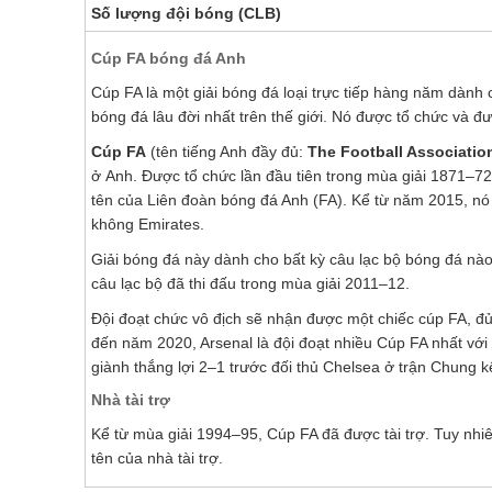
Số lượng đội bóng (CLB)
Cúp FA bóng đá Anh
Cúp FA là một giải bóng đá loại trực tiếp hàng năm dành 
bóng đá lâu đời nhất trên thế giới. Nó được tổ chức và đ
Cúp FA
(tên tiếng Anh đầy đủ:
The Football Associatio
ở Anh. Được tổ chức lần đầu tiên trong mùa giải 1871–72, 
tên của Liên đoàn bóng đá Anh (FA). Kể từ năm 2015, nó
không Emirates.
Giải bóng đá này dành cho bất kỳ câu lạc bộ bóng đá nào
câu lạc bộ đã thi đấu trong mùa giải 2011–12.
Đội đoạt chức vô địch sẽ nhận được một chiếc cúp FA, đ
đến năm 2020, Arsenal là đội đoạt nhiều Cúp FA nhất với 
giành thắng lợi 2–1 trước đối thủ Chelsea ở trận Chung 
Nhà tài trợ
Kể từ mùa giải 1994–95, Cúp FA đã được tài trợ. Tuy nhiê
tên của nhà tài trợ.