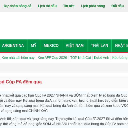
Dự đoán bóng đá
Lịch thi đấu
Tin tức
Lịch phát sóng
Đối đầu
ARGENTINA
MỸ
MEXICO
VIỆT NAM
THÁI LAN
NHẬT 
Kèo nhà cái hôm nay
Kèo AFF Cup 2026
TOP Nhà Cái
Kqbd Anh
Kèo bóng
qbd Cúp FA đêm qua
p nhật kết quả các trận Cúp FA 2027 NHANH và SỚM nhất. Xem tỷ số bóng đá Cúp F
ối và đêm nay. Kết quả bóng đá Anh hôm nay: xem tường thuật trực tiếp diễn biến 
ối đêm nay và rạng sáng mai. Kết quả bóng đá Anh tối-đêm hôm qua và xem kqbd V
ay và rạng sáng mai CHÍNH XÁC.
nh tối, đêm qua và rạng sáng nay. Trực tuyến kết quả Cúp FA 2027 tối và đêm hô
iếp thẻ vàng-thẻ đỏ-phạt góc SỚM và NHANH nhất. Ket qua bong da Cúp FA hom nay