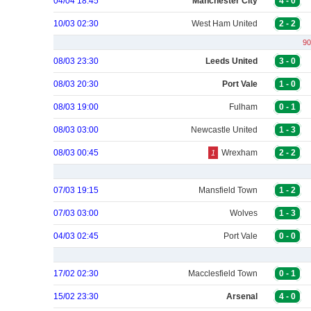
04/04 18:45
Manchester City
4
-
0
10/03 02:30
West Ham United
2
-
2
90
08/03 23:30
Leeds United
3
-
0
08/03 20:30
Port Vale
1
-
0
08/03 19:00
Fulham
0
-
1
08/03 03:00
Newcastle United
1
-
3
08/03 00:45
Wrexham
2
-
2
1
07/03 19:15
Mansfield Town
1
-
2
07/03 03:00
Wolves
1
-
3
04/03 02:45
Port Vale
0
-
0
17/02 02:30
Macclesfield Town
0
-
1
15/02 23:30
Arsenal
4
-
0