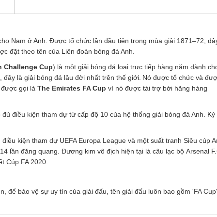
cho Nam ở Anh. Được tổ chức lần đầu tiên trong mùa giải 1871–72, đây 
ược đặt theo tên của Liên đoàn bóng đá Anh.
n Challenge Cup
) là một giải bóng đá loại trực tiếp hàng năm dành c
đây là giải bóng đá lâu đời nhất trên thế giới.
Nó được tổ chức và đượ
 được gọi là
The Emirates FA Cup
vì nó được tài trợ bởi hãng hàng
 đủ điều kiện tham dự từ cấp độ 10 của hệ thống giải bóng đá Anh. Kỷ
ủ điều kiện tham dự UEFA Europa League và một suất tranh Siêu cúp A
14 lần đăng quang. Đương kim vô địch hiện tại là câu lạc bộ Arsenal F.
kết Cúp FA 2020.
n, để bảo vệ sự uy tín của giải đấu, tên giải đấu luôn bao gồm 'FA Cup