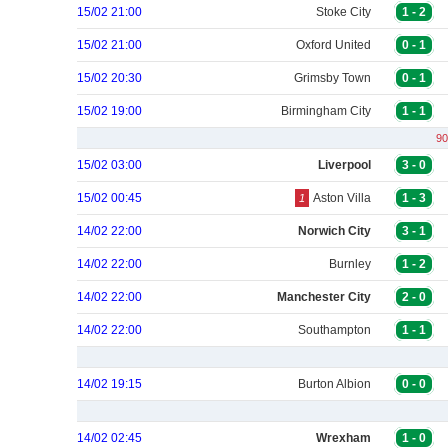
15/02 21:00
Stoke City
1
-
2
15/02 21:00
Oxford United
0
-
1
15/02 20:30
Grimsby Town
0
-
1
15/02 19:00
Birmingham City
1
-
1
90
15/02 03:00
Liverpool
3
-
0
15/02 00:45
Aston Villa
1
-
3
1
14/02 22:00
Norwich City
3
-
1
14/02 22:00
Burnley
1
-
2
14/02 22:00
Manchester City
2
-
0
14/02 22:00
Southampton
1
-
1
14/02 19:15
Burton Albion
0
-
0
14/02 02:45
Wrexham
1
-
0