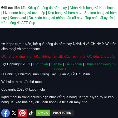
Đối tác liên kết:
Kết quả bóng đá hôm nay
|
Nhận định bóng đá Keonhacai
|
Livescore bóng đá trực tiếp
|
Kèo bóng đá hôm nay
|
Soi kèo bóng đá hôm
nay
|
Keonhacai
|
Dự đoán bóng đá chính xác tối nay
|
Top nhà cái uy tín
|
Kèo bóng đá AFF Cup
Kqbd trực tuyến, kết quả bóng đá hôm nay NHANH và CHÍNH XÁC trên
điện thoại và smartphone.
QC: Site không nhận QC, không làm aff. Các nick nhận QC đều là lừa đảo
Copyright 2021 |
Giới thiệu
|
Liên hệ
|
Điều khoản
|
Chính sách riêng tư
và cookie
Địa chỉ: 7, Phường Bình Trưng Tây, Quận 2, Hồ Chí Minh
Website: https://kqbd.mobi
Copyright 2023 © kqbd.mobi
kqbd.mobi là trang chuyên cập nhật kết quả bóng đá trực tuyến, tỷ lệ kèo
bóng đá, kèo nhà cái, dự đoán bóng đá từ siêu máy tính.