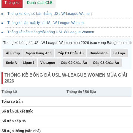
Thống kê
Danh sách CLB
Thống kê tổng số bàn thắng USL W-League Women
Thống kê tần xuất tỷ số USL W-League Women
Thống kê bàn thắng/đội bóng USL W-League Women
Thống kê bóng đá USL W-League Women mùa 2026 (sau vòng Bảng) qua số liệu trậ
AFF Cup
Ngoại Hạng Anh
Cúp C1 Châu Âu
Bundesliga
La Liga
Serie A
Ligue 1
V-League
Cúp C2 Châu Âu
Cúp C3 Châu Âu
THỐNG KÊ BÓNG ĐÁ USL W-LEAGUE WOMEN MÙA GIẢI
2026
Thống kê
Thông tin / Số liệu
Tổng số trận
Số trận đã kết thúc
Số trận sắp đá
Số trận thắng (sân nhà)