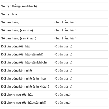
Số trận thắng (sân khách)
Số trận hòa
Số bàn thắng
( bàn thắng/trận)
Số bàn thắng (sân nhà)
( bàn thắng/trận)
Số bàn thắng (sân khách)
( bàn thắng/trận)
Đội tấn công tốt nhất
(0 bàn thắng)
Đội tấn công tốt nhất (sân nhà)
(0 bàn thắng)
Đội tấn công tốt nhất (sân khách)
(0 bàn thắng)
Đội tấn công kém nhất
(0 bàn thắng)
Đội tấn công kém nhất (sân nhà)
(0 bàn thắng)
Đội tấn công kém nhất (sân khách)
(0 bàn thắng)
Đội phòng ngự tốt nhất
(0 bàn thua)
Đội phòng ngự tốt nhất (sân nhà)
(0 bàn thua)