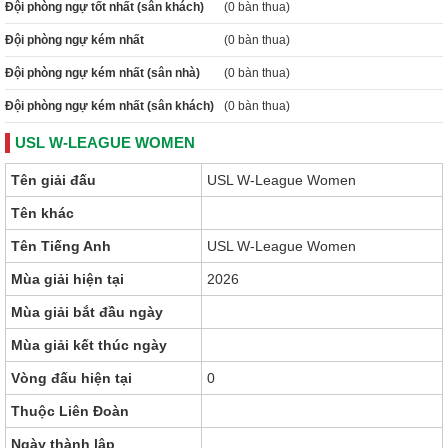
Đội phòng ngự tốt nhất (sân khách)
(0 bàn thua)
Đội phòng ngự kém nhất
(0 bàn thua)
Đội phòng ngự kém nhất (sân nhà)
(0 bàn thua)
Đội phòng ngự kém nhất (sân khách)
(0 bàn thua)
USL W-LEAGUE WOMEN
Tên giải đấu
USL W-League Women
Tên khác
Tên Tiếng Anh
USL W-League Women
Mùa giải hiện tại
2026
Mùa giải bắt đầu ngày
Mùa giải kết thúc ngày
Vòng đấu hiện tại
0
Thuộc Liên Đoàn
Ngày thành lập