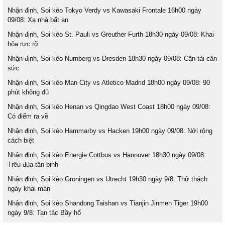
Nhận định, Soi kèo Tokyo Verdy vs Kawasaki Frontale 16h00 ngày
09/08: Xa nhà bất an
Nhận định, Soi kèo St. Pauli vs Greuther Furth 18h30 ngày 09/08: Khai
hỏa rực rỡ
Nhận định, Soi kèo Nurnberg vs Dresden 18h30 ngày 09/08: Cân tài cân
sức
Nhận định, Soi kèo Man City vs Atletico Madrid 18h00 ngày 09/08: 90
phút không đủ
Nhận định, Soi kèo Henan vs Qingdao West Coast 18h00 ngày 09/08:
Có điểm ra về
Nhận định, Soi kèo Hammarby vs Hacken 19h00 ngày 09/08: Nới rộng
cách biệt
Nhận định, Soi kèo Energie Cottbus vs Hannover 18h30 ngày 09/08:
Trêu đùa tân binh
Nhận định, Soi kèo Groningen vs Utrecht 19h30 ngày 9/8: Thử thách
ngày khai màn
Nhận định, Soi kèo Shandong Taishan vs Tianjin Jinmen Tiger 19h00
ngày 9/8: Tan tác Bầy hổ