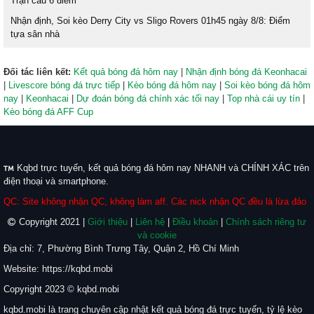
Trận cầu 6 điểm
Nhận định, Soi kèo Derry City vs Sligo Rovers 01h45 ngày 8/8: Điểm
tựa sân nhà
Đối tác liên kết:
Kết quả bóng đá hôm nay
|
Nhận định bóng đá Keonhacai
|
Livescore bóng đá trực tiếp
|
Kèo bóng đá hôm nay
|
Soi kèo bóng đá hôm
nay
|
Keonhacai
|
Dự đoán bóng đá chính xác tối nay
|
Top nhà cái uy tín
|
Kèo bóng đá AFF Cup
Kqbd trực tuyến, kết quả bóng đá hôm nay NHANH và CHÍNH XÁC trên
điện thoại và smartphone.
QC: Site không nhận QC, không làm aff. Các nick nhận QC đều là lừa đảo
Copyright 2021 |
Giới thiệu
|
Liên hệ
|
Điều khoản
|
Chính sách riêng tư
và cookie
Địa chỉ: 7, Phường Bình Trưng Tây, Quận 2, Hồ Chí Minh
Website: https://kqbd.mobi
Copyright 2023 © kqbd.mobi
kqbd.mobi là trang chuyên cập nhật kết quả bóng đá trực tuyến, tỷ lệ kèo