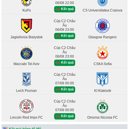
06/08 22:00
Kết quả
KuPs
CS Universitatea Craiova
Cúp C2 Châu
Âu
06/08 23:00
Kết quả
Jagiellonia Bialystok
Glasgow Rangers
Cúp C2 Châu
Âu
06/08 23:00
Kết quả
Maccabi Tel Aviv
CSKA Sofia
Cúp C2 Châu
Âu
07/08 00:00
Kết quả
Lech Poznan
KI Klaksvik
Cúp C2 Châu
Âu
07/08 00:00
Kết quả
Lincoln Red Imps FC
Omonia Nicosia FC
Kết quả bóng đá Mỹ