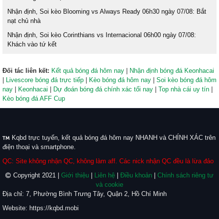
Nhận định, Soi kèo Blooming vs Always Ready 06h30 ngày 07/08: Bắt
nạt chủ nhà
Nhận định, Soi kèo Corinthians vs Internacional 06h00 ngày 07/08:
Khách vào tứ kết
Đối tác liên kết:
Kết quả bóng đá hôm nay
|
Nhận định bóng đá Keonhacai
|
Livescore bóng đá trực tiếp
|
Kèo bóng đá hôm nay
|
Soi kèo bóng đá hôm
nay
|
Keonhacai
|
Dự đoán bóng đá chính xác tối nay
|
Top nhà cái uy tín
|
Kèo bóng đá AFF Cup
Kqbd trực tuyến, kết quả bóng đá hôm nay NHANH và CHÍNH XÁC trên
điện thoại và smartphone.
QC: Site không nhận QC, không làm aff. Các nick nhận QC đều là lừa đảo
Copyright 2021 |
Giới thiệu
|
Liên hệ
|
Điều khoản
|
Chính sách riêng tư
và cookie
Địa chỉ: 7, Phường Bình Trưng Tây, Quận 2, Hồ Chí Minh
Website: https://kqbd.mobi