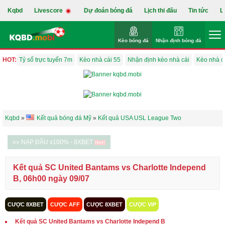
Kqbd
Livescore
Dự đoán bóng đá
Lịch thi đấu
Tin tức
L
Kèo bóng đá
Nhận định bóng đá
HOT:
Tỷ số trực tuyến 7m
Kèo nhà cái 55
Nhận định kèo nhà cái
Kèo nhà c
Kqbd
»
Kết quả bóng đá Mỹ
»
Kết quả USA USL League Two
»» NẠP ĐẦU x100% - 8XBET
Kết quả SC United Bantams vs Charlotte Independ
B, 06h00 ngày 09/07
CƯỢC 8XBET
CƯỢC AFF
CƯỢC 8XBET
CƯỢC VIP
Kết quả SC United Bantams vs Charlotte Independ B