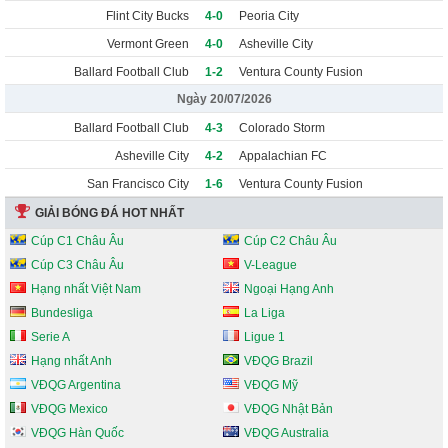
Flint City Bucks
4-0
Peoria City
Vermont Green
4-0
Asheville City
Ballard Football Club
1-2
Ventura County Fusion
Ngày 20/07/2026
Ballard Football Club
4-3
Colorado Storm
Asheville City
4-2
Appalachian FC
San Francisco City
1-6
Ventura County Fusion
GIẢI BÓNG ĐÁ HOT NHẤT
Cúp C1 Châu Âu
Cúp C2 Châu Âu
Cúp C3 Châu Âu
V-League
Hạng nhất Việt Nam
Ngoại Hạng Anh
Bundesliga
La Liga
Serie A
Ligue 1
Hạng nhất Anh
VĐQG Brazil
VĐQG Argentina
VĐQG Mỹ
VĐQG Mexico
VĐQG Nhật Bản
VĐQG Hàn Quốc
VĐQG Australia