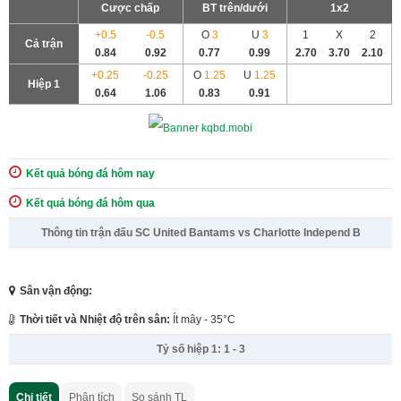
Cược chấp
BT trên/dưới
1x2
+
0.5
-
0.5
O
3
U
3
1
X
2
Cả trận
0.84
0.92
0.77
0.99
2.70
3.70
2.10
+
0.25
-
0.25
O
1.25
U
1.25
Hiệp 1
0.64
1.06
0.83
0.91
Kết quả bóng đá hôm nay
Kết quả bóng đá hôm qua
Thông tin trận đấu SC United Bantams vs Charlotte Independ B
Sân vận động:
Thời tiết và Nhiệt độ trên sân:
Ít mây - 35°C
Tỷ số hiệp 1:
1
-
3
Chi tiết
Phân tích
So sánh TL