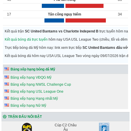
17
Tấn công nguy hiểm
34
Kết quả trận
SC United Bantams vs Charlotte Independ B
trực tuyến hôm nay
Kết quả bóng đá trực tuyến
hôm nay USA USL League Two (chiều, tối và đêm na
Trực tiếp bóng đá Mỹ hôm nay: link xem trực tiếp
SC United Bantams đấu với C
Kết quả bóng đá hôm nay USA USL League Two vòng ngày 09/07/2026 trận đấu g
Bảng xếp hạng bóng đá Mỹ
Bảng xếp hạng VĐQG Mỹ
Bảng xếp hạng NWSL Challenge Cup
Bảng xếp hạng USL League One
Bảng xếp hạng Hạng nhất Mỹ
Bảng xếp hạng Nữ Mỹ
TRẬN ĐẤU NỔI BẬT
Cúp C2 Châu
Âu