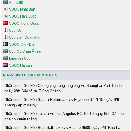
AFF Cup
VĐQG Nhật Bản
VĐQG Hàn Quốc
VĐQG Trung Quốc
Cúp FA
Cúp Liên Đoàn Anh
VĐQG Thụy Điển
Cúp C1 Châu Âu nữ
Leagues Cup
VĐQG Hà Lan
NHẬN ĐỊNH BÓNG ĐÁ MỚI NHẤT
Nhận định, Soi kèo Chongqing Tonglianglong vs Shanghai Port 18h35
ngày 9/8: Bão tố tại Trùng Khánh
Nhận định, Soi kèo Sparta Rotterdam vs Feyenoord 17h15 ngày 9/8:
Thắng đẹp ở derby
Nhận định, Soi kèo Toluca vs Los Angeles FC 10h10 ngày 9/8: Đá sân
nhà có chiến thắng
Nhận định, Soi kèo Real Salt Lake vs Atlante 9h00 ngày 9/8: Khó hạ