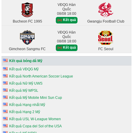
VĐQG Hàn
Quốc
08/08 18:00
Kết quả
Bucheon FC 1995
Gwangju Football Club
VĐQG Hàn
Quốc
08/08 18:00
Kết quả
Gimcheon Sangmu FC
FC Seoul
Kết quả bóng đá Mỹ
Kết quả VĐQG Mỹ
Kết quả North American Soccer League
Kết quả Nữ Mỹ UWS
Kết quả Mỹ WPSL
Kết quả Mỹ Mobile Mini Sun Cup
Kết quả Hạng nhất Mỹ
Kết quả Hạng 2 Mỹ
Kết quả USL W-League Women
Kết quả Copa del Sol of the USA