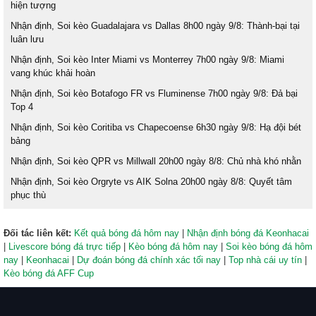
hiện tượng
Nhận định, Soi kèo Guadalajara vs Dallas 8h00 ngày 9/8: Thành-bại tại
luân lưu
Nhận định, Soi kèo Inter Miami vs Monterrey 7h00 ngày 9/8: Miami
vang khúc khải hoàn
Nhận định, Soi kèo Botafogo FR vs Fluminense 7h00 ngày 9/8: Đả bại
Top 4
Nhận định, Soi kèo Coritiba vs Chapecoense 6h30 ngày 9/8: Hạ đội bét
bảng
Nhận định, Soi kèo QPR vs Millwall 20h00 ngày 8/8: Chủ nhà khó nhằn
Nhận định, Soi kèo Orgryte vs AIK Solna 20h00 ngày 8/8: Quyết tâm
phục thù
Đối tác liên kết:
Kết quả bóng đá hôm nay
|
Nhận định bóng đá Keonhacai
|
Livescore bóng đá trực tiếp
|
Kèo bóng đá hôm nay
|
Soi kèo bóng đá hôm
nay
|
Keonhacai
|
Dự đoán bóng đá chính xác tối nay
|
Top nhà cái uy tín
|
Kèo bóng đá AFF Cup