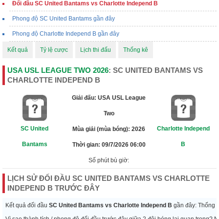
Đối đầu SC United Bantams vs Charlotte Independ B
Phong độ SC United Bantams gần đây
Phong độ Charlotte Independ B gần đây
Kết quả
Tỷ lệ cược
Lịch thi đấu
Thống kê
USA USL LEAGUE TWO 2026
: SC UNITED BANTAMS VS
CHARLOTTE INDEPEND B
Giải đấu: USA USL League
Two
SC United
Charlotte Independ
Mùa giải (mùa bóng): 2026
Bantams
B
Thời gian: 09/7/2026 06:00
Số phút bù giờ:
LỊCH SỬ ĐỐI ĐẦU SC UNITED BANTAMS VS CHARLOTTE
INDEPEND B TRƯỚC ĐÂY
Kết quả đối đầu
SC United Bantams vs Charlotte Independ B
gần đây: Thống k