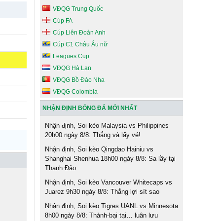
VĐQG Trung Quốc
Cúp FA
Cúp Liên Đoàn Anh
Cúp C1 Châu Âu nữ
Leagues Cup
VĐQG Hà Lan
VĐQG Bồ Đào Nha
VĐQG Colombia
NHẬN ĐỊNH BÓNG ĐÁ MỚI NHẤT
Nhận định, Soi kèo Malaysia vs Philippines
20h00 ngày 8/8: Thắng và lấy vé!
Nhận định, Soi kèo Qingdao Hainiu vs
Shanghai Shenhua 18h00 ngày 8/8: Sa lầy tại
Thanh Đảo
Nhận định, Soi kèo Vancouver Whitecaps vs
Juarez 9h30 ngày 8/8: Thắng lợi sít sao
Nhận định, Soi kèo Tigres UANL vs Minnesota
8h00 ngày 8/8: Thành-bại tại… luân lưu