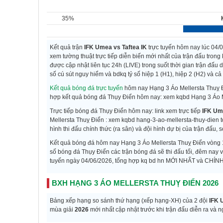
35%
Kết quả trận
IFK Umea vs Taftea IK
trực tuyến hôm nay lúc 04
xem tường thuật trực tiếp diễn biến mới nhất của trận đấu tron
được cập nhật liên tục 24h (LIVE) trong suốt thời gian trận đấu 
số cú sút nguy hiểm và bdkq tỷ số hiệp 1 (H1), hiệp 2 (H2) và cả tr
Kết quả bóng đá trực tuyến
hôm nay Hạng 3 Áo Mellersta Thuỵ Đi
hợp kết quả bóng đá Thụy Điển hôm nay: xem kqbd Hạng 3 Áo Me
Trực tiếp bóng đá Thụy Điển hôm nay: link xem trực tiếp
IFK Ume
Mellersta Thuỵ Điển : xem kqbd hang-3-ao-mellersta-thuy-dien 
hình thi đấu chính thức (ra sân) và đội hình dự bị của trận đấu, 
Kết quả bóng đá hôm nay Hạng 3 Áo Mellersta Thuỵ Điển vòng 10
số bóng đá Thụy Điển các trận bóng đá sẽ thi đấu tối, đêm nay 
tuyến ngày 04/06/2026, tổng hợp kq bd hn MỚI NHẤT và CHÍN
BXH HẠNG 3 ÁO MELLERSTA THUỴ ĐIỂN 2026
Bảng xếp hạng so sánh thứ hạng (xếp hạng-XH) của 2 đội
IFK 
mùa giải
2026
mới nhất cập nhật trước khi trận đấu diễn ra và ng