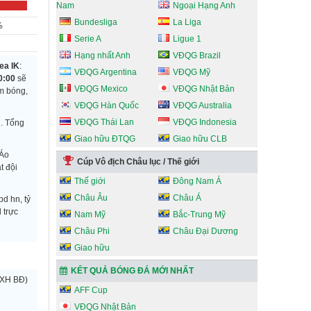
Nam
Ngoại Hạng Anh
Bundesliga
La Liga
%
Serie A
Ligue 1
Hạng nhất Anh
VĐQG Brazil
ea IK
:
VĐQG Argentina
VĐQG Mỹ
0:00
sẽ
VĐQG Mexico
VĐQG Nhật Bản
ầm bóng,
VĐQG Hàn Quốc
VĐQG Australia
VĐQG Thái Lan
VĐQG Indonesia
i. Tổng
Giao hữu ĐTQG
Giao hữu CLB
 Áo
Cúp Vô địch Châu lục / Thế giới
t đội
Thế giới
Đông Nam Á
Châu Âu
Châu Á
d hn, tỷ
 trực
Nam Mỹ
Bắc-Trung Mỹ
Châu Phi
Châu Đại Dương
Giao hữu
KẾT QUẢ BÓNG ĐÁ MỚI NHẤT
BXH BĐ)
AFF Cup
VĐQG Nhật Bản