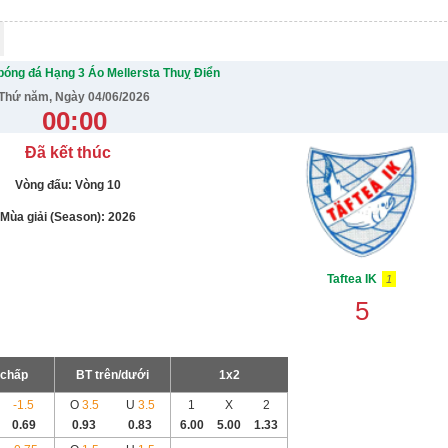
bóng đá Hạng 3 Áo Mellersta Thuỵ Điển
Thứ năm, Ngày 04/06/2026
00:00
Đã kết thúc
Vòng đấu: Vòng 10
Mùa giải (Season): 2026
Taftea IK
1
5
chấp
BT trên/dưới
1x2
-
1.5
O
3.5
U
3.5
1
X
2
0.69
0.93
0.83
6.00
5.00
1.33