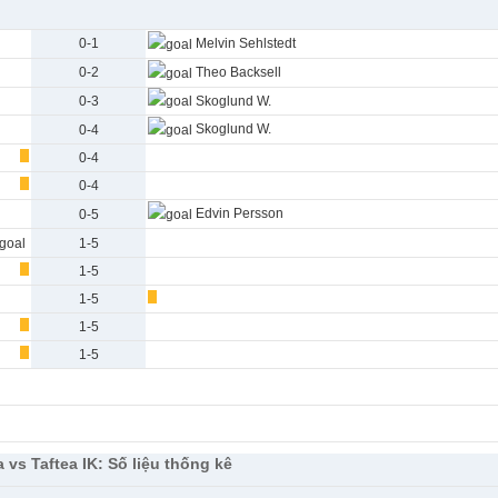
Melvin Sehlstedt
0-1
Theo Backsell
0-2
Skoglund W.
0-3
Skoglund W.
0-4
0-4
0-4
Edvin Persson
0-5
1-5
1-5
1-5
1-5
1-5
 vs Taftea IK: Số liệu thống kê