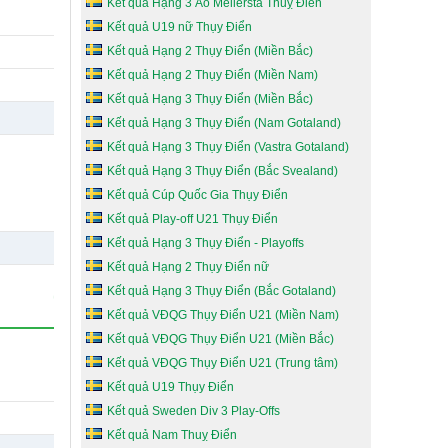
Kết quả Hạng 3 Áo Mellersta Thuỵ Điển
Kết quả U19 nữ Thụy Điển
Kết quả Hạng 2 Thụy Điển (Miền Bắc)
Kết quả Hạng 2 Thụy Điển (Miền Nam)
Kết quả Hạng 3 Thụy Điển (Miền Bắc)
Kết quả Hạng 3 Thụy Điển (Nam Gotaland)
Kết quả Hạng 3 Thụy Điển (Vastra Gotaland)
Kết quả Hạng 3 Thụy Điển (Bắc Svealand)
Kết quả Cúp Quốc Gia Thụy Điển
Kết quả Play-off U21 Thụy Điển
Kết quả Hạng 3 Thụy Điển - Playoffs
Kết quả Hạng 2 Thụy Điển nữ
Kết quả Hạng 3 Thụy Điển (Bắc Gotaland)
Kết quả VĐQG Thụy Điển U21 (Miền Nam)
Kết quả VĐQG Thụy Điển U21 (Miền Bắc)
Kết quả VĐQG Thụy Điển U21 (Trung tâm)
Kết quả U19 Thụy Điển
Kết quả Sweden Div 3 Play-Offs
Kết quả Nam Thuỵ Điển