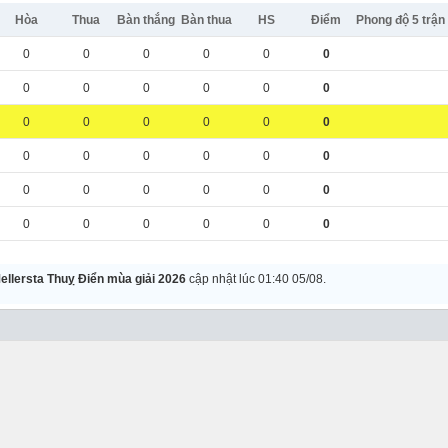
Hòa
Thua
Bàn thắng
Bàn thua
HS
Điểm
Phong độ 5 trận
0
0
0
0
0
0
0
0
0
0
0
0
0
0
0
0
0
0
0
0
0
0
0
0
0
0
0
0
0
0
0
0
0
0
0
0
llersta Thuỵ Điển mùa giải 2026
cập nhật lúc 01:40 05/08.