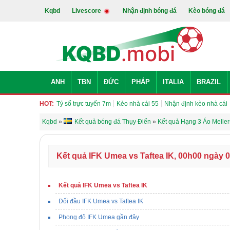
Kqbd
Livescore
Nhận định bóng đá
Kèo bóng đá
ANH
TBN
ĐỨC
PHÁP
ITALIA
BRAZIL
HOT:
Tỷ số trực tuyến 7m
Kèo nhà cái 55
Nhận định kèo nhà cái
Kqbd
»
Kết quả bóng đá Thụy Điển
»
Kết quả Hạng 3 Áo Meller
Kết quả IFK Umea vs Taftea IK, 00h00 ngày 0
Kết quả IFK Umea vs Taftea IK
Đối đầu IFK Umea vs Taftea IK
Phong độ IFK Umea gần đây