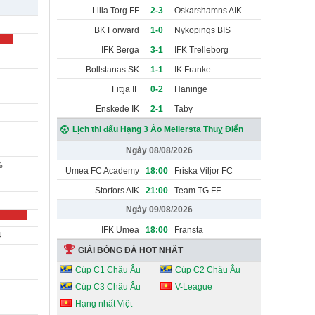
Lilla Torg FF
2-3
Oskarshamns AIK
BK Forward
1-0
Nykopings BIS
IFK Berga
3-1
IFK Trelleborg
Bollstanas SK
1-1
IK Franke
Fittja IF
0-2
Haninge
Enskede IK
2-1
Taby
Lịch thi đấu Hạng 3 Áo Mellersta Thuỵ Điển
Ngày 08/08/2026
%
Umea FC Academy
18:00
Friska Viljor FC
Storfors AIK
21:00
Team TG FF
Ngày 09/08/2026
IFK Umea
18:00
Fransta
4
GIẢI BÓNG ĐÁ HOT NHẤT
Cúp C1 Châu Âu
Cúp C2 Châu Âu
Cúp C3 Châu Âu
V-League
Hạng nhất Việt