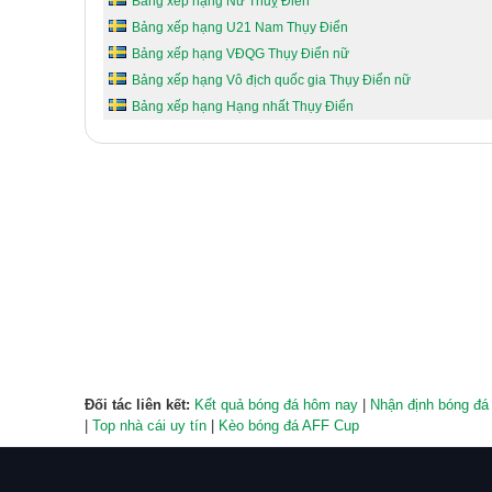
Bảng xếp hạng Nữ Thuỵ Điển
Bảng xếp hạng U21 Nam Thụy Điển
Bảng xếp hạng VĐQG Thụy Điển nữ
Bảng xếp hạng Vô địch quốc gia Thụy Điển nữ
Bảng xếp hạng Hạng nhất Thụy Điển
Đối tác liên kết:
Kết quả bóng đá hôm nay
|
Nhận định bóng đá
|
Top nhà cái uy tín
|
Kèo bóng đá AFF Cup