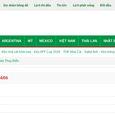
Dự đoán bóng đá
Lịch thi đấu
Tin tức
Lịch phát sóng
Đối đầu
ARGENTINA
MỸ
MEXICO
VIỆT NAM
THÁI LAN
NHẬT 
Kèo nhà cái hôm nay
Kèo AFF Cup 2026
TOP Nhà Cái
Kqbd Anh
Kèo bóng
sta Thuỵ Điển
4/06