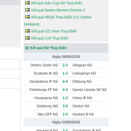
Kết quả Siêu Cúp Nữ Thuỵ Điển
Kết quả Swden Women Division 2
Kết quả VĐQG Thụy Điển U21 (Vastra
Gotaland)
Kết quả U21 Nam Thụy Điển
Kết quả U19 Thụy Điển
Kết quả Nữ Thuỵ Điển
Ngày 08/08/2026
Orebro Soder Nữ
2-2
Alingsas Nữ
Enskede IK Nữ
1-2
Linkopings Nữ
Sandvikens IF Nữ
0-4
Elfsborg Nữ
Trelleborgs FF Nữ
4-4
Gamla Upsala SK Nữ
Husqvarna Nữ
1-2
Umea IK Nữ
Goteborg (W)
3-0
Orebro Nữ
Jitex DFF Nữ
1-0
Hacken B Nữ
Ngày 02/08/2026
Hacken B Nữ
3-4
Sandvikens IF Nữ