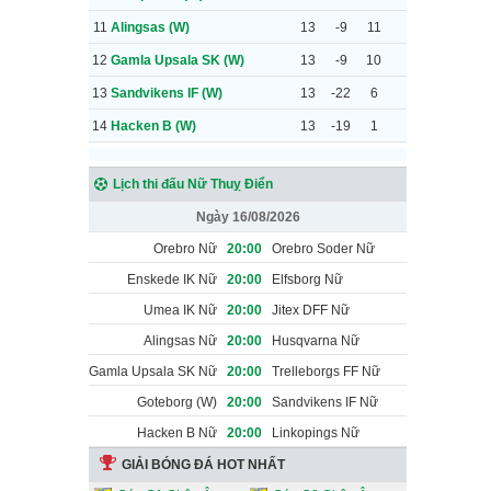
11
Alingsas (W)
13
-9
11
12
Gamla Upsala SK (W)
13
-9
10
13
Sandvikens IF (W)
13
-22
6
14
Hacken B (W)
13
-19
1
Lịch thi đấu Nữ Thuỵ Điển
Ngày 16/08/2026
Orebro Nữ
20:00
Orebro Soder Nữ
Enskede IK Nữ
20:00
Elfsborg Nữ
Umea IK Nữ
20:00
Jitex DFF Nữ
Alingsas Nữ
20:00
Husqvarna Nữ
Gamla Upsala SK Nữ
20:00
Trelleborgs FF Nữ
Goteborg (W)
20:00
Sandvikens IF Nữ
Hacken B Nữ
20:00
Linkopings Nữ
GIẢI BÓNG ĐÁ HOT NHẤT