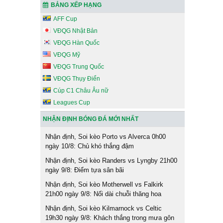
BẢNG XẾP HẠNG
AFF Cup
VĐQG Nhật Bản
VĐQG Hàn Quốc
VĐQG Mỹ
VĐQG Trung Quốc
VĐQG Thụy Điển
Cúp C1 Châu Âu nữ
Leagues Cup
NHẬN ĐỊNH BÓNG ĐÁ MỚI NHẤT
Nhận định, Soi kèo Porto vs Alverca 0h00
ngày 10/8: Chủ khó thắng đậm
Nhận định, Soi kèo Randers vs Lyngby 21h00
ngày 9/8: Điểm tựa sân bãi
Nhận định, Soi kèo Motherwell vs Falkirk
21h00 ngày 9/8: Nối dài chuỗi thăng hoa
Nhận định, Soi kèo Kilmarnock vs Celtic
19h30 ngày 9/8: Khách thắng trong mưa gôn