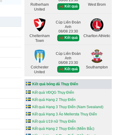
Rotherham
West Brom
Kết quả
United
Cúp Liên Đoàn
Anh
08/08 23:30
Cheltenham
Charlton Athletic
Kết quả
Town
Cúp Liên Đoàn
Anh
08/08 23:30
Colchester
Southampton
Kết quả
United
Kết quả bóng đá Thụy Điển
Kết quả VĐQG Thụy Điển
Kết quả Hạng 2 Thụy Điển
Kết quả Hạng 3 Thụy Điển (Nam Svealand)
Kết quả Hạng 3 Áo Mellersta Thuỵ Điển
Kết quả U19 nữ Thụy Điển
Kết quả Hạng 2 Thụy Điển (Miền Bắc)