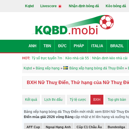
Kqbd
Livescore
Nhận định bóng đá
Kèo bóng đá
ANH
TBN
ĐỨC
PHÁP
ITALIA
BRAZIL
HOT:
Tỷ số trực tuyến 7m
Kèo nhà cái 55
Nhận định kèo nhà cái
Kqbd
»
Bảng xếp hạng
»
Bảng xếp hạng bóng đá Thụy Điển
»
BXH Nữ Thuỵ Điển, Thứ hạng của Nữ Thuỵ Điể
Kết quả
Lịch thi đấu
Tỷ lệ cược
BXH
Top ghi bàn
Bảng xếp hạng bóng đá Thụy Điển mới nhất: xem BXH Nữ Thuỵ Điể
Điển mùa giải 2026 vòng Bảng
cập nhật vị trí lên hạng và xuống
AFF Cup
Ngoại Hạng Anh
Cúp C1 Châu Âu
Bundesliga