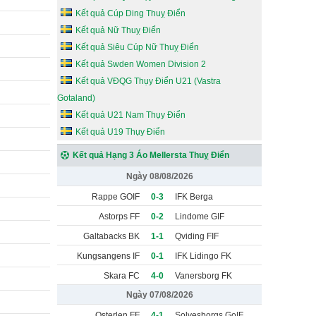
Kết quả Cúp Ding Thuỵ Điển
Kết quả Nữ Thuỵ Điển
Kết quả Siêu Cúp Nữ Thuỵ Điển
Kết quả Swden Women Division 2
Kết quả VĐQG Thụy Điển U21 (Vastra
Gotaland)
Kết quả U21 Nam Thụy Điển
Kết quả U19 Thụy Điển
Kết quả Hạng 3 Áo Mellersta Thuỵ Điển
Ngày 08/08/2026
Rappe GOIF
0-3
IFK Berga
Astorps FF
0-2
Lindome GIF
Galtabacks BK
1-1
Qviding FIF
Kungsangens IF
0-1
IFK Lidingo FK
Skara FC
4-0
Vanersborg FK
Ngày 07/08/2026
Osterlen FF
4-1
Solvesborgs GoIF