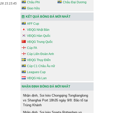
Châu Phi
Châu Đại Dương
026 15:15:45
Giao hữu
KẾT QUẢ BÓNG ĐÁ MỚI NHẤT
AFF Cup
VĐQG Nhật Bản
VĐQG Hàn Quốc
VĐQG Trung Quốc
Cúp FA
Cúp Liên Đoàn Anh
VĐQG Thụy Điển
Cúp C1 Châu Âu nữ
Leagues Cup
VĐQG Hà Lan
NHẬN ĐỊNH BÓNG ĐÁ MỚI NHẤT
Nhận định, Soi kèo Chongqing Tonglianglong
vs Shanghai Port 18h35 ngày 9/8: Bão tố tại
Trùng Khánh
Nhận định, Soi kèo Sparta Rotterdam vs