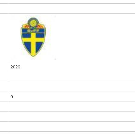
2026
0