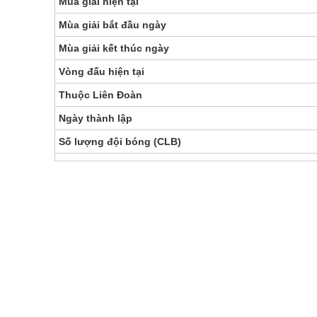
Mùa giải hiện tại
Mùa giải bắt đầu ngày
Mùa giải kết thúc ngày
Vòng đấu hiện tại
Thuộc Liên Đoàn
Ngày thành lập
Số lượng đội bóng (CLB)