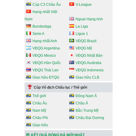
Cúp C3 Châu Âu
V-League
Hạng nhất Việt
Nam
Ngoại Hạng Anh
Bundesliga
La Liga
Serie A
Ligue 1
Hạng nhất Anh
VĐQG Brazil
VĐQG Argentina
VĐQG Mỹ
VĐQG Mexico
VĐQG Nhật Bản
VĐQG Hàn Quốc
VĐQG Australia
VĐQG Thái Lan
VĐQG Indonesia
Giao hữu ĐTQG
Giao hữu CLB
Cúp Vô địch Châu lục / Thế giới
Thế giới
Đông Nam Á
Châu Âu
Châu Á
Nam Mỹ
Bắc-Trung Mỹ
Châu Phi
Châu Đại Dương
Giao hữu
KẾT QUẢ BÓNG ĐÁ MỚI NHẤT