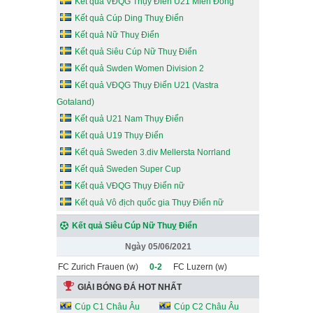
Kết quả VĐQG Thụy Điển U21 Miền Đông
Kết quả Cúp Ding Thuỵ Điển
Kết quả Nữ Thuỵ Điển
Kết quả Siêu Cúp Nữ Thuỵ Điển
Kết quả Swden Women Division 2
Kết quả VĐQG Thụy Điển U21 (Vastra
Gotaland)
Kết quả U21 Nam Thụy Điển
Kết quả U19 Thụy Điển
Kết quả Sweden 3.div Mellersta Norrland
Kết quả Sweden Super Cup
Kết quả VĐQG Thụy Điển nữ
Kết quả Vô địch quốc gia Thụy Điển nữ
Kết quả Siêu Cúp Nữ Thuỵ Điển
Ngày 05/06/2021
FC Zurich Frauen (w)
0-2
FC Luzern (w)
GIẢI BÓNG ĐÁ HOT NHẤT
Cúp C1 Châu Âu
Cúp C2 Châu Âu