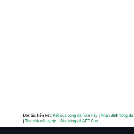
Đối tác liên kết:
Kết quả bóng đá hôm nay
|
Nhận định bóng đá
|
Top nhà cái uy tín
|
Kèo bóng đá AFF Cup