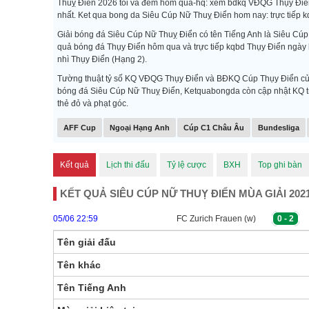
Thuỵ Điển 2026 tối và đêm hôm qua-hq: xem bdkq VĐQG Thụy Điển 
nhất. Ket qua bong da Siêu Cúp Nữ Thuỵ Điển hom nay: trực tiếp k
Giải bóng đá Siêu Cúp Nữ Thuỵ Điển có tên Tiếng Anh là Siêu Cúp 
quả bóng đá Thụy Điển hôm qua và trực tiếp kqbd Thụy Điển ngày
nhì Thụy Điển (Hạng 2).
Tường thuật tỷ số KQ VĐQG Thụy Điển và BĐKQ Cúp Thụy Điển của cá
bóng đá Siêu Cúp Nữ Thuỵ Điển, Ketquabongda còn cập nhật KQ trận
thẻ đỏ và phạt góc.
AFF Cup
Ngoại Hạng Anh
Cúp C1 Châu Âu
Bundesliga
Kết quả
Lịch thi đấu
Tỷ lệ cược
BXH
Top ghi bàn
KẾT QUẢ SIÊU CÚP NỮ THUỴ ĐIỂN MÙA GIẢI 202
05/06 22:59
FC Zurich Frauen (w)
0
-
2
Tên giải đấu
Tên khác
Tên Tiếng Anh