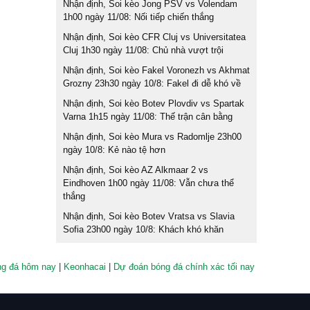
Nhận định, Soi kèo Jong PSV vs Volendam
1h00 ngày 11/08: Nối tiếp chiến thắng
Nhận định, Soi kèo CFR Cluj vs Universitatea
Cluj 1h30 ngày 11/08: Chủ nhà vượt trội
Nhận định, Soi kèo Fakel Voronezh vs Akhmat
Grozny 23h30 ngày 10/8: Fakel đi dễ khó về
Nhận định, Soi kèo Botev Plovdiv vs Spartak
Varna 1h15 ngày 11/08: Thế trận cân bằng
Nhận định, Soi kèo Mura vs Radomlje 23h00
ngày 10/8: Kẻ nào tệ hơn
Nhận định, Soi kèo AZ Alkmaar 2 vs
Eindhoven 1h00 ngày 11/08: Vẫn chưa thể
thắng
Nhận định, Soi kèo Botev Vratsa vs Slavia
Sofia 23h00 ngày 10/8: Khách khó khăn
ng đá hôm nay
|
Keonhacai
|
Dự đoán bóng đá chính xác tối nay