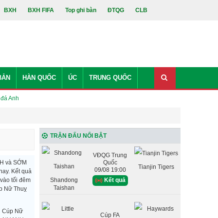
BXH
BXH FIFA
Top ghi bàn
ĐTQG
CLB
BẢN
HÀN QUỐC
ÚC
TRUNG QUỐC
 đá Anh
TRẬN ĐẤU NỔI BẬT
VĐQG Trung
ANH và SỚM
Quốc
Tianjin Tigers
09/08 19:00
nay. Kết quả
 vào tối đêm
Shandong
Kết quả
Taishan
úp Nữ Thuỵ
êu Cúp Nữ
Cúp FA