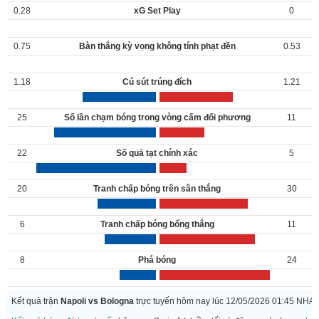
0.28
xG Set Play
0
0.75
Bàn thắng kỳ vọng không tính phạt đền
0.53
1.18
Cú sút trúng đích
1.21
25
Số lần chạm bóng trong vòng cấm đối phương
11
22
Số quả tạt chính xác
5
20
Tranh chấp bóng trên sân thắng
30
6
Tranh chấp bóng bổng thắng
11
8
Phá bóng
24
Kết quả trận
Napoli vs Bologna
trực tuyến hôm nay lúc 12/05/2026 01:45 NHA