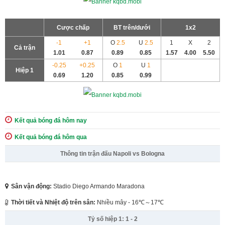
Cược chấp
BT trên/dưới
1x2
-
1
+
1
O
2.5
U
2.5
1
X
2
Cả trận
1.01
0.87
0.89
0.85
1.57
4.00
5.50
-
0.25
+
0.25
O
1
U
1
Hiệp 1
0.69
1.20
0.85
0.99
Kết quả bóng đá hôm nay
Kết quả bóng đá hôm qua
Thông tin trận đấu Napoli vs Bologna
Sân vận động:
Stadio Diego Armando Maradona
Thời tiết và Nhiệt độ trên sân:
Nhiều mây - 16℃～17℃
Tỷ số hiệp 1:
1
-
2