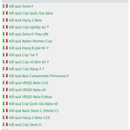
Kết quả Serie A
Kết quả Cúp Quốc Gia Italia
Kết quả Hạng 2 Italia
Kết quả Cúp nghiệp dư Ý
Kết quả Serie D Play-offs
Kết quả Italian Women Cup
Kết quả Hạng B giải trẻ Y
Kết quả Cúp Trẻ Ý
Kết quả Cúp vô địch trẻ Ý
Kết quả Cúp Hạng 4 Ý
Kết quả Italy Campionato Primavera 4
Kết quả VĐQG Italia U19
Kết quả VĐQG Italia nữ
Kết quả VĐQG Italia Fultsal
Kết quả Cúp Quốc Gia Italia nữ
Kết quả Italia Serie C (Nhóm C)
Kết quả Hạng 2 Italia U19
Kết quả Cúp Serie D