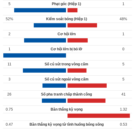
5
Phạt góc (Hiệp 1)
1
52%
Kiểm soát bóng (Hiệp 1)
48%
2
Cơ hội lớn
1
1
Cơ hội lớn bị bỏ lỡ
0
11
Số cú sút trong vòng cấm
5
3
Số cú sút ngoài vòng cấm
5
26
Số pha tranh chấp thành công
41
0.75
Bàn thắng kỳ vọng
1.32
0.47
Bàn thắng kỳ vọng từ tình huống bóng sống
0.53