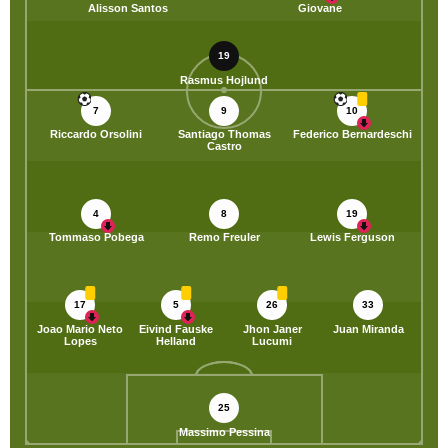
Alisson Santos
Giovane
19
Rasmus Hojlund
7
9
10
Riccardo Orsolini
Santiago Thomas
Federico Bernardeschi
Castro
4
8
19
Tommaso Pobega
Remo Freuler
Lewis Ferguson
17
5
26
33
Joao Mario Neto
Eivind Fauske
Jhon Janer
Juan Miranda
Lopes
Helland
Lucumi
25
Massimo Pessina