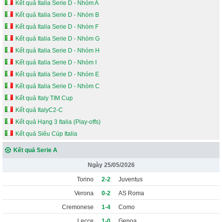
Kết quả Italia Serie D - Nhóm A
Kết quả Italia Serie D - Nhóm B
Kết quả Italia Serie D - Nhóm F
Kết quả Italia Serie D - Nhóm G
Kết quả Italia Serie D - Nhóm H
Kết quả Italia Serie D - Nhóm I
Kết quả Italia Serie D - Nhóm E
Kết quả Italia Serie D - Nhóm C
Kết quả Italy TIM Cup
Kết quả ItalyC2-C
Kết quả Hạng 3 Italia (Play-offs)
Kết quả Siêu Cúp Italia
Kết quả Serie A
Ngày 25/05/2026
Torino
2-2
Juventus
Verona
0-2
AS Roma
Cremonese
1-4
Como
Lecce
1-0
Genoa