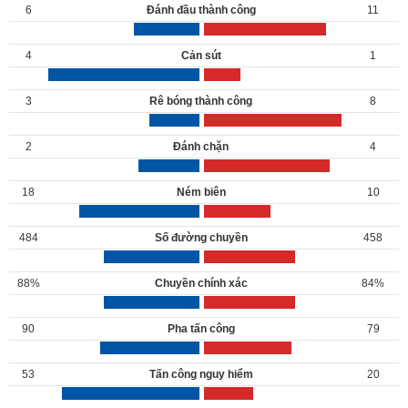
6
Đánh đầu thành công
11
4
Cản sút
1
3
Rê bóng thành công
8
2
Đánh chặn
4
18
Ném biên
10
484
Số đường chuyền
458
88%
Chuyền chính xác
84%
90
Pha tấn công
79
53
Tấn công nguy hiểm
20