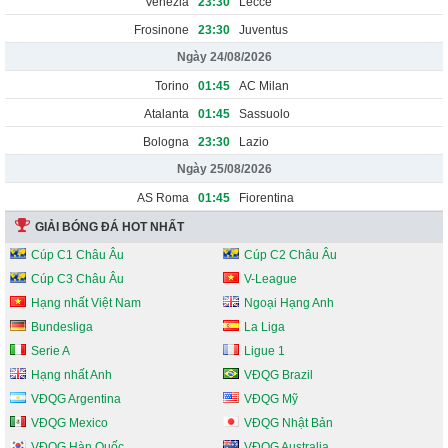
Venezia
23:30
Lecce
Frosinone
23:30
Juventus
Ngày 24/08/2026
Torino
01:45
AC Milan
Atalanta
01:45
Sassuolo
Bologna
23:30
Lazio
Ngày 25/08/2026
AS Roma
01:45
Fiorentina
GIẢI BÓNG ĐÁ HOT NHẤT
Cúp C1 Châu Âu
Cúp C2 Châu Âu
Cúp C3 Châu Âu
V-League
Hạng nhất Việt Nam
Ngoại Hạng Anh
Bundesliga
La Liga
Serie A
Ligue 1
Hạng nhất Anh
VĐQG Brazil
VĐQG Argentina
VĐQG Mỹ
VĐQG Mexico
VĐQG Nhật Bản
VĐQG Hàn Quốc
VĐQG Australia