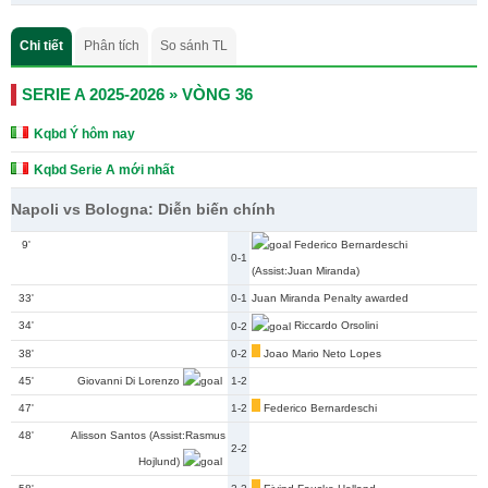
Chi tiết
Phân tích
So sánh TL
SERIE A 2025-2026 » VÒNG 36
Kqbd Ý hôm nay
Kqbd Serie A mới nhất
Napoli vs Bologna: Diễn biến chính
9'
Federico Bernardeschi
0-1
(Assist:Juan Miranda)
33'
0-1
Juan Miranda Penalty awarded
34'
Riccardo Orsolini
0-2
38'
0-2
Joao Mario Neto Lopes
45'
Giovanni Di Lorenzo
1-2
47'
1-2
Federico Bernardeschi
48'
Alisson Santos (Assist:Rasmus
2-2
Hojlund)