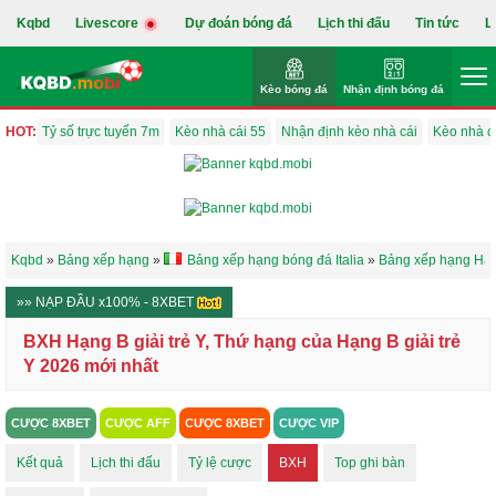
Kqbd
Livescore
Dự đoán bóng đá
Lịch thi đấu
Tin tức
L
Kèo bóng đá
Nhận định bóng đá
HOT:
Tỷ số trực tuyến 7m
Kèo nhà cái 55
Nhận định kèo nhà cái
Kèo nhà c
Kqbd
»
Bảng xếp hạng
»
Bảng xếp hạng bóng đá Italia
»
Bảng xếp hạng Hạng
»» NẠP ĐẦU x100% - 8XBET
BXH Hạng B giải trẻ Y, Thứ hạng của Hạng B giải trẻ
Y 2026 mới nhất
CƯỢC 8XBET
CƯỢC AFF
CƯỢC 8XBET
CƯỢC VIP
Kết quả
Lịch thi đấu
Tỷ lệ cược
BXH
Top ghi bàn