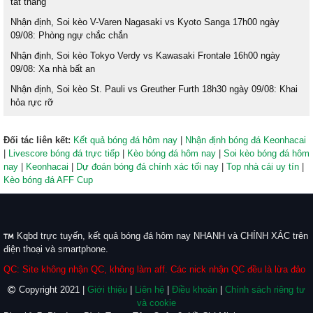
tất thắng
Nhận định, Soi kèo V-Varen Nagasaki vs Kyoto Sanga 17h00 ngày
09/08: Phòng ngự chắc chắn
Nhận định, Soi kèo Tokyo Verdy vs Kawasaki Frontale 16h00 ngày
09/08: Xa nhà bất an
Nhận định, Soi kèo St. Pauli vs Greuther Furth 18h30 ngày 09/08: Khai
hỏa rực rỡ
Đối tác liên kết:
Kết quả bóng đá hôm nay
|
Nhận định bóng đá Keonhacai
|
Livescore bóng đá trực tiếp
|
Kèo bóng đá hôm nay
|
Soi kèo bóng đá hôm
nay
|
Keonhacai
|
Dự đoán bóng đá chính xác tối nay
|
Top nhà cái uy tín
|
Kèo bóng đá AFF Cup
Kqbd trực tuyến, kết quả bóng đá hôm nay NHANH và CHÍNH XÁC trên
điện thoại và smartphone.
QC: Site không nhận QC, không làm aff. Các nick nhận QC đều là lừa đảo
Copyright 2021 |
Giới thiệu
|
Liên hệ
|
Điều khoản
|
Chính sách riêng tư
và cookie