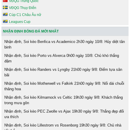
VĐQG Trung Quốc
VĐQG Thụy Điển
Cúp C1 Châu Âu nữ
Leagues Cup
NHẬN ĐỊNH BÓNG ĐÁ MỚI NHẤT
Nhận định, Soi kèo Benfica vs Academico 2h30 ngày 10/8: Hủy diệt tân
binh
Nhận định, Soi kèo Porto vs Alverca 0h00 ngày 10/8: Chủ khó thắng
đậm
Nhận định, Soi kèo Randers vs Lyngby 21h00 ngày 9/8: Điểm tựa sân
bãi
Nhận định, Soi kèo Motherwell vs Falkirk 21h00 ngày 9/8: Nối dài chuỗi
thăng hoa
Nhận định, Soi kèo Kilmarnock vs Celtic 19h30 ngày 9/8: Khách thắng
trong mưa gôn
Nhận định, Soi kèo PEC Zwolle vs Ajax 19h30 ngày 9/8: Thắng đẹp đối
ưa thích
Nhận định, Soi kèo Lillestrom vs Rosenborg 19h30 ngày 9/8: Chủ nhà