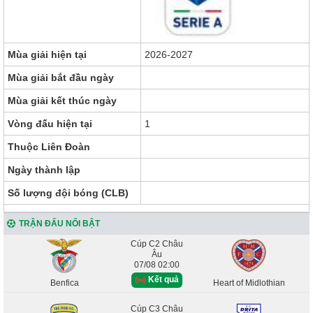
Mùa giải hiện tại
2026-2027
Mùa giải bắt đầu ngày
Mùa giải kết thúc ngày
Vòng đấu hiện tại
1
Thuộc Liên Đoàn
Ngày thành lập
Số lượng đội bóng (CLB)
TRẬN ĐẤU NỔI BẬT
Cúp C2 Châu
Âu
07/08 02:00
Kết quả
Benfica
Heart of Midlothian
Cúp C3 Châu