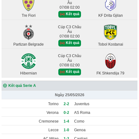
Âu
07/08 02:00
Kết quả
Tre Fiori
KF Drita Gjilan
Cúp C3 Châu
Âu
07/08 02:00
Kết quả
Partizan Belgrade
Tobol Kostanai
Cúp C3 Châu
Âu
07/08 02:00
Kết quả
Hibernian
FK Shkendija 79
Kết quả Serie A
Ngày 25/05/2026
Torino
2-2
Juventus
Verona
0-2
AS Roma
Cremonese
1-4
Como
Lecce
1-0
Genoa
AC Milan
1-2
Cagliari