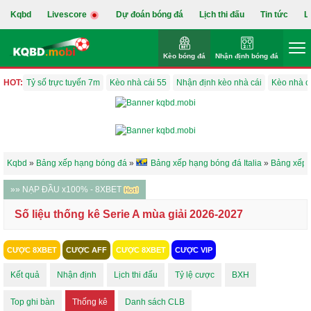
Kqbd
Livescore
Dự đoán bóng đá
Lịch thi đấu
Tin tức
L
Kèo bóng đá
Nhận định bóng đá
HOT:
Tỷ số trực tuyến 7m
Kèo nhà cái 55
Nhận định kèo nhà cái
Kèo nhà c
Kqbd
»
Bảng xếp hạng bóng đá
»
Bảng xếp hạng bóng đá Italia
»
Bảng xếp 
»» NẠP ĐẦU x100% - 8XBET
Số liệu thống kê Serie A mùa giải 2026-2027
CƯỢC 8XBET
CƯỢC AFF
CƯỢC 8XBET
CƯỢC VIP
Kết quả
Nhận định
Lịch thi đấu
Tỷ lệ cược
BXH
Top ghi bàn
Thống kê
Danh sách CLB