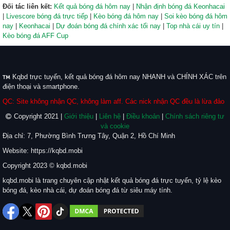
Đối tác liên kết:
Kết quả bóng đá hôm nay
|
Nhận định bóng đá Keonhacai
|
Livescore bóng đá trực tiếp
|
Kèo bóng đá hôm nay
|
Soi kèo bóng đá hôm
nay
|
Keonhacai
|
Dự đoán bóng đá chính xác tối nay
|
Top nhà cái uy tín
|
Kèo bóng đá AFF Cup
Kqbd trực tuyến, kết quả bóng đá hôm nay NHANH và CHÍNH XÁC trên
điện thoại và smartphone.
QC: Site không nhận QC, không làm aff. Các nick nhận QC đều là lừa đảo
Copyright 2021 |
Giới thiệu
|
Liên hệ
|
Điều khoản
|
Chính sách riêng tư
và cookie
Địa chỉ: 7, Phường Bình Trưng Tây, Quận 2, Hồ Chí Minh
Website: https://kqbd.mobi
Copyright 2023 © kqbd.mobi
kqbd.mobi là trang chuyên cập nhật kết quả bóng đá trực tuyến, tỷ lệ kèo
bóng đá, kèo nhà cái, dự đoán bóng đá từ siêu máy tính.