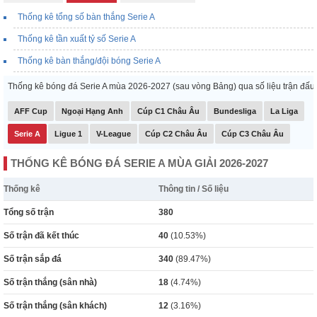
Thống kê tổng số bàn thắng Serie A
Thống kê tần xuất tỷ số Serie A
Thống kê bàn thắng/đội bóng Serie A
Thống kê bóng đá Serie A mùa 2026-2027 (sau vòng Bảng) qua số liệu trận đấu đã k
AFF Cup
Ngoại Hạng Anh
Cúp C1 Châu Âu
Bundesliga
La Liga
Serie A
Ligue 1
V-League
Cúp C2 Châu Âu
Cúp C3 Châu Âu
THỐNG KÊ BÓNG ĐÁ SERIE A MÙA GIẢI 2026-2027
Thống kê
Thông tin / Số liệu
Tổng số trận
380
Số trận đã kết thúc
40
(10.53%)
Số trận sắp đá
340
(89.47%)
Số trận thắng (sân nhà)
18
(4.74%)
Số trận thắng (sân khách)
12
(3.16%)