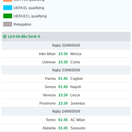
UEFA EL qualifying
UEFA ECL qualifying
Relegation
Lịch thi đấu Serie A
Ngày 22/08/2026
Inter Milan
23:30
Monza
Udinese
23:30
Como
Ngày 23/08/2026
Parma
01:45
Cagliari
Genoa
01:45
Napoli
Venezia
23:30
Lecce
Frosinone
23:30
Juventus
Ngày 24/08/2026
Torino
01:45
AC Milan
Atalanta
01:45
Sassuolo