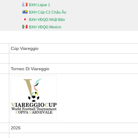
BXH Ligue 1
BXH Cúp C2 Châu Âu
BXH VĐQG Nhật Bản
BXH VĐQG Mexico
Cúp Viareggio
Torneo Di Viareggio
2026