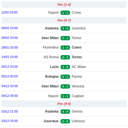
Pen [1-4]
Napoli
Como
11/02 03:00
1
-
1
Pen [6-7]
Atalanta
Juventus
06/02 03:00
3
-
0
Inter Milan
Torino
05/02 03:00
2
-
1
Fiorentina
Como
28/01 03:00
1
-
3
AS Roma
Torino
14/01 03:00
2
-
3
Lazio
AC Milan
05/12 03:00
1
-
0
Bologna
Parma
05/12 00:00
2
-
1
Inter Milan
Venezia
04/12 03:00
5
-
1
Napoli
Cagliari
04/12 00:00
1
-
1
Pen [9-8]
Atalanta
Genoa
03/12 21:00
4
-
0
Juventus
Udinese
03/12 03:00
2
-
0