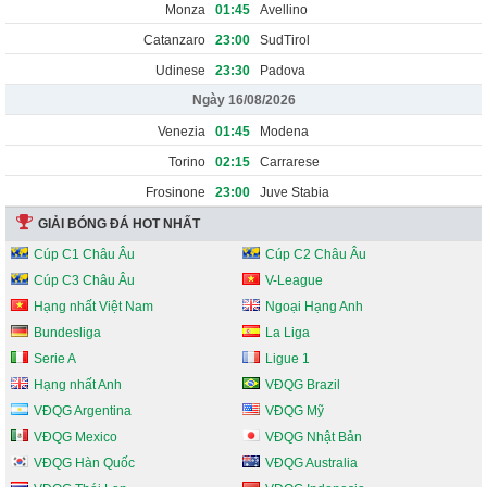
Monza
01:45
Avellino
Catanzaro
23:00
SudTirol
Udinese
23:30
Padova
Ngày 16/08/2026
Venezia
01:45
Modena
Torino
02:15
Carrarese
Frosinone
23:00
Juve Stabia
GIẢI BÓNG ĐÁ HOT NHẤT
Cúp C1 Châu Âu
Cúp C2 Châu Âu
Cúp C3 Châu Âu
V-League
Hạng nhất Việt Nam
Ngoại Hạng Anh
Bundesliga
La Liga
Serie A
Ligue 1
Hạng nhất Anh
VĐQG Brazil
VĐQG Argentina
VĐQG Mỹ
VĐQG Mexico
VĐQG Nhật Bản
VĐQG Hàn Quốc
VĐQG Australia