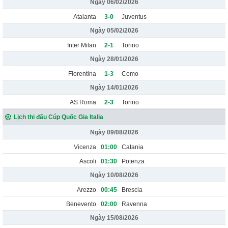
Ngày 06/02/2026
Atalanta
3-0
Juventus
Ngày 05/02/2026
Inter Milan
2-1
Torino
Ngày 28/01/2026
Fiorentina
1-3
Como
Ngày 14/01/2026
AS Roma
2-3
Torino
Lịch thi đấu Cúp Quốc Gia Italia
Ngày 09/08/2026
Vicenza
01:00
Catania
Ascoli
01:30
Potenza
Ngày 10/08/2026
Arezzo
00:45
Brescia
Benevento
02:00
Ravenna
Ngày 15/08/2026