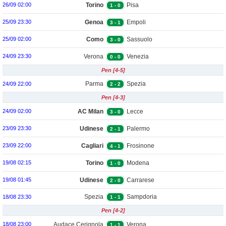
Torino
Pisa
26/09 02:00
1
-
0
Genoa
Empoli
25/09 23:30
3
-
1
Como
Sassuolo
25/09 02:00
3
-
0
Verona
Venezia
24/09 23:30
0
-
0
Pen [4-5]
Parma
Spezia
24/09 22:00
2
-
2
Pen [4-3]
AC Milan
Lecce
24/09 02:00
3
-
0
Udinese
Palermo
23/09 23:30
2
-
1
Cagliari
Frosinone
23/09 22:00
4
-
1
Torino
Modena
19/08 02:15
1
-
0
Udinese
Carrarese
19/08 01:45
2
-
0
Spezia
Sampdoria
18/08 23:30
1
-
1
Pen [4-2]
Audace Cerignola
Verona
18/08 23:00
1
-
1