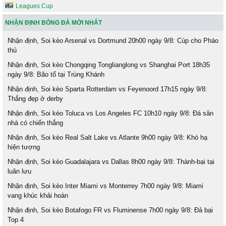
Leagues Cup
NHẬN ĐỊNH BÓNG ĐÁ MỚI NHẤT
Nhận định, Soi kèo Arsenal vs Dortmund 20h00 ngày 9/8: Cúp cho Pháo
thủ
Nhận định, Soi kèo Chongqing Tonglianglong vs Shanghai Port 18h35
ngày 9/8: Bão tố tại Trùng Khánh
Nhận định, Soi kèo Sparta Rotterdam vs Feyenoord 17h15 ngày 9/8:
Thắng đẹp ở derby
Nhận định, Soi kèo Toluca vs Los Angeles FC 10h10 ngày 9/8: Đá sân
nhà có chiến thắng
Nhận định, Soi kèo Real Salt Lake vs Atlante 9h00 ngày 9/8: Khó hạ
hiện tượng
Nhận định, Soi kèo Guadalajara vs Dallas 8h00 ngày 9/8: Thành-bại tại
luân lưu
Nhận định, Soi kèo Inter Miami vs Monterrey 7h00 ngày 9/8: Miami
vang khúc khải hoàn
Nhận định, Soi kèo Botafogo FR vs Fluminense 7h00 ngày 9/8: Đả bại
Top 4