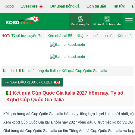
Kqbd
Livescore
Dự đoán bóng đá
Lịch thi đấu
Tin tức
L
Kèo bóng đá
Nhận định bóng đá
HOT:
Tỷ số trực tuyến 7m
Kèo nhà cái 55
Nhận định kèo nhà cái
Kèo nhà c
Kqbd
»
Kết quả bóng đá Italia
»
Kết quả Cúp Quốc Gia Italia
»» NẠP ĐẦU x100% - 8XBET
Kết quả Cúp Quốc Gia Italia 2027 hôm nay, Tỷ số
Kqbd Cúp Quốc Gia Italia
Kết quả bóng đá Cúp Quốc Gia Italia hôm nay: tổng hợp kqbđ Italia mới nhất, cậ
Xem kqbd Cúp Quốc Gia Italia hôm nay 2027 vòng đấu 0: trực tiếp kq bd VĐQG Ita
Giải bóng đá Cúp Quốc Gia Italia có tên Tiếng Anh là Cúp Quốc Gia Italia và là g