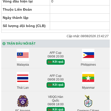
Vòng đấu hiện tại
0
Thuộc Liên Đoàn
Ngày thành lập
Số lượng đội bóng (CLB)
Cập nhật:
08/08/2026 15:42:27
TRẬN ĐẤU NỔI BẬT
AFF Cup
08/08 20:00
Kết quả
Malaysia
Philippines
AFF Cup
08/08 20:00
Kết quả
Thái Lan
Myanmar
VĐQG Hàn
Quốc
08/08 18:00
Kết quả
FC Anyang
Daejeon Citizen