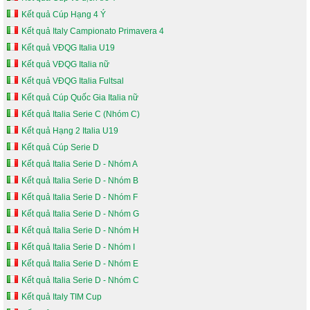
Kết quả Cúp Hạng 4 Ý
Kết quả Italy Campionato Primavera 4
Kết quả VĐQG Italia U19
Kết quả VĐQG Italia nữ
Kết quả VĐQG Italia Fultsal
Kết quả Cúp Quốc Gia Italia nữ
Kết quả Italia Serie C (Nhóm C)
Kết quả Hạng 2 Italia U19
Kết quả Cúp Serie D
Kết quả Italia Serie D - Nhóm A
Kết quả Italia Serie D - Nhóm B
Kết quả Italia Serie D - Nhóm F
Kết quả Italia Serie D - Nhóm G
Kết quả Italia Serie D - Nhóm H
Kết quả Italia Serie D - Nhóm I
Kết quả Italia Serie D - Nhóm E
Kết quả Italia Serie D - Nhóm C
Kết quả Italy TIM Cup