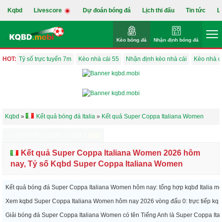
Kqbd
Livescore
Dự đoán bóng đá
Lịch thi đấu
Tin tức
L
Kèo bóng đá
Nhận định bóng đá
HOT:
Tỷ số trực tuyến 7m
Kèo nhà cái 55
Nhận định kèo nhà cái
Kèo nhà c
Kqbd
»
Kết quả bóng đá Italia
»
Kết quả Super Coppa Italiana Women
»» NẠP ĐẦU x100% - 8XBET
Kết quả Super Coppa Italiana Women 2026 hôm
nay, Tỷ số Kqbd Super Coppa Italiana Women
Kết quả bóng đá Super Coppa Italiana Women hôm nay: tổng hợp kqbđ Italia mới
Xem kqbd Super Coppa Italiana Women hôm nay 2026 vòng đấu 0: trực tiếp kq bd
Giải bóng đá Super Coppa Italiana Women có tên Tiếng Anh là Super Coppa Italia