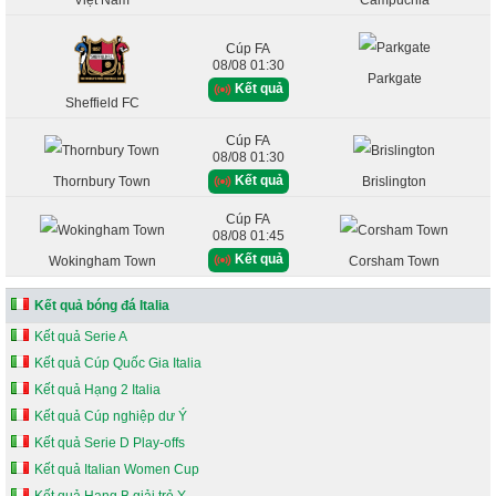
Cúp FA
08/08 01:30
Parkgate
Kết quả
Sheffield FC
Cúp FA
08/08 01:30
Kết quả
Thornbury Town
Brislington
Cúp FA
08/08 01:45
Kết quả
Wokingham Town
Corsham Town
Kết quả bóng đá Italia
Kết quả Serie A
Kết quả Cúp Quốc Gia Italia
Kết quả Hạng 2 Italia
Kết quả Cúp nghiệp dư Ý
Kết quả Serie D Play-offs
Kết quả Italian Women Cup