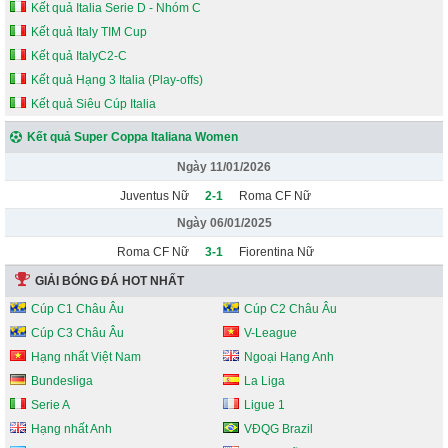
Kết quả Italia Serie D - Nhóm C
Kết quả Italy TIM Cup
Kết quả ItalyC2-C
Kết quả Hạng 3 Italia (Play-offs)
Kết quả Siêu Cúp Italia
Kết quả Super Coppa Italiana Women
Ngày 11/01/2026
Juventus Nữ
2-1
Roma CF Nữ
Ngày 06/01/2025
Roma CF Nữ
3-1
Fiorentina Nữ
GIẢI BÓNG ĐÁ HOT NHẤT
Cúp C1 Châu Âu
Cúp C2 Châu Âu
Cúp C3 Châu Âu
V-League
Hạng nhất Việt Nam
Ngoại Hạng Anh
Bundesliga
La Liga
Serie A
Ligue 1
Hạng nhất Anh
VĐQG Brazil