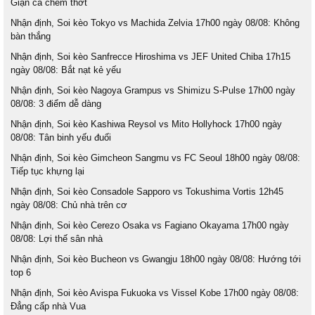
Giận cá chém thớt
Nhận định, Soi kèo Tokyo vs Machida Zelvia 17h00 ngày 08/08: Không
bàn thắng
Nhận định, Soi kèo Sanfrecce Hiroshima vs JEF United Chiba 17h15
ngày 08/08: Bắt nạt kẻ yếu
Nhận định, Soi kèo Nagoya Grampus vs Shimizu S-Pulse 17h00 ngày
08/08: 3 điểm dễ dàng
Nhận định, Soi kèo Kashiwa Reysol vs Mito Hollyhock 17h00 ngày
08/08: Tân binh yếu đuối
Nhận định, Soi kèo Gimcheon Sangmu vs FC Seoul 18h00 ngày 08/08:
Tiếp tục khựng lại
Nhận định, Soi kèo Consadole Sapporo vs Tokushima Vortis 12h45
ngày 08/08: Chủ nhà trên cơ
Nhận định, Soi kèo Cerezo Osaka vs Fagiano Okayama 17h00 ngày
08/08: Lợi thế sân nhà
Nhận định, Soi kèo Bucheon vs Gwangju 18h00 ngày 08/08: Hướng tới
top 6
Nhận định, Soi kèo Avispa Fukuoka vs Vissel Kobe 17h00 ngày 08/08:
Đẳng cấp nhà Vua