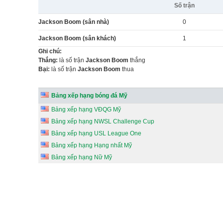
Số trận
Jackson Boom (sân nhà)
0
Jackson Boom (sân khách)
1
Ghi chú:
Thắng:
là số trận
Jackson Boom
thắng
Bại:
là số trận
Jackson Boom
thua
Bảng xếp hạng bóng đá Mỹ
Bảng xếp hạng VĐQG Mỹ
Bảng xếp hạng NWSL Challenge Cup
Bảng xếp hạng USL League One
Bảng xếp hạng Hạng nhất Mỹ
Bảng xếp hạng Nữ Mỹ