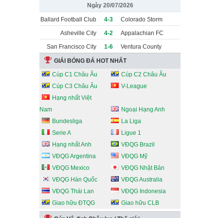
Fusion
Ngày 20/07/2026
Ballard Football Club
4-3
Colorado Storm
Asheville City
4-2
Appalachian FC
San Francisco City
1-6
Ventura County
Fusion
GIẢI BÓNG ĐÁ HOT NHẤT
Cúp C1 Châu Âu
Cúp C2 Châu Âu
Cúp C3 Châu Âu
V-League
Hạng nhất Việt
Nam
Ngoại Hạng Anh
Bundesliga
La Liga
Serie A
Ligue 1
Hạng nhất Anh
VĐQG Brazil
VĐQG Argentina
VĐQG Mỹ
VĐQG Mexico
VĐQG Nhật Bản
VĐQG Hàn Quốc
VĐQG Australia
VĐQG Thái Lan
VĐQG Indonesia
Giao hữu ĐTQG
Giao hữu CLB