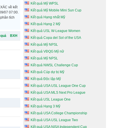
Kết quả Mỹ WPSL
 XÁC về kết
Kết quả Mỹ Mobile Mini Sun Cup
09/07 07:00.
Kết quả Hạng nhất Mỹ
 phân tích
Kết quả Hạng 2 Mỹ
Kết quả USL W-League Women
 quả
BXH
Kết quả Copa del Sol of the USA
Kết quả Mỹ NPSL
Kết quả VĐQG Mỹ nữ
Kết quả Mỹ NPSL
Kết quả NWSL Challenge Cup
Kết quả Cúp dự bị Mỹ
Kết quả Độc lập Mỹ
Kết quả USA USL League One Cup
Kết quả USA MLS Next Pro League
Kết quả USL League One
Kết quả Hạng 3 Mỹ
Kết quả USA College Championship
Kết quả USA USL League Two
Kết quả USA NISA Independent Cup