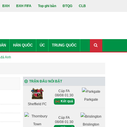
BXH
BXH FIFA
Top ghi bàn
ĐTQG
CLB
BẢN
HÀN QUỐC
ÚC
TRUNG QUỐC
 đá Anh
TRẬN ĐẤU NỔI BẬT
Cúp FA
08/08 01:30
Parkgate
Kết quả
Sheffield FC
Cúp FA
08/08 01:30
Brislington