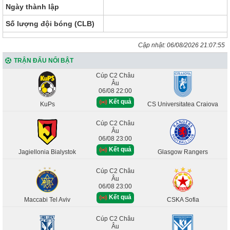
Ngày thành lập
Số lượng đội bóng (CLB)
Cập nhật:
06/08/2026 21:07:55
TRẬN ĐẤU NỔI BẬT
Cúp C2 Châu
Âu
06/08 22:00
Kết quả
KuPs
CS Universitatea Craiova
Cúp C2 Châu
Âu
06/08 23:00
Kết quả
Jagiellonia Bialystok
Glasgow Rangers
Cúp C2 Châu
Âu
06/08 23:00
Kết quả
Maccabi Tel Aviv
CSKA Sofia
Cúp C2 Châu
Âu