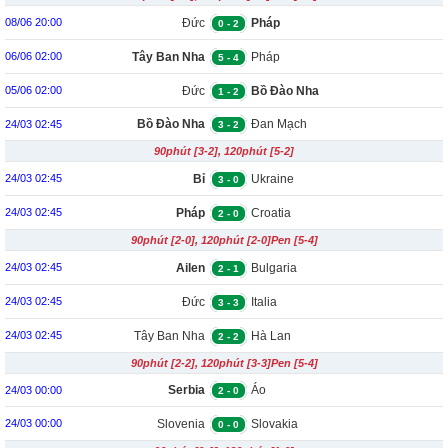
Đức
Pháp
08/06 20:00
0
-
2
Tây Ban Nha
Pháp
06/06 02:00
5
-
4
Đức
Bồ Đào Nha
05/06 02:00
1
-
2
Bồ Đào Nha
Đan Mạch
24/03 02:45
3
-
2
90phút [3-2], 120phút [5-2]
Bỉ
Ukraine
24/03 02:45
3
-
0
Pháp
Croatia
24/03 02:45
2
-
0
90phút [2-0], 120phút [2-0]Pen [5-4]
Ailen
Bulgaria
24/03 02:45
2
-
1
Đức
Italia
24/03 02:45
3
-
3
Tây Ban Nha
Hà Lan
24/03 02:45
2
-
2
90phút [2-2], 120phút [3-3]Pen [5-4]
Serbia
Áo
24/03 00:00
2
-
0
Slovenia
Slovakia
24/03 00:00
0
-
0