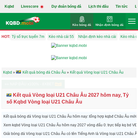
Kqbd
Livescore
Dự đoán bóng đá
Lịch thi đấu
Tin tức
L
Kèo bóng đá
Nhận định bóng đá
HOT:
Tỷ số trực tuyến 7m
Kèo nhà cái 55
Nhận định kèo nhà cái
Kèo nhà c
Kqbd
»
Kết quả bóng đá Châu Âu
»
Kết quả Vòng loại U21 Châu Âu
»» NẠP ĐẦU x100% - 8XBET
Kết quả Vòng loại U21 Châu Âu 2027 hôm nay, Tỷ
số Kqbd Vòng loại U21 Châu Âu
Kết quả bóng đá Vòng loại U21 Châu Âu hôm nay: tổng hợp kqbđ Châu Âu mới nh
Xem kqbd Vòng loại U21 Châu Âu hôm nay 2027 vòng đấu 0: trực tiếp kq bd VĐQ
Giải bóng đá Vòng loại U21 Châu Âu có tên Tiếng Anh là Vòng loại U21 Châu Â