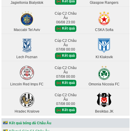
Kết quả
Jagiellonia Bialystok
Glasgow Rangers
Cúp C2 Châu
Âu
06/08 23:00
Kết quả
Maccabi Tel Aviv
CSKA Sofia
Cúp C2 Châu
Âu
07/08 00:00
Kết quả
Lech Poznan
KI Klaksvik
Cúp C2 Châu
Âu
07/08 00:00
Kết quả
Lincoln Red Imps FC
Omonia Nicosia FC
Cúp C2 Châu
Âu
07/08 00:00
Kết quả
Hradec Kralove
Besiktas JK
Kết quả bóng đá Châu Âu