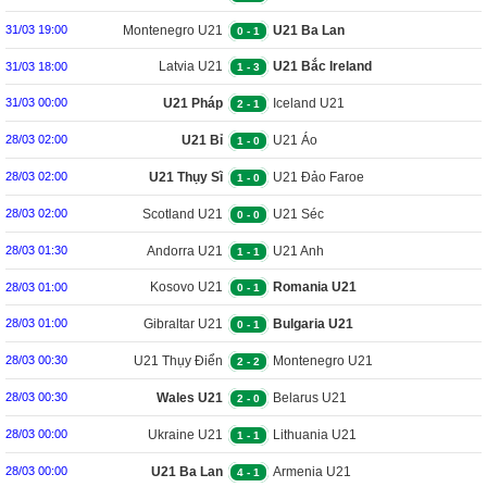
Montenegro U21
U21 Ba Lan
31/03 19:00
0
-
1
Latvia U21
U21 Bắc Ireland
31/03 18:00
1
-
3
U21 Pháp
Iceland U21
31/03 00:00
2
-
1
U21 Bỉ
U21 Áo
28/03 02:00
1
-
0
U21 Thụy Sĩ
U21 Đảo Faroe
28/03 02:00
1
-
0
Scotland U21
U21 Séc
28/03 02:00
0
-
0
Andorra U21
U21 Anh
28/03 01:30
1
-
1
Kosovo U21
Romania U21
28/03 01:00
0
-
1
Gibraltar U21
Bulgaria U21
28/03 01:00
0
-
1
U21 Thụy Điển
Montenegro U21
28/03 00:30
2
-
2
Wales U21
Belarus U21
28/03 00:30
2
-
0
Ukraine U21
Lithuania U21
28/03 00:00
1
-
1
U21 Ba Lan
Armenia U21
28/03 00:00
4
-
1