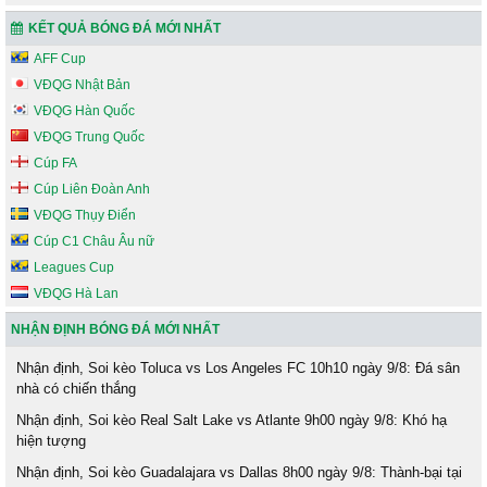
KẾT QUẢ BÓNG ĐÁ MỚI NHẤT
AFF Cup
VĐQG Nhật Bản
VĐQG Hàn Quốc
VĐQG Trung Quốc
Cúp FA
Cúp Liên Đoàn Anh
VĐQG Thụy Điển
Cúp C1 Châu Âu nữ
Leagues Cup
VĐQG Hà Lan
NHẬN ĐỊNH BÓNG ĐÁ MỚI NHẤT
Nhận định, Soi kèo Toluca vs Los Angeles FC 10h10 ngày 9/8: Đá sân
nhà có chiến thắng
Nhận định, Soi kèo Real Salt Lake vs Atlante 9h00 ngày 9/8: Khó hạ
hiện tượng
Nhận định, Soi kèo Guadalajara vs Dallas 8h00 ngày 9/8: Thành-bại tại