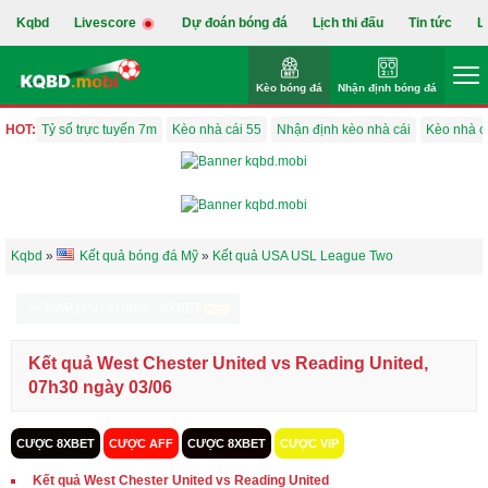
Kqbd
Livescore
Dự đoán bóng đá
Lịch thi đấu
Tin tức
L
Kèo bóng đá
Nhận định bóng đá
HOT:
Tỷ số trực tuyến 7m
Kèo nhà cái 55
Nhận định kèo nhà cái
Kèo nhà c
Kqbd
»
Kết quả bóng đá Mỹ
»
Kết quả USA USL League Two
»» NẠP ĐẦU x100% - 8XBET
Kết quả West Chester United vs Reading United,
07h30 ngày 03/06
CƯỢC 8XBET
CƯỢC AFF
CƯỢC 8XBET
CƯỢC VIP
Kết quả West Chester United vs Reading United