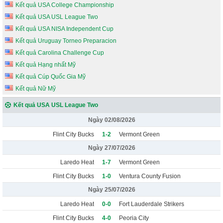
Kết quả USA College Championship
Kết quả USA USL League Two
Kết quả USA NISA Independent Cup
Kết quả Uruguay Torneo Preparacion
Kết quả Carolina Challenge Cup
Kết quả Hạng nhất Mỹ
Kết quả Cúp Quốc Gia Mỹ
Kết quả Nữ Mỹ
Kết quả USA USL League Two
Ngày 02/08/2026
Flint City Bucks
1-2
Vermont Green
Ngày 27/07/2026
Laredo Heat
1-7
Vermont Green
Flint City Bucks
1-0
Ventura County Fusion
Ngày 25/07/2026
Laredo Heat
0-0
Fort Lauderdale Strikers
Flint City Bucks
4-0
Peoria City