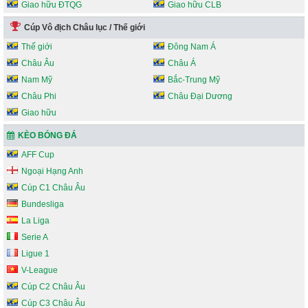
Giao hữu ĐTQG
Giao hữu CLB
Cúp Vô địch Châu lục / Thế giới
Thế giới
Đông Nam Á
Châu Âu
Châu Á
Nam Mỹ
Bắc-Trung Mỹ
Châu Phi
Châu Đại Dương
Giao hữu
KÈO BÓNG ĐÁ
AFF Cup
Ngoại Hạng Anh
Cúp C1 Châu Âu
Bundesliga
La Liga
Serie A
Ligue 1
V-League
Cúp C2 Châu Âu
Cúp C3 Châu Âu