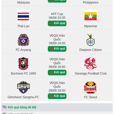
Malaysia
Philippines
AFF Cup
08/08 20:00
Kết quả
Thái Lan
Myanmar
VĐQG Hàn
Quốc
08/08 18:00
Kết quả
FC Anyang
Daejeon Citizen
VĐQG Hàn
Quốc
08/08 18:00
Kết quả
Bucheon FC 1995
Gwangju Football Club
VĐQG Hàn
Quốc
08/08 18:00
Kết quả
Gimcheon Sangmu FC
FC Seoul
Kết quả bóng đá Mỹ