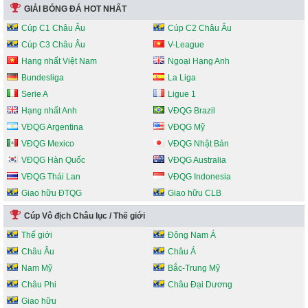
GIẢI BÓNG ĐÁ HOT NHẤT
Cúp C1 Châu Âu
Cúp C2 Châu Âu
Cúp C3 Châu Âu
V-League
Hạng nhất Việt Nam
Ngoại Hạng Anh
Bundesliga
La Liga
Serie A
Ligue 1
Hạng nhất Anh
VĐQG Brazil
VĐQG Argentina
VĐQG Mỹ
VĐQG Mexico
VĐQG Nhật Bản
VĐQG Hàn Quốc
VĐQG Australia
VĐQG Thái Lan
VĐQG Indonesia
Giao hữu ĐTQG
Giao hữu CLB
Cúp Vô địch Châu lục / Thế giới
Thế giới
Đông Nam Á
Châu Âu
Châu Á
Nam Mỹ
Bắc-Trung Mỹ
Châu Phi
Châu Đại Dương
Giao hữu