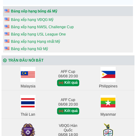
Bảng xếp hạng bóng đá Mỹ
Bảng xếp hạng VĐQG Mỹ
Bảng xếp hạng NWSL Challenge Cup
Bảng xếp hạng USL League One
Bảng xếp hạng Hạng nhất Mỹ
Bảng xếp hạng Nữ Mỹ
TRẬN ĐẤU NỔI BẬT
AFF Cup
08/08 20:00
Kết quả
Malaysia
Philippines
AFF Cup
08/08 20:00
Kết quả
Thái Lan
Myanmar
VĐQG Hàn
Quốc
08/08 18:00