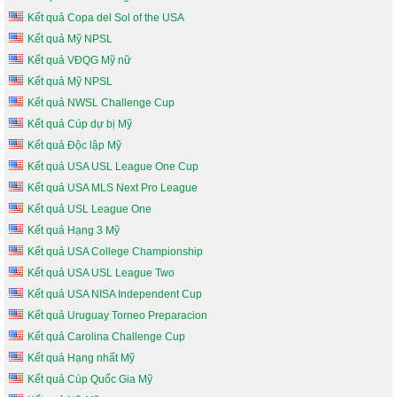
Kết quả Copa del Sol of the USA
Kết quả Mỹ NPSL
Kết quả VĐQG Mỹ nữ
Kết quả Mỹ NPSL
Kết quả NWSL Challenge Cup
Kết quả Cúp dự bị Mỹ
Kết quả Độc lập Mỹ
Kết quả USA USL League One Cup
Kết quả USA MLS Next Pro League
Kết quả USL League One
Kết quả Hạng 3 Mỹ
Kết quả USA College Championship
Kết quả USA USL League Two
Kết quả USA NISA Independent Cup
Kết quả Uruguay Torneo Preparacion
Kết quả Carolina Challenge Cup
Kết quả Hạng nhất Mỹ
Kết quả Cúp Quốc Gia Mỹ