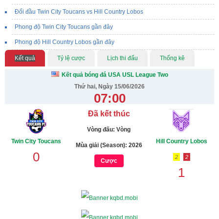
Đối đầu Twin City Toucans vs Hill Country Lobos
Phong độ Twin City Toucans gần đây
Phong độ Hill Country Lobos gần đây
Kết quả
Tỷ lệ cược
Lịch thi đấu
Thống kê
Kết quả bóng đá USA USL League Two
Thứ hai, Ngày 15/06/2026
07:00
Đã kết thúc
Vòng đấu: Vòng
Twin City Toucans
Hill Country Lobos
Mùa giải (Season): 2026
0
2
2
Cược
1