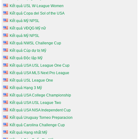
Kết quả USL W-League Women
Kết quả Copa del Sol of the USA
Kết quả Mỹ NPSL
Kết quả VĐQG Mỹ nữ
Kết quả Mỹ NPSL
Kết quả NWSL Challenge Cup
Kết quả Cúp dự bị Mỹ
Kết quả Độc lập Mỹ
Kết quả USA USL League One Cup
Kết quả USA MLS Next Pro League
Kết quả USL League One
Kết quả Hạng 3 Mỹ
Kết quả USA College Championship
Kết quả USA USL League Two
Kết quả USA NISA Independent Cup
Kết quả Uruguay Torneo Preparacion
Kết quả Carolina Challenge Cup
Kết quả Hạng nhất Mỹ