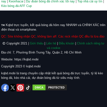
nay
|
Keonhacai
|
Dự đoán bóng đá chính xác tối nay
|
Top nhà cái uy tín
|
Kèo bóng đá AFF Cup
Kqbd trực tuyến, kết quả bóng đá hôm nay NHANH và CHÍNH XÁC trên
điện thoại và smartphone.
QC: Site không nhận QC, không làm aff. Các nick nhận QC đều là lừa đảo
Copyright 2021 |
Giới thiệu
|
Liên hệ
|
Điều khoản
|
Chính sách riêng tư
và cookie
Địa chỉ: 7, Phường Bình Trưng Tây, Quận 2, Hồ Chí Minh
Website: https://kqbd.mobi
Copyright 2023 © kqbd.mobi
kqbd.mobi là trang chuyên cập nhật kết quả bóng đá trực tuyến, tỷ lệ kèo
bóng đá, kèo nhà cái, dự đoán bóng đá từ siêu máy tính.