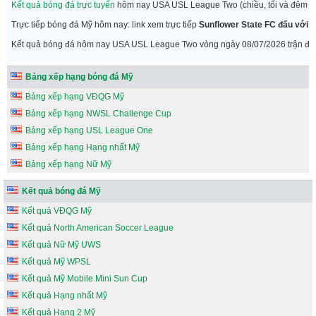
Kết quả bóng đá trực tuyến
hôm nay USA USL League Two (chiều, tối và đêm na
Trực tiếp bóng đá Mỹ hôm nay: link xem trực tiếp
Sunflower State FC đấu với P
Kết quả bóng đá hôm nay USA USL League Two vòng ngày 08/07/2026 trận đấu gi
Bảng xếp hạng bóng đá Mỹ
Bảng xếp hạng VĐQG Mỹ
Bảng xếp hạng NWSL Challenge Cup
Bảng xếp hạng USL League One
Bảng xếp hạng Hạng nhất Mỹ
Bảng xếp hạng Nữ Mỹ
Kết quả bóng đá Mỹ
Kết quả VĐQG Mỹ
Kết quả North American Soccer League
Kết quả Nữ Mỹ UWS
Kết quả Mỹ WPSL
Kết quả Mỹ Mobile Mini Sun Cup
Kết quả Hạng nhất Mỹ
Kết quả Hạng 2 Mỹ