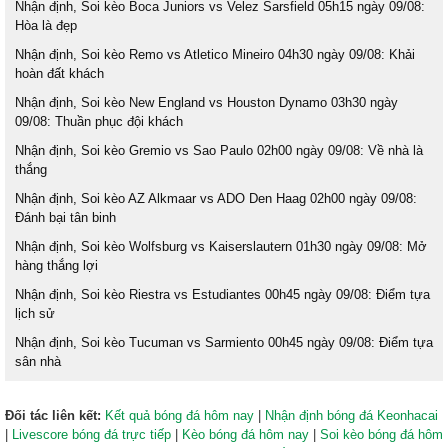
Nhận định, Soi kèo Boca Juniors vs Velez Sarsfield 05h15 ngày 09/08:
Hòa là đẹp
Nhận định, Soi kèo Remo vs Atletico Mineiro 04h30 ngày 09/08: Khải
hoàn đất khách
Nhận định, Soi kèo New England vs Houston Dynamo 03h30 ngày
09/08: Thuần phục đội khách
Nhận định, Soi kèo Gremio vs Sao Paulo 02h00 ngày 09/08: Về nhà là
thắng
Nhận định, Soi kèo AZ Alkmaar vs ADO Den Haag 02h00 ngày 09/08:
Đánh bại tân binh
Nhận định, Soi kèo Wolfsburg vs Kaiserslautern 01h30 ngày 09/08: Mở
hàng thắng lợi
Nhận định, Soi kèo Riestra vs Estudiantes 00h45 ngày 09/08: Điểm tựa
lịch sử
Nhận định, Soi kèo Tucuman vs Sarmiento 00h45 ngày 09/08: Điểm tựa
sân nhà
Đối tác liên kết:
Kết quả bóng đá hôm nay
|
Nhận định bóng đá Keonhacai
|
Livescore bóng đá trực tiếp
|
Kèo bóng đá hôm nay
|
Soi kèo bóng đá hôm