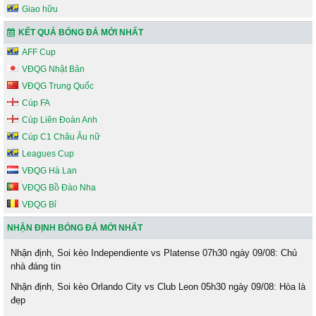
Giao hữu
KẾT QUẢ BÓNG ĐÁ MỚI NHẤT
AFF Cup
VĐQG Nhật Bản
VĐQG Trung Quốc
Cúp FA
Cúp Liên Đoàn Anh
Cúp C1 Châu Âu nữ
Leagues Cup
VĐQG Hà Lan
VĐQG Bồ Đào Nha
VĐQG Bỉ
NHẬN ĐỊNH BÓNG ĐÁ MỚI NHẤT
Nhận định, Soi kèo Independiente vs Platense 07h30 ngày 09/08: Chủ
nhà đáng tin
Nhận định, Soi kèo Orlando City vs Club Leon 05h30 ngày 09/08: Hòa là
đẹp