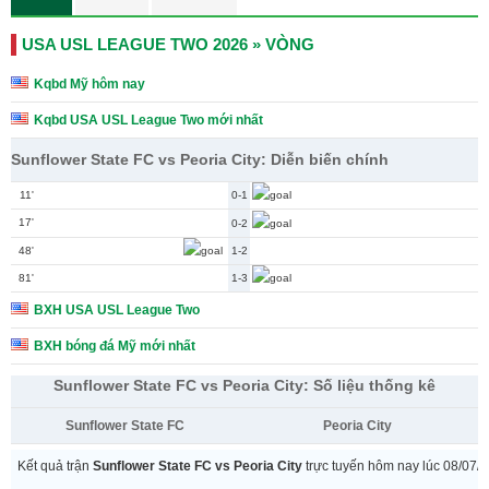
USA USL LEAGUE TWO 2026 » VÒNG
Kqbd Mỹ hôm nay
Kqbd USA USL League Two mới nhất
Sunflower State FC vs Peoria City: Diễn biến chính
11'
0-1
17'
0-2
48'
1-2
81'
1-3
BXH USA USL League Two
BXH bóng đá Mỹ mới nhất
Sunflower State FC vs Peoria City: Số liệu thống kê
Sunflower State FC
Peoria City
Kết quả trận
Sunflower State FC vs Peoria City
trực tuyến hôm nay lúc 08/07