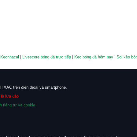
 Keonhacai
|
Livescore bóng đá trực tiếp
|
Kèo bóng đá hôm nay
|
Soi kèo bó
 XÁC trên điện thoại và smartphone.
là lừa đảo
h riêng tư và cookie