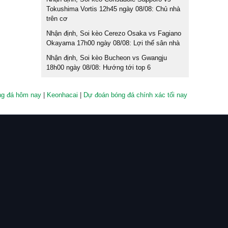
Tokushima Vortis 12h45 ngày 08/08: Chủ nhà
trên cơ
Nhận định, Soi kèo Cerezo Osaka vs Fagiano
Okayama 17h00 ngày 08/08: Lợi thế sân nhà
Nhận định, Soi kèo Bucheon vs Gwangju
18h00 ngày 08/08: Hướng tới top 6
ng đá hôm nay
|
Keonhacai
|
Dự đoán bóng đá chính xác tối nay