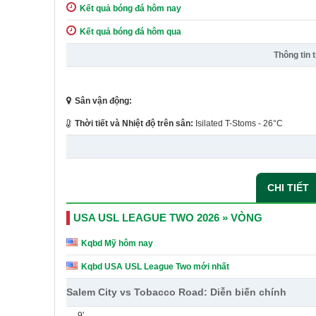
Kết quả bóng đá hôm nay
Kết quả bóng đá hôm qua
Thông tin 
Sân vận động:
Thời tiết và Nhiệt độ trên sân:
Isilated T-Stoms - 26°C
CHI TIẾT
USA USL LEAGUE TWO 2026 » VÒNG
Kqbd Mỹ hôm nay
Kqbd USA USL League Two mới nhất
Salem City vs Tobacco Road: Diễn biến chính
9'