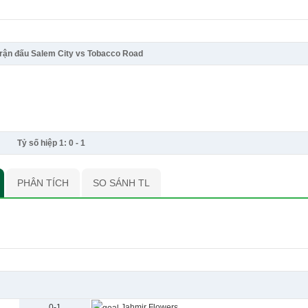
trận đấu Salem City vs Tobacco Road
Tỷ số hiệp 1:
0
-
1
PHÂN TÍCH
SO SÁNH TL
Jahmir Flowers
0-1