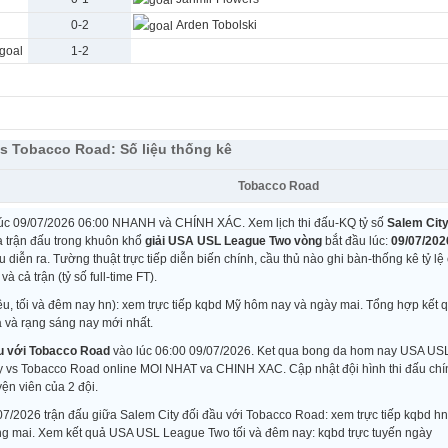
Arden Tobolski
0-2
1-2
vs Tobacco Road: Số liệu thống kê
Tobacco Road
lúc 09/07/2026 06:00 NHANH và CHÍNH XÁC. Xem lịch thi đấu-KQ tỷ số
Salem City
ủa trận đấu trong khuôn khổ
giải USA USL League Two vòng
bắt đầu lúc:
09/07/202
u diễn ra. Tường thuật trực tiếp diễn biến chính, cầu thủ nào ghi bàn-thống kê tỷ l
à cả trận (tỷ số full-time FT).
 tối và đêm nay hn): xem trực tiếp kqbd Mỹ hôm nay và ngày mai. Tổng hợp kết 
và rạng sáng nay mới nhất.
u với Tobacco Road
vào lúc 06:00 09/07/2026. Ket qua bong da hom nay USA US
ty vs Tobacco Road online MOI NHAT va CHINH XAC. Cập nhật đội hình thi đấu chí
yện viên của 2 đội.
026 trận đấu giữa Salem City đối đầu với Tobacco Road: xem trực tiếp kqbd hn,
áng mai. Xem kết quả USA USL League Two tối và đêm nay: kqbd trực tuyến ngày