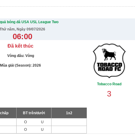
 quả bóng đá USA USL League Two
Thứ năm, Ngày 09/07/2026
06:00
Đã kết thúc
Vòng đấu: Vòng
Mùa giải (Season): 2026
Tobacco Road
3
chấp
BT trên/dưới
1x2
O
U
O
U