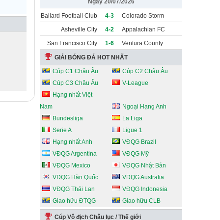
Ngày 20/07/2026
Ballard Football Club
4-3
Colorado Storm
Asheville City
4-2
Appalachian FC
San Francisco City
1-6
Ventura County
Fusion
GIẢI BÓNG ĐÁ HOT NHẤT
Cúp C1 Châu Âu
Cúp C2 Châu Âu
Cúp C3 Châu Âu
V-League
Hạng nhất Việt
Nam
Ngoại Hạng Anh
Bundesliga
La Liga
Serie A
Ligue 1
Hạng nhất Anh
VĐQG Brazil
VĐQG Argentina
VĐQG Mỹ
VĐQG Mexico
VĐQG Nhật Bản
VĐQG Hàn Quốc
VĐQG Australia
VĐQG Thái Lan
VĐQG Indonesia
Giao hữu ĐTQG
Giao hữu CLB
Cúp Vô địch Châu lục / Thế giới