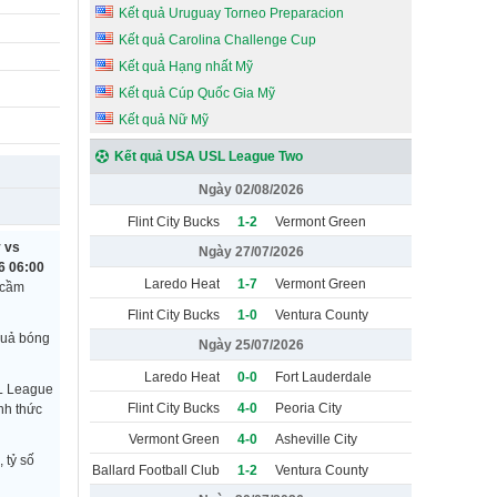
Kết quả Uruguay Torneo Preparacion
Kết quả Carolina Challenge Cup
Kết quả Hạng nhất Mỹ
Kết quả Cúp Quốc Gia Mỹ
Kết quả Nữ Mỹ
Kết quả USA USL League Two
Ngày 02/08/2026
Flint City Bucks
1-2
Vermont Green
 vs
Ngày 27/07/2026
6 06:00
Laredo Heat
1-7
Vermont Green
ệ cầm
Flint City Bucks
1-0
Ventura County
quả bóng
Fusion
Ngày 25/07/2026
Laredo Heat
0-0
Fort Lauderdale
L League
Strikers
Flint City Bucks
4-0
Peoria City
nh thức
Vermont Green
4-0
Asheville City
 tỷ số
Ballard Football Club
1-2
Ventura County
Fusion