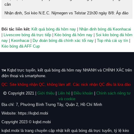
cân
Nhận định, Soi kèo N.E.C. Nijmegen vs Telstar 21h30 ngày 8/8: Áp đảo
Đối tác liên kết:
Kết quả bóng đá hôm nay
|
Nhận định bóng đá Keonhacai
|
Livescore bóng đá trực tiếp
|
Kèo bóng đá hôm nay
|
Soi kèo bóng đá hôm
nay
|
Keonhacai
|
Dự đoán bóng đá chính xác tối nay
|
Top nhà cái uy tín
|
Kèo bóng đá AFF Cup
Kqbd trực tuyến, kết quả bóng đá hôm nay NHANH và CHÍNH XÁC trên
điện thoại và smartphone.
QC: Site không nhận QC, không làm aff. Các nick nhận QC đều là lừa đảo
Copyright 2021 |
Giới thiệu
|
Liên hệ
|
Điều khoản
|
Chính sách riêng tư
và cookie
Địa chỉ: 7, Phường Bình Trưng Tây, Quận 2, Hồ Chí Minh
Website: https://kqbd.mobi
Copyright 2023 © kqbd.mobi
kqbd.mobi là trang chuyên cập nhật kết quả bóng đá trực tuyến, tỷ lệ kèo