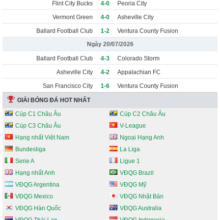
Flint City Bucks
4-0
Peoria City
Vermont Green
4-0
Asheville City
Ballard Football Club
1-2
Ventura County Fusion
Ngày 20/07/2026
Ballard Football Club
4-3
Colorado Storm
Asheville City
4-2
Appalachian FC
San Francisco City
1-6
Ventura County Fusion
GIẢI BÓNG ĐÁ HOT NHẤT
Cúp C1 Châu Âu
Cúp C2 Châu Âu
Cúp C3 Châu Âu
V-League
Hạng nhất Việt Nam
Ngoại Hạng Anh
Bundesliga
La Liga
Serie A
Ligue 1
Hạng nhất Anh
VĐQG Brazil
VĐQG Argentina
VĐQG Mỹ
VĐQG Mexico
VĐQG Nhật Bản
VĐQG Hàn Quốc
VĐQG Australia