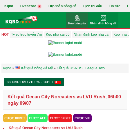
Kqbd
Livescore
Dự đoán bóng đá
Lịch thi đấu
Tin tức
L
Kèo bóng đá
Nhận định bóng đá
HOT:
Tỷ số trực tuyến 7m
Kèo nhà cái 55
Nhận định kèo nhà cái
Kèo nhà c
Kqbd
»
Kết quả bóng đá Mỹ
»
Kết quả USA USL League Two
»» NẠP ĐẦU x100% - 8XBET
Kết quả Ocean City Noreasters vs LVU Rush, 06h00
ngày 09/07
CƯỢC 8XBET
CƯỢC AFF
CƯỢC 8XBET
CƯỢC VIP
Kết quả Ocean City Noreasters vs LVU Rush