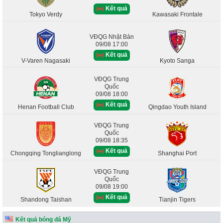
Kết quả
Tokyo Verdy
Kawasaki Frontale
VĐQG Nhật Bản
09/08 17:00
Kết quả
V-Varen Nagasaki
Kyoto Sanga
VĐQG Trung
Quốc
09/08 18:00
Kết quả
Henan Football Club
Qingdao Youth Island
VĐQG Trung
Quốc
09/08 18:35
Kết quả
Chongqing Tonglianglong
Shanghai Port
VĐQG Trung
Quốc
09/08 19:00
Kết quả
Shandong Taishan
Tianjin Tigers
Kết quả bóng đá Mỹ