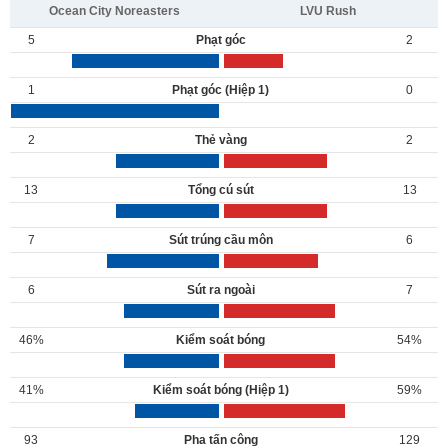
Ocean City Noreasters
LVU Rush
5
Phạt góc
2
1
Phạt góc (Hiệp 1)
0
2
Thẻ vàng
2
13
Tổng cú sút
13
7
Sút trúng cầu môn
6
6
Sút ra ngoài
7
46%
Kiểm soát bóng
54%
41%
Kiểm soát bóng (Hiệp 1)
59%
93
Pha tấn công
129