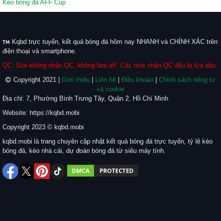
Kèo bóng đá AFF Cup
Kqbd trực tuyến, kết quả bóng đá hôm nay NHANH và CHÍNH XÁC trên
điện thoại và smartphone.
QC: Site không nhận QC, không làm aff. Các nick nhận QC đều là lừa đảo
Copyright 2021 |
Giới thiệu
|
Liên hệ
|
Điều khoản
|
Chính sách riêng tư
và cookie
Địa chỉ: 7, Phường Bình Trưng Tây, Quận 2, Hồ Chí Minh
Website: https://kqbd.mobi
Copyright 2023 © kqbd.mobi
kqbd.mobi là trang chuyên cập nhật kết quả bóng đá trực tuyến, tỷ lệ kèo
bóng đá, kèo nhà cái, dự đoán bóng đá từ siêu máy tính.