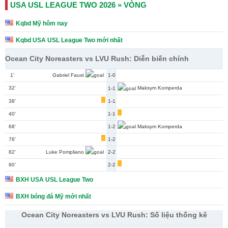
USA USL LEAGUE TWO 2026 » VÒNG
Kqbd Mỹ hôm nay
Kqbd USA USL League Two mới nhất
Ocean City Noreasters vs LVU Rush: Diễn biến chính
1'
Gabriel Faust
1-0
32'
Maksym Komperda
1-1
38'
1-1
40'
1-1
68'
Maksym Komperda
1-2
76'
1-2
82'
Luke Pompliano
2-2
90'
2-2
BXH USA USL League Two
BXH bóng đá Mỹ mới nhất
Ocean City Noreasters vs LVU Rush: Số liệu thống kê