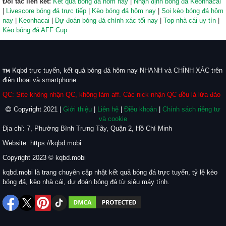
Đối tác liên kết:
Kết quả bóng đá hôm nay
|
Nhận định bóng đá Keonhacai
|
Livescore bóng đá trực tiếp
|
Kèo bóng đá hôm nay
|
Soi kèo bóng đá hôm
nay
|
Keonhacai
|
Dự đoán bóng đá chính xác tối nay
|
Top nhà cái uy tín
|
Kèo bóng đá AFF Cup
Kqbd trực tuyến, kết quả bóng đá hôm nay NHANH và CHÍNH XÁC trên
điện thoại và smartphone.
QC: Site không nhận QC, không làm aff. Các nick nhận QC đều là lừa đảo
Copyright 2021 |
Giới thiệu
|
Liên hệ
|
Điều khoản
|
Chính sách riêng tư
và cookie
Địa chỉ: 7, Phường Bình Trưng Tây, Quận 2, Hồ Chí Minh
Website: https://kqbd.mobi
Copyright 2023 © kqbd.mobi
kqbd.mobi là trang chuyên cập nhật kết quả bóng đá trực tuyến, tỷ lệ kèo
bóng đá, kèo nhà cái, dự đoán bóng đá từ siêu máy tính.