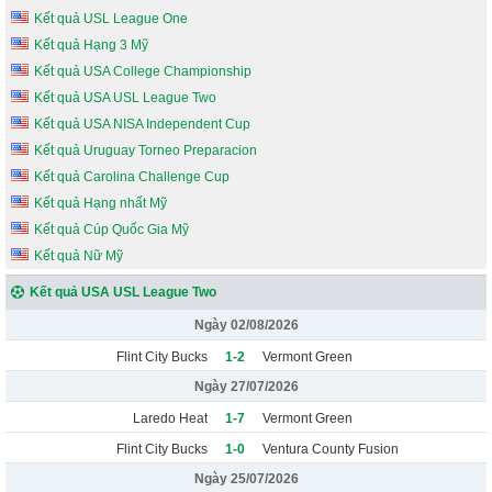
Kết quả USL League One
Kết quả Hạng 3 Mỹ
Kết quả USA College Championship
Kết quả USA USL League Two
Kết quả USA NISA Independent Cup
Kết quả Uruguay Torneo Preparacion
Kết quả Carolina Challenge Cup
Kết quả Hạng nhất Mỹ
Kết quả Cúp Quốc Gia Mỹ
Kết quả Nữ Mỹ
Kết quả USA USL League Two
Ngày 02/08/2026
Flint City Bucks
1-2
Vermont Green
Ngày 27/07/2026
Laredo Heat
1-7
Vermont Green
Flint City Bucks
1-0
Ventura County Fusion
Ngày 25/07/2026