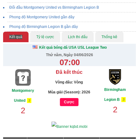
Đối đầu Montgomery United vs Birmingham Legion B
Phong độ Montgomery United gần đây
Phong độ Birmingham Legion B gần đây
Kết quả
Tỷ lệ cược
Lịch thi đấu
Thống kê
Kết quả bóng đá USA USL League Two
Thứ năm, Ngày 04/06/2026
07:00
Đã kết thúc
Vòng đấu: Vòng
Birmingham
Montgomery
Mùa giải (Season): 2026
Legion B
3
United
3
Cược
2
2