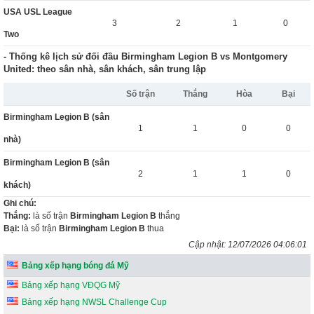
USA USL League
3
2
1
0
Two
- Thống kê lịch sử đối đầu Birmingham Legion B vs Montgomery
United: theo sân nhà, sân khách, sân trung lập
Số trận
Thắng
Hòa
Bại
Birmingham Legion B (sân
1
1
0
0
nhà)
Birmingham Legion B (sân
2
1
1
0
khách)
Ghi chú:
Thắng:
là số trận
Birmingham Legion B
thắng
Bại:
là số trận
Birmingham Legion B
thua
Cập nhật:
12/07/2026 04:06:01
Bảng xếp hạng bóng đá Mỹ
Bảng xếp hạng VĐQG Mỹ
Bảng xếp hạng NWSL Challenge Cup