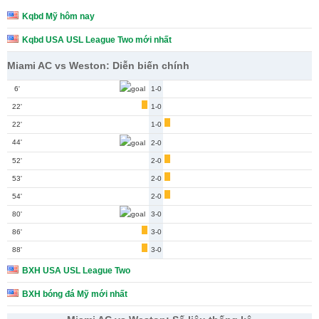
Kqbd Mỹ hôm nay
Kqbd USA USL League Two mới nhất
Miami AC vs Weston: Diễn biến chính
6'
1-0
22'
1-0
22'
1-0
44'
2-0
52'
2-0
53'
2-0
54'
2-0
80'
3-0
86'
3-0
88'
3-0
BXH USA USL League Two
BXH bóng đá Mỹ mới nhất