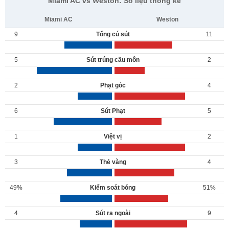
Miami AC vs Weston: Số liệu thống kê
Miami AC
Weston
9
Tổng cú sút
11
5
Sút trúng cầu môn
2
2
Phạt góc
4
6
Sút Phạt
5
1
Việt vị
2
3
Thẻ vàng
4
49%
Kiểm soát bóng
51%
4
Sút ra ngoài
9