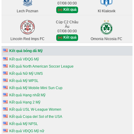
07/08 00:00
Kết quả
Lech Poznan
KI Klaksvik
Cúp C2 Châu
Âu
07/08 00:00
Kết quả
Lincoln Red Imps FC
Omonia Nicosia FC
Kết quả bóng đá Mỹ
Kết quả VĐQG Mỹ
Kết quả North American Soccer League
Kết quả Nữ Mỹ UWS
Kết quả Mỹ WPSL
Kết quả Mỹ Mobile Mini Sun Cup
Kết quả Hạng nhất Mỹ
Kết quả Hạng 2 Mỹ
Kết quả USL W-League Women
Kết quả Copa del Sol of the USA
Kết quả Mỹ NPSL
Kết quả VĐQG Mỹ nữ