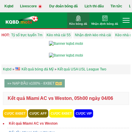
Kqbd
Livescore
Dự đoán bóng đá
Lịch thi đấu
Tin tức
L
Kèo bóng đá
Nhận định bóng đá
HOT:
Tỷ số trực tuyến 7m
Kèo nhà cái 55
Nhận định kèo nhà cái
Kèo nhà c
Kqbd
»
Kết quả bóng đá Mỹ
»
Kết quả USA USL League Two
»» NẠP ĐẦU x100% - 8XBET
Kết quả Miami AC vs Weston, 05h00 ngày 04/06
CƯỢC 8XBET
CƯỢC AFF
CƯỢC 8XBET
CƯỢC VIP
Kết quả Miami AC vs Weston