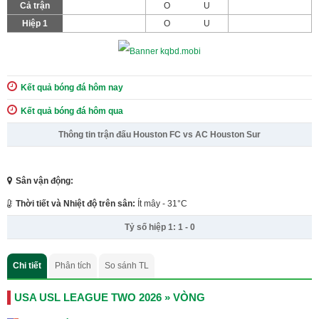
Cả trận
O
U
Hiệp 1
O
U
Kết quả bóng đá hôm nay
Kết quả bóng đá hôm qua
Thông tin trận đấu Houston FC vs AC Houston Sur
Sân vận động:
Thời tiết và Nhiệt độ trên sân:
Ít mây - 31°C
Tỷ số hiệp 1:
1
-
0
Chi tiết
Phân tích
So sánh TL
USA USL LEAGUE TWO 2026 » VÒNG