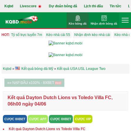
Kqbd
Livescore
Dự đoán bóng đá
Lịch thi đấu
Tin tức
L
Kèo bóng đá
Nhận định bóng đá
HOT:
Tỷ số trực tuyến 7m
Kèo nhà cái 55
Nhận định kèo nhà cái
Kèo nhà c
Kqbd
»
Kết quả bóng đá Mỹ
»
Kết quả USA USL League Two
»» NẠP ĐẦU x100% - 8XBET
Kết quả Dayton Dutch Lions vs Toledo Villa FC,
06h00 ngày 04/06
CƯỢC 8XBET
CƯỢC AFF
CƯỢC 8XBET
CƯỢC VIP
Kết quả Dayton Dutch Lions vs Toledo Villa FC