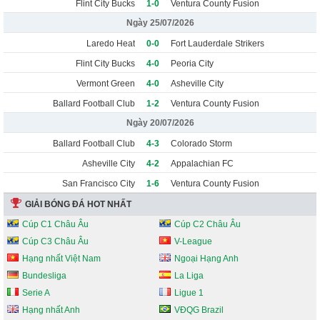
Flint City Bucks
1-0
Ventura County Fusion
Ngày 25/07/2026
Laredo Heat
0-0
Fort Lauderdale Strikers
Flint City Bucks
4-0
Peoria City
Vermont Green
4-0
Asheville City
Ballard Football Club
1-2
Ventura County Fusion
Ngày 20/07/2026
Ballard Football Club
4-3
Colorado Storm
Asheville City
4-2
Appalachian FC
San Francisco City
1-6
Ventura County Fusion
GIẢI BÓNG ĐÁ HOT NHẤT
Cúp C1 Châu Âu
Cúp C2 Châu Âu
Cúp C3 Châu Âu
V-League
Hạng nhất Việt Nam
Ngoại Hạng Anh
Bundesliga
La Liga
Serie A
Ligue 1
Hạng nhất Anh
VĐQG Brazil