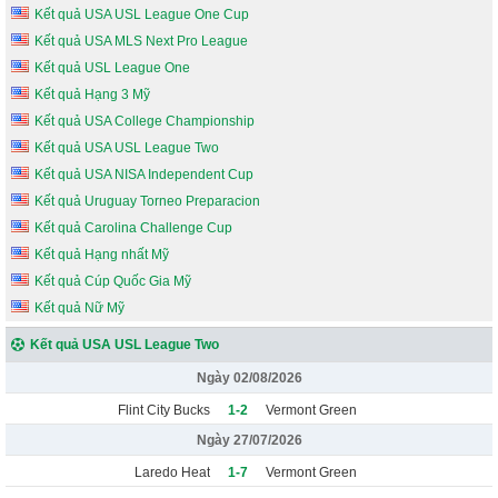
Kết quả USA USL League One Cup
Kết quả USA MLS Next Pro League
Kết quả USL League One
Kết quả Hạng 3 Mỹ
Kết quả USA College Championship
Kết quả USA USL League Two
Kết quả USA NISA Independent Cup
Kết quả Uruguay Torneo Preparacion
Kết quả Carolina Challenge Cup
Kết quả Hạng nhất Mỹ
Kết quả Cúp Quốc Gia Mỹ
Kết quả Nữ Mỹ
Kết quả USA USL League Two
Ngày 02/08/2026
Flint City Bucks
1-2
Vermont Green
Ngày 27/07/2026
Laredo Heat
1-7
Vermont Green